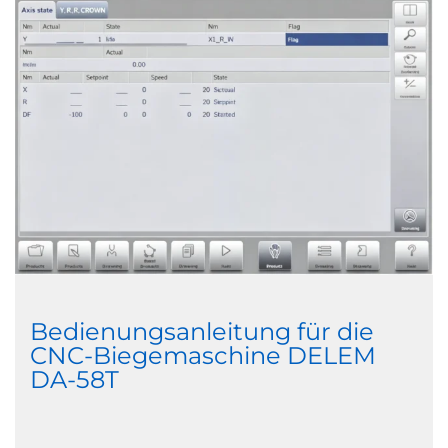
Bedienungsanleitung für die
CNC-Biegemaschine DELEM
DA-58T