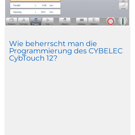
Wie beherrscht man die
Programmierung des CYBELEC
CybTouch 12?