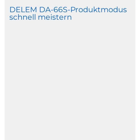
DELEM DA-66S-Produktmodus
schnell meistern