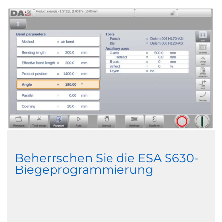
Beherrschen Sie die ESA S630-
Biegeprogrammierung