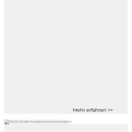
Mehr erfahren >>