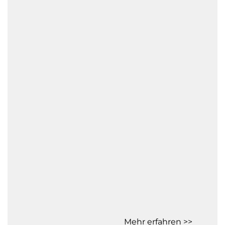
Mehr erfahren >>