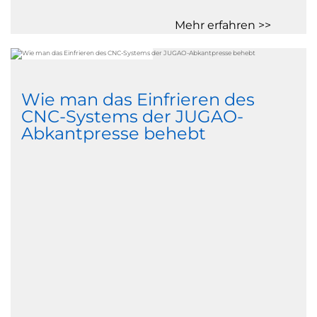
Mehr erfahren >>
Wie man das Einfrieren des
CNC-Systems der JUGAO-
Abkantpresse behebt