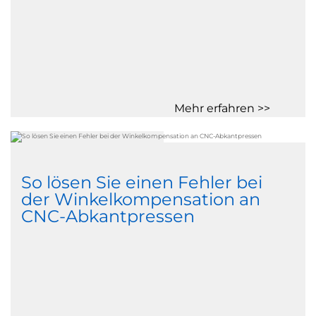
Mehr erfahren >>
So lösen Sie einen Fehler bei
der Winkelkompensation an
CNC-Abkantpressen