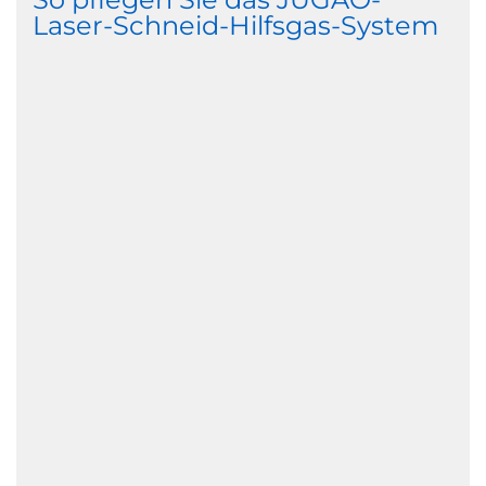
Laser-Schneid-Hilfsgas-System