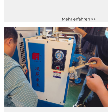
Mehr erfahren >>