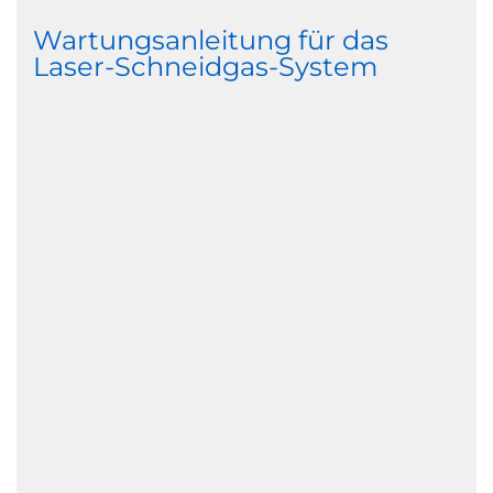
Wartungsanleitung für das
Laser-Schneidgas-System