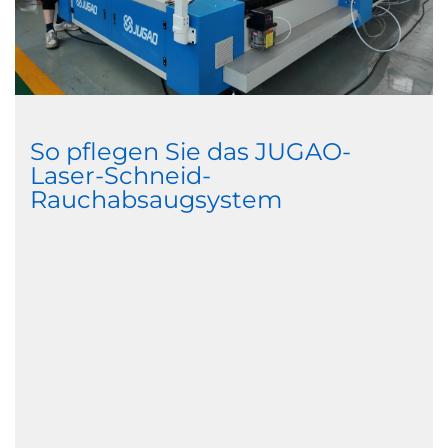
So pflegen Sie das JUGAO-
Laser-Schneid-
Rauchabsaugsystem