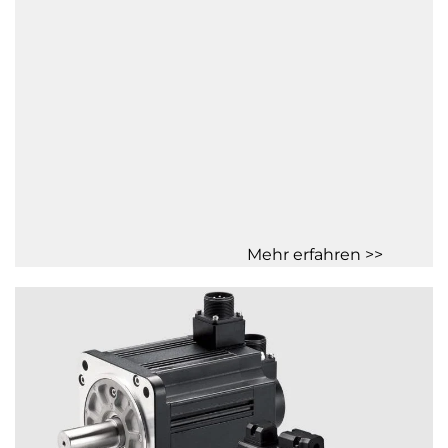
Mehr erfahren >>