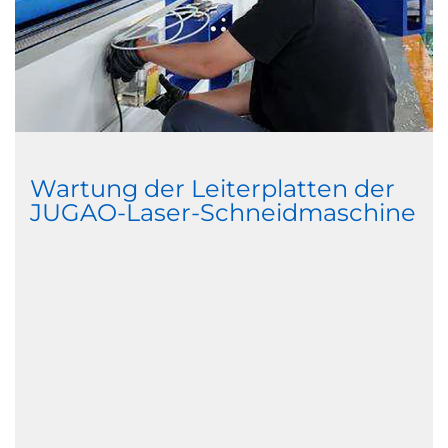
Wartung der Leiterplatten der
JUGAO-Laser-Schneidmaschine