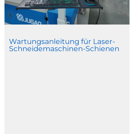
Wartungsanleitung für Laser-
Schneidemaschinen-Schienen