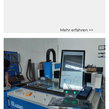
Mehr erfahren >>