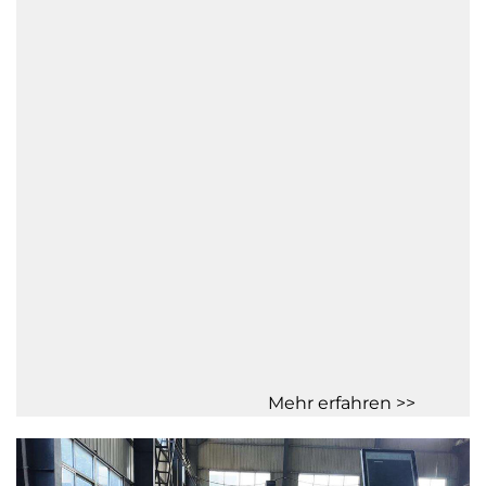
Mehr erfahren >>