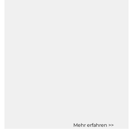
Mehr erfahren >>