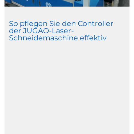
So pflegen Sie den Controller
der JUGAO-Laser-
Schneidemaschine effektiv