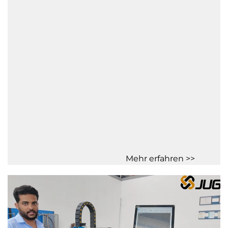
Mehr erfahren >>