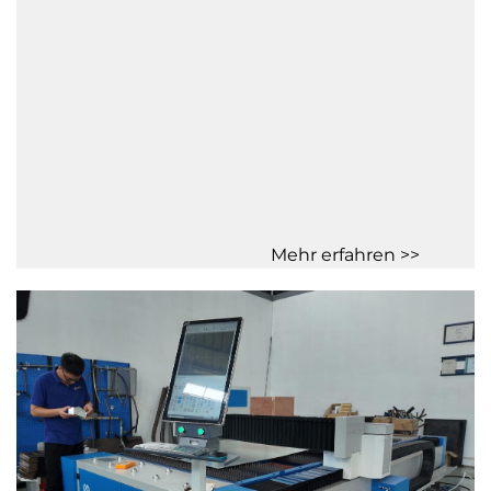
Mehr erfahren >>