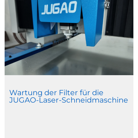
Wartung der Filter für die
JUGAO-Laser-Schneidmaschine