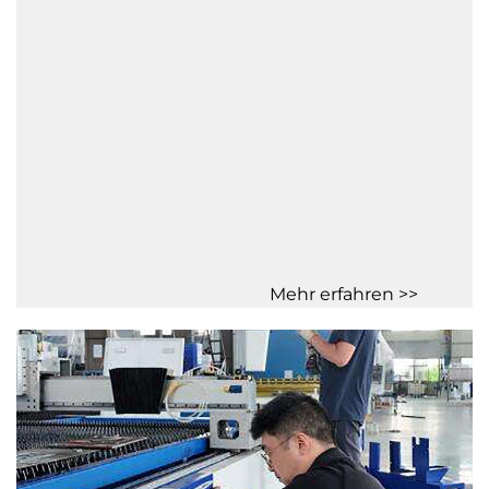
Mehr erfahren >>