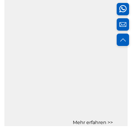
Mehr erfahren >>