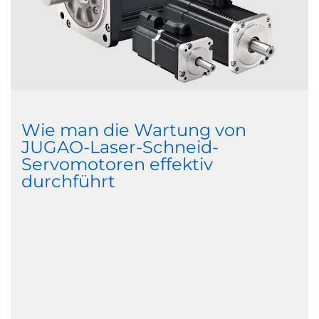
Wie man die Wartung von
JUGAO-Laser-Schneid-
Servomotoren effektiv
durchführt