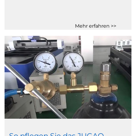
Mehr erfahren >>
So pflegen Sie das JUGAO-