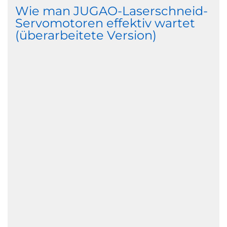
Wie man JUGAO-Laserschneid-
Servomotoren effektiv wartet
(überarbeitete Version)