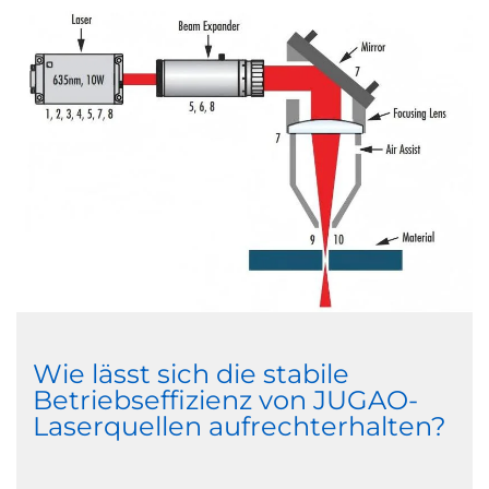
Wie lässt sich die stabile
Betriebseffizienz von JUGAO-
Laserquellen aufrechterhalten?