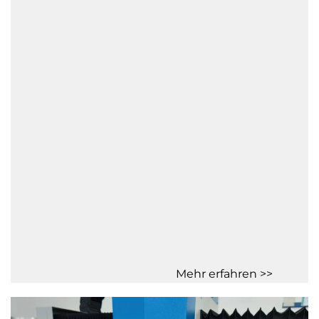
Mehr erfahren >>