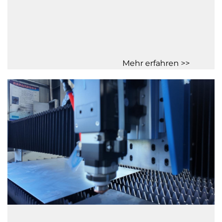
Mehr erfahren >>