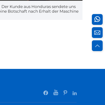
Der Kunde aus Honduras sendete uns
eine Botschaft nach Erhalt der Maschine