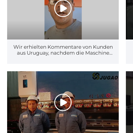
Wir erhielten Kommentare von Kunden
aus Uruguay, nachdem die Maschine
eingetroffen war