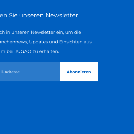
en Sie unseren Newsletter
ich in unseren Newsletter ein, um die
anchennews, Updates und Einsichten aus
m bei JUGAO zu erhalten.
Abonnieren