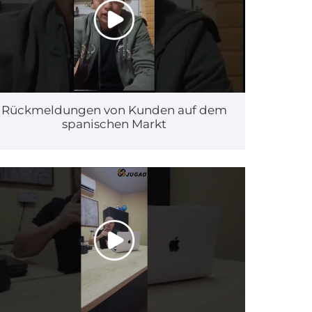
Rückmeldungen von Kunden auf dem
spanischen Markt