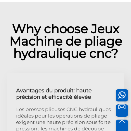
Why choose Jeux
Machine de pliage
hydraulique cnc?
Avantages du produit: haute
précision et efficacité élevée
Les presses plieuses CNC hydrauliques
idéales pour les opérations de pliage
exigent une haute précision sous forte
pression ; les machines de découpe