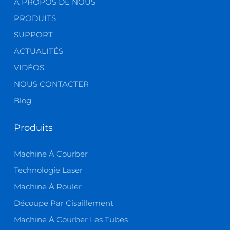
À PROPOS DE NOUS
PRODUITS
SUPPORT
ACTUALITÉS
VIDÉOS
NOUS CONTACTER
Blog
Produits
Machine À Courber
Technologie Laser
Machine À Rouler
Découpe Par Cisaillement
Machine À Courber Les Tubes