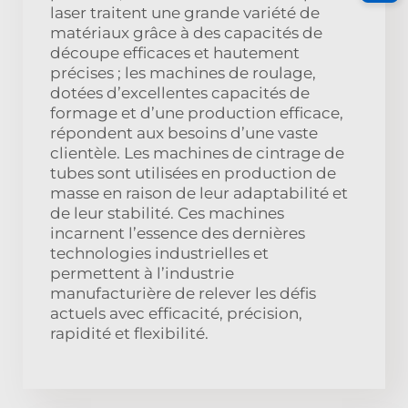
laser traitent une grande variété de
matériaux grâce à des capacités de
découpe efficaces et hautement
précises ; les machines de roulage,
dotées d’excellentes capacités de
formage et d’une production efficace,
répondent aux besoins d’une vaste
clientèle. Les machines de cintrage de
tubes sont utilisées en production de
masse en raison de leur adaptabilité et
de leur stabilité. Ces machines
incarnent l’essence des dernières
technologies industrielles et
permettent à l’industrie
manufacturière de relever les défis
actuels avec efficacité, précision,
rapidité et flexibilité.