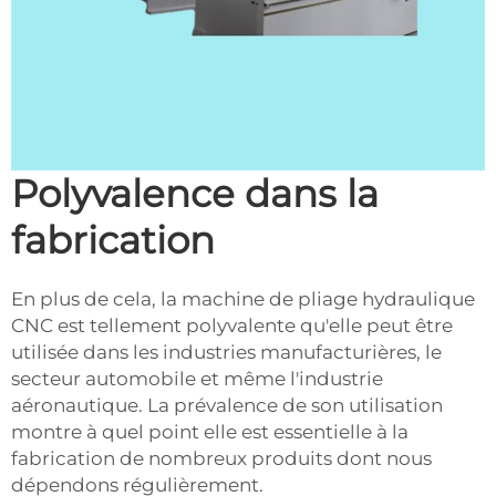
Polyvalence dans la
fabrication
En plus de cela, la machine de pliage hydraulique
CNC est tellement polyvalente qu'elle peut être
utilisée dans les industries manufacturières, le
secteur automobile et même l'industrie
aéronautique. La prévalence de son utilisation
montre à quel point elle est essentielle à la
fabrication de nombreux produits dont nous
dépendons régulièrement.