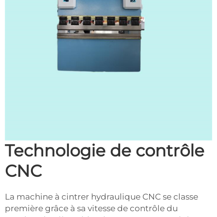
Technologie de contrôle
CNC
La machine à cintrer hydraulique CNC se classe
première grâce à sa vitesse de contrôle du