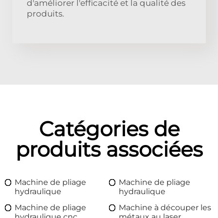
d'améliorer l'efficacité et la qualité des
produits.
Catégories de
produits associées
Machine de pliage
Machine de pliage
hydraulique
hydraulique
Machine de pliage
Machine à découper les
hydraulique cnc
métaux au laser