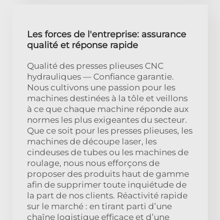
Les forces de l'entreprise: assurance
qualité et réponse rapide
Qualité des presses plieuses CNC
hydrauliques — Confiance garantie.
Nous cultivons une passion pour les
machines destinées à la tôle et veillons
à ce que chaque machine réponde aux
normes les plus exigeantes du secteur.
Que ce soit pour les presses plieuses, les
machines de découpe laser, les
cindeuses de tubes ou les machines de
roulage, nous nous efforçons de
proposer des produits haut de gamme
afin de supprimer toute inquiétude de
la part de nos clients. Réactivité rapide
sur le marché : en tirant parti d’une
chaîne logistique efficace et d’une