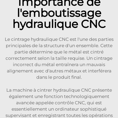
Importance de
l'emboutissage
hydraulique CNC
Le cintrage hydraulique CNC est l'une des parties
principales de la structure d'un ensemble. Cette
partie détermine que le métal est cintré
correctement selon la taille requise. Un cintrage
incorrect du métal entraînera un mauvais
alignement avec d'autres métaux et interférera
dans le produit final.
La machine à cintrer hydraulique CNC présente
également une fonction technologiquement
avancée appelée contrôle CNC, qui est
essentiellement un ordinateur sophistiqué
supervisant et enregistrant toutes les opérations