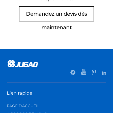
Demandez un devis dès
maintenant
Lien rapide
PAGE D'ACCUEIL