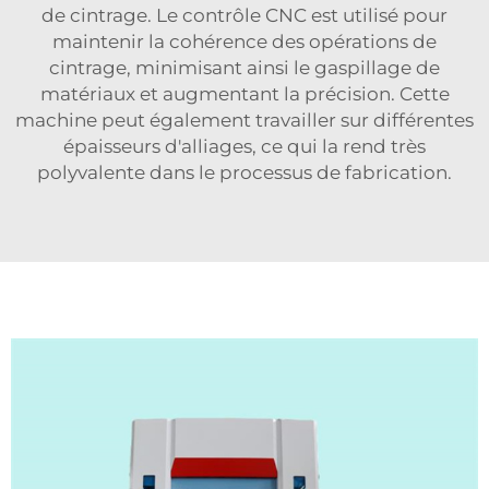
de cintrage. Le contrôle CNC est utilisé pour
maintenir la cohérence des opérations de
cintrage, minimisant ainsi le gaspillage de
matériaux et augmentant la précision. Cette
machine peut également travailler sur différentes
épaisseurs d'alliages, ce qui la rend très
polyvalente dans le processus de fabrication.