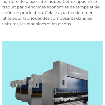
nombre de pièces identiques. Cette capacité se
traduit par d'énormes économies de temps et de
coûts en production. Cela est particulièrement
utile pour fabriquer des composants dans les
voitures, les machines et les avions.