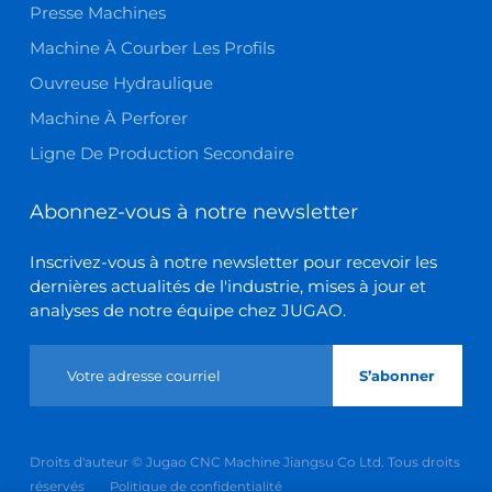
Presse Machines
Machine À Courber Les Profils
Ouvreuse Hydraulique
Machine À Perforer
Ligne De Production Secondaire
Abonnez-vous à notre newsletter
Inscrivez-vous à notre newsletter pour recevoir les
dernières actualités de l'industrie, mises à jour et
analyses de notre équipe chez JUGAO.
S’abonner
Droits d'auteur © Jugao CNC Machine Jiangsu Co Ltd. Tous droits
réservés
Politique de confidentialité