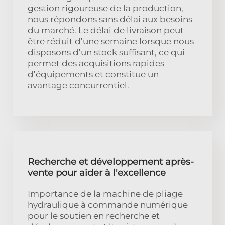
gestion rigoureuse de la production,
nous répondons sans délai aux besoins
du marché. Le délai de livraison peut
être réduit d’une semaine lorsque nous
disposons d’un stock suffisant, ce qui
permet des acquisitions rapides
d’équipements et constitue un
avantage concurrentiel.
Recherche et développement après-
vente pour aider à l'excellence
Importance de la machine de pliage
hydraulique à commande numérique
pour le soutien en recherche et