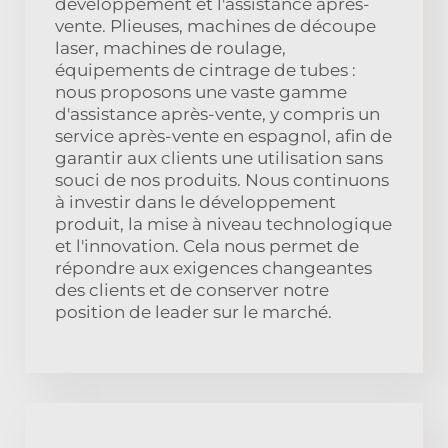
développement et l'assistance après-
vente. Plieuses, machines de découpe
laser, machines de roulage,
équipements de cintrage de tubes :
nous proposons une vaste gamme
d'assistance après-vente, y compris un
service après-vente en espagnol, afin de
garantir aux clients une utilisation sans
souci de nos produits. Nous continuons
à investir dans le développement
produit, la mise à niveau technologique
et l'innovation. Cela nous permet de
répondre aux exigences changeantes
des clients et de conserver notre
position de leader sur le marché.