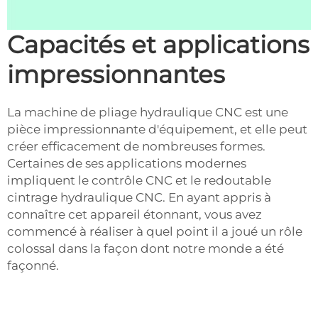
Capacités et applications
impressionnantes
La machine de pliage hydraulique CNC est une
pièce impressionnante d'équipement, et elle peut
créer efficacement de nombreuses formes.
Certaines de ses applications modernes
impliquent le contrôle CNC et le redoutable
cintrage hydraulique CNC. En ayant appris à
connaître cet appareil étonnant, vous avez
commencé à réaliser à quel point il a joué un rôle
colossal dans la façon dont notre monde a été
façonné.