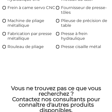
Frein à came servo CNC
Fournisseur de presse-
tôles
Machine de pliage
Plieuse de précision de
métallique
table
Fabrication par presse
Presse à frein
métallique
hydraulique
Rouleau de pliage
Presse cisaille métal
Vous ne trouvez pas ce que vous
recherchez ?
Contactez nos consultants pour
connaître d'autres produits
disponibles.