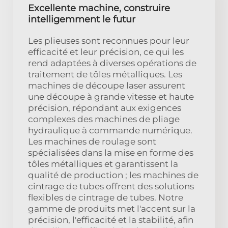
Excellente machine, construire
intelligemment le futur
Les plieuses sont reconnues pour leur
efficacité et leur précision, ce qui les
rend adaptées à diverses opérations de
traitement de tôles métalliques. Les
machines de découpe laser assurent
une découpe à grande vitesse et haute
précision, répondant aux exigences
complexes des machines de pliage
hydraulique à commande numérique.
Les machines de roulage sont
spécialisées dans la mise en forme des
tôles métalliques et garantissent la
qualité de production ; les machines de
cintrage de tubes offrent des solutions
flexibles de cintrage de tubes. Notre
gamme de produits met l'accent sur la
précision, l'efficacité et la stabilité, afin