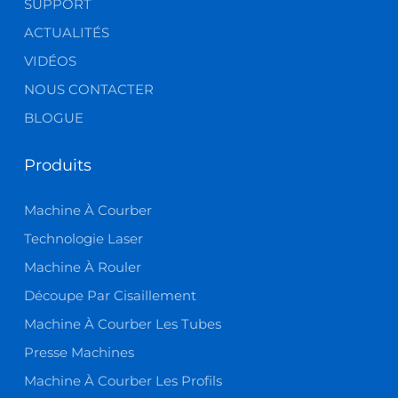
SUPPORT
ACTUALITÉS
VIDÉOS
NOUS CONTACTER
BLOGUE
Produits
Machine À Courber
Technologie Laser
Machine À Rouler
Découpe Par Cisaillement
Machine À Courber Les Tubes
Presse Machines
Machine À Courber Les Profils