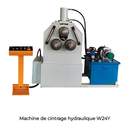
Machine de cintrage hydraulique W24Y