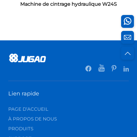
Machine de cintrage hydraulique W24S
Lien rapide
PAGE D’ACCUEIL
À PROPOS DE NOUS
PRODUITS