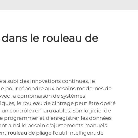
 dans le rouleau de
 a subi des innovations continues, le
ale pour répondre aux besoins modernes de
 Avec la combinaison de systèmes
iques, le rouleau de cintrage peut être opéré
 un contrôle remarquables. Son logiciel de
e programmer et d'enregistrer les données
ant ainsi le besoin d'ajustements manuels.
ent
rouleau de pliage
l'outil intelligent de