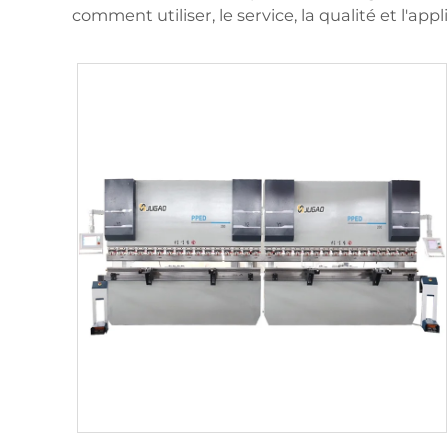
comment utiliser, le service, la qualité et l'ap