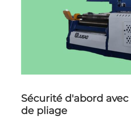
Sécurité d'abord avec 
de pliage