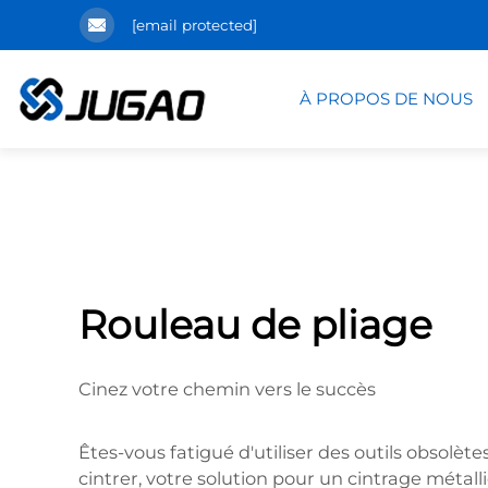
[email protected]
À PROPOS DE NOUS
Rouleau de pliage
Cinez votre chemin vers le succès
Êtes-vous fatigué d'utiliser des outils obsolè
cintrer, votre solution pour un cintrage métalliq