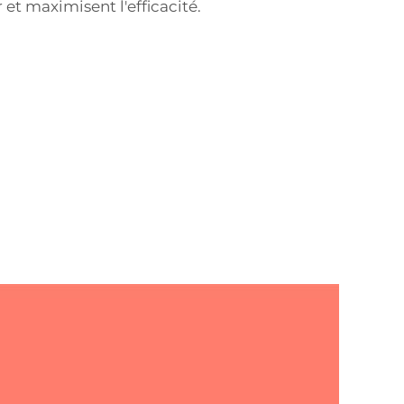
 et maximisent l'efficacité.