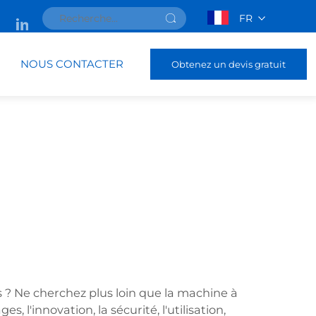
FR
NOUS CONTACTER
Obtenez un devis gratuit
es ? Ne cherchez plus loin que la machine à
, l'innovation, la sécurité, l'utilisation,