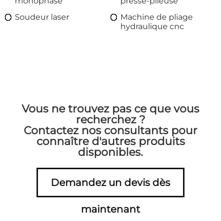
monophasé
presse-plieuse
Soudeur laser
Machine de pliage
hydraulique cnc
Vous ne trouvez pas ce que vous
recherchez ?
Contactez nos consultants pour
connaître d'autres produits
disponibles.
Demandez un devis dès
maintenant