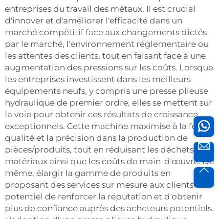
entreprises du travail des métaux. Il est crucial
d'innover et d'améliorer l'efficacité dans un
marché compétitif face aux changements dictés
par le marché, l'environnement réglementaire ou
les attentes des clients, tout en faisant face à une
augmentation des pressions sur les coûts. Lorsque
les entreprises investissent dans les meilleurs
équipements neufs, y compris une presse plieuse
hydraulique de premier ordre, elles se mettent sur
la voie pour obtenir ces résultats de croissance
exceptionnels. Cette machine maximise à la fois la
qualité et la précision dans la production de
pièces/produits, tout en réduisant les déchets de
matériaux ainsi que les coûts de main-d'œuvre. De
même, élargir la gamme de produits en
proposant des services sur mesure aux clients a le
potentiel de renforcer la réputation et d'obtenir
plus de confiance auprès des acheteurs potentiels.