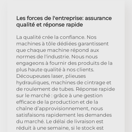
Les forces de l'entreprise: assurance
qualité et réponse rapide
La qualité crée la confiance. Nos
machines à tôle dédiées garantissent
que chaque machine répond aux
normes de l'industrie. Nous nous
engageons à fournir des produits de la
plus haute qualité à nos clients.
Découpeuses laser, plieuses
hydrauliques, machines de cintrage et
de roulement de tubes. Réponse rapide
sur le marché : grâce à une gestion
efficace de la production et de la
chaîne d’approvisionnement, nous
satisfaisons rapidement les demandes
du marché. Le délai de livraison est
réduit à une semaine, si le stock est