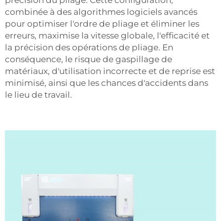
combinée à des algorithmes logiciels avancés
pour optimiser l'ordre de pliage et éliminer les
erreurs, maximise la vitesse globale, l'efficacité et
la précision des opérations de pliage. En
conséquence, le risque de gaspillage de
matériaux, d'utilisation incorrecte et de reprise est
minimisé, ainsi que les chances d'accidents dans
le lieu de travail.