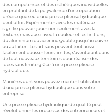
des compétences et des esthétiques individuelles
en profitant de la polyvalence d'une opération
précise que seule une presse plieuse hydraulique
peut offrir. Expérimenter avec les matériaux
signifie pouvoir jouer non seulement avec la
texture, mais aussi avec la couleur et les finitions,
du aluminium ou acier inoxydable jusqu'au cuivre
ou au laiton. Les artisans peuvent tout aussi
facilement pousser leurs limites, s'aventurant dans
de tout nouveaux territoires pour réaliser des
idées sans limite grâce à une presse plieuse
hydraulique.
Manières dont vous pouvez mériter l'utilisation
d'une presse plieuse hydraulique dans votre
entreprise
Une presse plieuse hydraulique de qualité peut
révolutionner les processus des entrepreneurs et