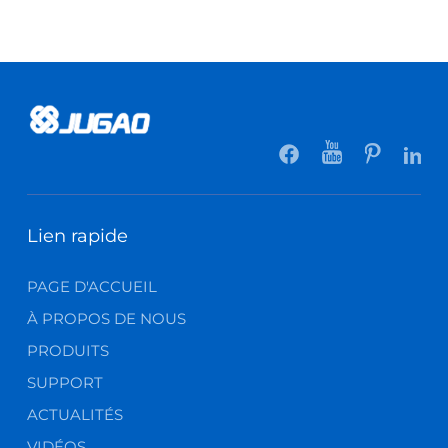
Lien rapide
PAGE D'ACCUEIL
À PROPOS DE NOUS
PRODUITS
SUPPORT
ACTUALITÉS
VIDÉOS