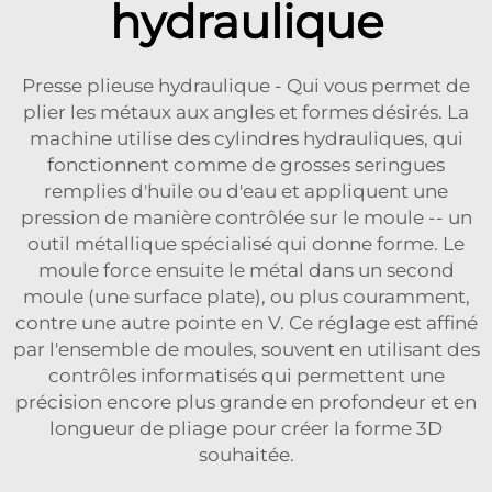
hydraulique
Presse plieuse hydraulique - Qui vous permet de
plier les métaux aux angles et formes désirés. La
machine utilise des cylindres hydrauliques, qui
fonctionnent comme de grosses seringues
remplies d'huile ou d'eau et appliquent une
pression de manière contrôlée sur le moule -- un
outil métallique spécialisé qui donne forme. Le
moule force ensuite le métal dans un second
moule (une surface plate), ou plus couramment,
contre une autre pointe en V. Ce réglage est affiné
par l'ensemble de moules, souvent en utilisant des
contrôles informatisés qui permettent une
précision encore plus grande en profondeur et en
longueur de pliage pour créer la forme 3D
souhaitée.