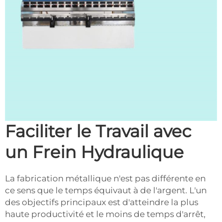
Faciliter le Travail avec
un Frein Hydraulique
La fabrication métallique n'est pas différente en
ce sens que le temps équivaut à de l'argent. L'un
des objectifs principaux est d'atteindre la plus
haute productivité et le moins de temps d'arrêt,