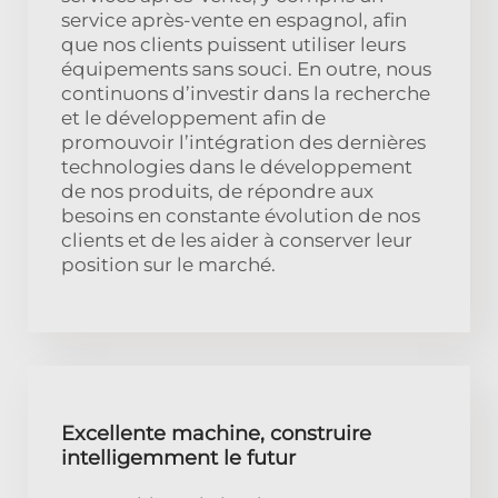
service après-vente en espagnol, afin
que nos clients puissent utiliser leurs
équipements sans souci. En outre, nous
continuons d’investir dans la recherche
et le développement afin de
promouvoir l’intégration des dernières
technologies dans le développement
de nos produits, de répondre aux
besoins en constante évolution de nos
clients et de les aider à conserver leur
position sur le marché.
Excellente machine, construire
intelligemment le futur