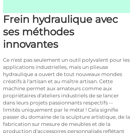
Frein hydraulique avec
ses méthodes
innovantes
Ce n'est pas seulement un outil polyvalent pour les
applications industrielles, mais un plieuse
hydraulique a ouvert de tout nouveaux mondes
créatifs à l'artisan et au maître artisan. Cette
machine permet aux amateurs comme aux
propriétaires d'ateliers industriels de se lancer
dans leurs projets passionnants respectifs --
limités uniquement par le métal ! Cela signifie
passer du domaine de la sculpture artistique, de la
fabrication sur mesure de meubles et de la
production d'accessoires personnalisés reflétant