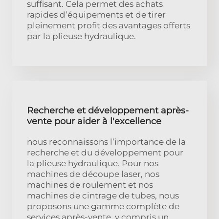
suffisant. Cela permet des achats
rapides d’équipements et de tirer
pleinement profit des avantages offerts
par la plieuse hydraulique.
Recherche et développement après-
vente pour aider à l'excellence
nous reconnaissons l’importance de la
recherche et du développement pour
la plieuse hydraulique. Pour nos
machines de découpe laser, nos
machines de roulement et nos
machines de cintrage de tubes, nous
proposons une gamme complète de
services après-vente, y compris un