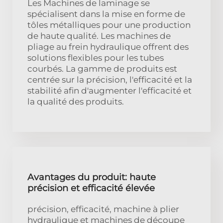
Les Machines de laminage se
spécialisent dans la mise en forme de
tôles métalliques pour une production
de haute qualité. Les machines de
pliage au frein hydraulique offrent des
solutions flexibles pour les tubes
courbés. La gamme de produits est
centrée sur la précision, l'efficacité et la
stabilité afin d'augmenter l'efficacité et
la qualité des produits.
Avantages du produit: haute
précision et efficacité élevée
précision, efficacité, machine à plier
hydraulique et machines de découpe