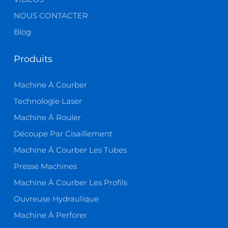
NOUS CONTACTER
Blog
Produits
Machine À Courber
Technologie Laser
Machine À Rouler
Découpe Par Cisaillement
Machine À Courber Les Tubes
Presse Machines
Machine À Courber Les Profils
Ouvreuse Hydraulique
Machine À Perforer