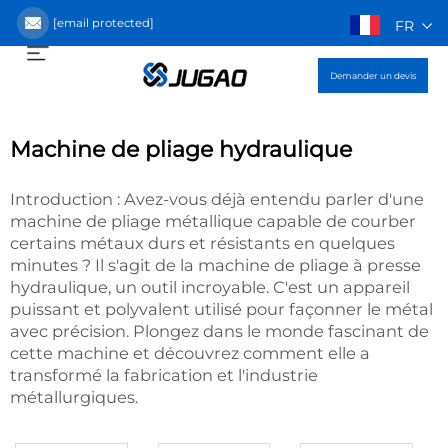
[email protected]
FR
Demander un devis
Machine de pliage hydraulique
Introduction : Avez-vous déjà entendu parler d'une
machine de pliage métallique capable de courber
certains métaux durs et résistants en quelques
minutes ? Il s'agit de la machine de pliage à presse
hydraulique, un outil incroyable. C'est un appareil
puissant et polyvalent utilisé pour façonner le métal
avec précision. Plongez dans le monde fascinant de
cette machine et découvrez comment elle a
transformé la fabrication et l'industrie
métallurgiques.