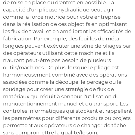
de mise en place ou d'entretien possible. La
capacité d'un plieuse hydraulique peut agir
comme la force motrice pour votre entreprise
dans la réalisation de ces objectifs en optimisant
les flux de travail et en améliorant les efficacités de
fabrication. Par exemple, des feuilles de métal
longues peuvent exécuter une série de pliages par
des opérateurs utilisant cette machine et ils
n'auront peut-être pas besoin de plusieurs
outils/machines. De plus, lorsque le pliage est
harmonieusement combiné avec des opérations
associées comme la découpe, le perçage ou le
soudage pour créer une stratégie de flux de
matériaux qui réduit à son tour l'utilisation du
manutentionnement manuel et du transport. Les
contrôles informatiques qui stockent et rappellent
les paramètres pour différents produits ou projets
permettent aux opérateurs de changer de tâche
sans compromettre la qualité/le soin.