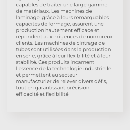
capables de traiter une large gamme
de matériaux. Les machines de
laminage, grâce à leurs remarquables
capacités de formage, assurent une
production hautement efficace et
répondent aux exigences de nombreux
clients. Les machines de cintrage de
tubes sont utilisées dans la production
en série, grâce à leur flexibilité et à leur
stabilité. Ces produits incarnent
l’essence de la technologie industrielle
et permettent au secteur
manufacturier de relever divers défis,
tout en garantissant précision,
efficacité et flexibilité.