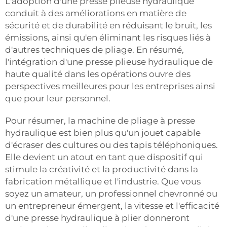
L'adoption d'une presse plieuse hydraulique
conduit à des améliorations en matière de
sécurité et de durabilité en réduisant le bruit, les
émissions, ainsi qu'en éliminant les risques liés à
d'autres techniques de pliage. En résumé,
l'intégration d'une presse plieuse hydraulique de
haute qualité dans les opérations ouvre des
perspectives meilleures pour les entreprises ainsi
que pour leur personnel.
Pour résumer, la machine de pliage à presse
hydraulique est bien plus qu'un jouet capable
d'écraser des cultures ou des tapis téléphoniques.
Elle devient un atout en tant que dispositif qui
stimule la créativité et la productivité dans la
fabrication métallique et l'industrie. Que vous
soyez un amateur, un professionnel chevronné ou
un entrepreneur émergent, la vitesse et l'efficacité
d'une presse hydraulique à plier donneront