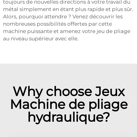
toujours de nouvelles directions à votre travail du
métal simplement en étant plus rapide et plus sûr.
Alors, pourquoi attendre ? Venez découvrir les
nombreuses possibilités offertes par cette
machine puissante et amenez votre jeu de pliage
au niveau supérieur avec elle.
Why choose Jeux
Machine de pliage
hydraulique?