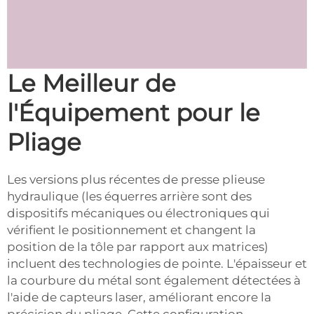
Le Meilleur de
l'Équipement pour le
Pliage
Les versions plus récentes de presse plieuse
hydraulique (les équerres arrière sont des
dispositifs mécaniques ou électroniques qui
vérifient le positionnement et changent la
position de la tôle par rapport aux matrices)
incluent des technologies de pointe. L'épaisseur et
la courbure du métal sont également détectées à
l'aide de capteurs laser, améliorant encore la
précision du pliage. Cette configuration,