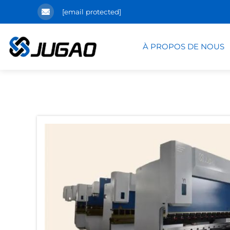
[email protected]
À PROPOS DE NOUS