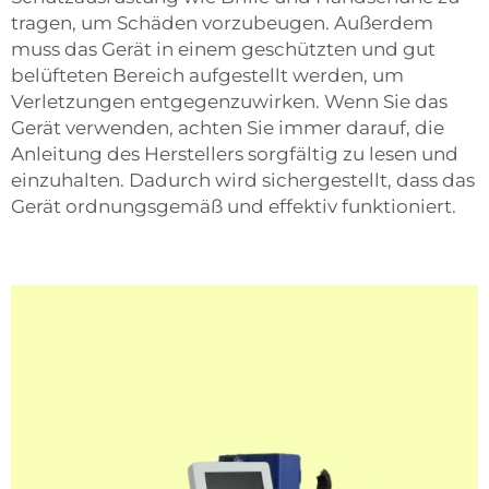
tragen, um Schäden vorzubeugen. Außerdem
muss das Gerät in einem geschützten und gut
belüfteten Bereich aufgestellt werden, um
Verletzungen entgegenzuwirken. Wenn Sie das
Gerät verwenden, achten Sie immer darauf, die
Anleitung des Herstellers sorgfältig zu lesen und
einzuhalten. Dadurch wird sichergestellt, dass das
Gerät ordnungsgemäß und effektiv funktioniert.