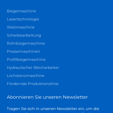
Biegemaschine
Lasertechnologie
Walzmaschine
Scherbearbeitung
Rohrbiegemaschine
Pressemaschinen
Profilbiegemaschine
Hydraulischer Blecharbeiter
Lochstanzmaschine
Fördernde Produktionslinie
Abonnieren Sie unseren Newsletter
Tragen Sie sich in unseren Newsletter ein, um die