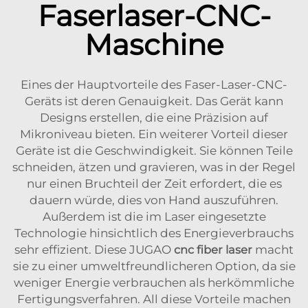
Faserlaser-CNC-
Maschine
Eines der Hauptvorteile des Faser-Laser-CNC-
Geräts ist deren Genauigkeit. Das Gerät kann
Designs erstellen, die eine Präzision auf
Mikroniveau bieten. Ein weiterer Vorteil dieser
Geräte ist die Geschwindigkeit. Sie können Teile
schneiden, ätzen und gravieren, was in der Regel
nur einen Bruchteil der Zeit erfordert, die es
dauern würde, dies von Hand auszuführen.
Außerdem ist die im Laser eingesetzte
Technologie hinsichtlich des Energieverbrauchs
sehr effizient. Diese JUGAO
cnc fiber laser
macht
sie zu einer umweltfreundlicheren Option, da sie
weniger Energie verbrauchen als herkömmliche
Fertigungsverfahren. All diese Vorteile machen