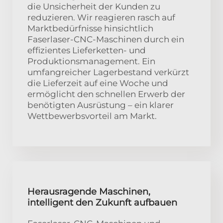
die Unsicherheit der Kunden zu
reduzieren. Wir reagieren rasch auf
Marktbedürfnisse hinsichtlich
Faserlaser-CNC-Maschinen durch ein
effizientes Lieferketten- und
Produktionsmanagement. Ein
umfangreicher Lagerbestand verkürzt
die Lieferzeit auf eine Woche und
ermöglicht den schnellen Erwerb der
benötigten Ausrüstung – ein klarer
Wettbewerbsvorteil am Markt.
Herausragende Maschinen,
intelligent den Zukunft aufbauen