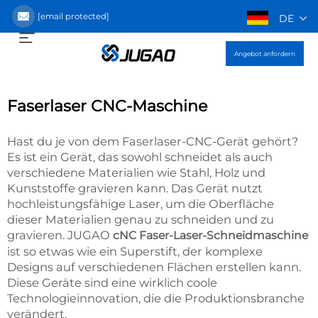
[email protected]
DE
Angebot anfordern
Faserlaser CNC-Maschine
Hast du je von dem Faserlaser-CNC-Gerät gehört?
Es ist ein Gerät, das sowohl schneidet als auch
verschiedene Materialien wie Stahl, Holz und
Kunststoffe gravieren kann. Das Gerät nutzt
hochleistungsfähige Laser, um die Oberfläche
dieser Materialien genau zu schneiden und zu
gravieren. JUGAO
cNC Faser-Laser-Schneidmaschine
ist so etwas wie ein Superstift, der komplexe
Designs auf verschiedenen Flächen erstellen kann.
Diese Geräte sind eine wirklich coole
Technologieinnovation, die die Produktionsbranche
verändert.