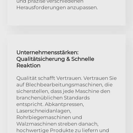
und präzise verschiedenen
Herausforderungen anzupassen.
Unternehmensstärken:
Qualitätsicherung & Schnelle
Reaktion
Qualität schafft Vertrauen. Vertrauen Sie
auf Blechbearbeitungsmaschinen, die
sicherstellen, dass jede Maschine den
branchenüblichen Standards
entspricht. Abkantpressen,
Laserschneidanlagen,
Rohrbiegemaschinen und
Walzmaschinen streben danach,
hochwertige Produkte zu liefern und