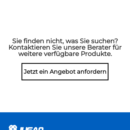
Sie finden nicht, was Sie suchen?
Kontaktieren Sie unsere Berater für
weitere verfügbare Produkte.
Jetzt ein Angebot anfordern