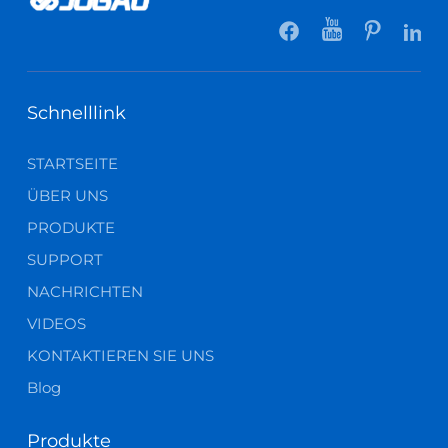
Schnelllink
STARTSEITE
ÜBER UNS
PRODUKTE
SUPPORT
NACHRICHTEN
VIDEOS
KONTAKTIEREN SIE UNS
Blog
Produkte