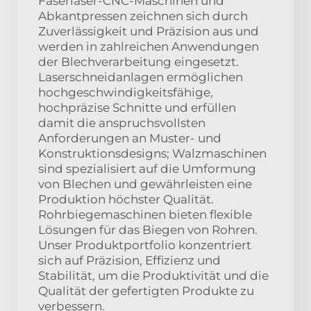
Faserlaser-CNC-Maschinen und
Abkantpressen zeichnen sich durch
Zuverlässigkeit und Präzision aus und
werden in zahlreichen Anwendungen
der Blechverarbeitung eingesetzt.
Laserschneidanlagen ermöglichen
hochgeschwindigkeitsfähige,
hochpräzise Schnitte und erfüllen
damit die anspruchsvollsten
Anforderungen an Muster- und
Konstruktionsdesigns; Walzmaschinen
sind spezialisiert auf die Umformung
von Blechen und gewährleisten eine
Produktion höchster Qualität.
Rohrbiegemaschinen bieten flexible
Lösungen für das Biegen von Rohren.
Unser Produktportfolio konzentriert
sich auf Präzision, Effizienz und
Stabilität, um die Produktivität und die
Qualität der gefertigten Produkte zu
verbessern.