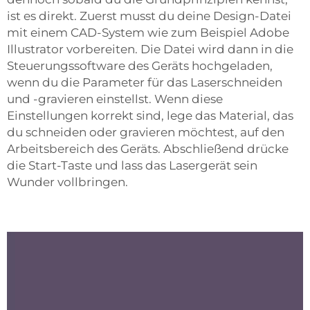
ist es direkt. Zuerst musst du deine Design-Datei
mit einem CAD-System wie zum Beispiel Adobe
Illustrator vorbereiten. Die Datei wird dann in die
Steuerungssoftware des Geräts hochgeladen,
wenn du die Parameter für das Laserschneiden
und -gravieren einstellst. Wenn diese
Einstellungen korrekt sind, lege das Material, das
du schneiden oder gravieren möchtest, auf den
Arbeitsbereich des Geräts. Abschließend drücke
die Start-Taste und lass das Lasergerät sein
Wunder vollbringen.