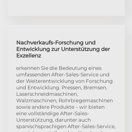
Nachverkaufs-Forschung und
Entwicklung zur Unterstützung der
Exzellenz
erkennen Sie die Bedeutung eines
umfassenden After-Sales-Service und
der Weiterentwicklung von Forschung
und Entwicklung. Pressen, Bremsen,
Laserschneidmaschinen,
Walzmaschinen, Rohrbiegemaschinen
sowie andere Produkte – wir bieten
eine vollständige After-Sales-
Unterstützung, darunter auch
spanischsprachigen After-Sales-Service,