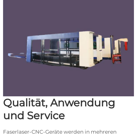
Qualität, Anwendung
und Service
Faserlaser-CNC-Geräte werden in mehreren