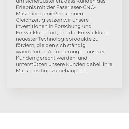
um sicherzustellen, dass Kunden das
Erlebnis mit der Faserlaser-CNC-
Maschine genießen können.
Gleichzeitig setzen wir unsere
Investitionen in Forschung und
Entwicklung fort, um die Entwicklung
neuester Technologieprodukte zu
fördern, die den sich ständig
wandelnden Anforderungen unserer
Kunden gerecht werden, und
unterstützen unsere Kunden dabei, ihre
Marktposition zu behaupten.