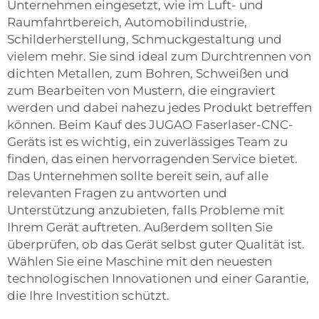
Unternehmen eingesetzt, wie im Luft- und
Raumfahrtbereich, Automobilindustrie,
Schilderherstellung, Schmuckgestaltung und
vielem mehr. Sie sind ideal zum Durchtrennen von
dichten Metallen, zum Bohren, Schweißen und
zum Bearbeiten von Mustern, die eingraviert
werden und dabei nahezu jedes Produkt betreffen
können. Beim Kauf des JUGAO Faserlaser-CNC-
Geräts ist es wichtig, ein zuverlässiges Team zu
finden, das einen hervorragenden Service bietet.
Das Unternehmen sollte bereit sein, auf alle
relevanten Fragen zu antworten und
Unterstützung anzubieten, falls Probleme mit
Ihrem Gerät auftreten. Außerdem sollten Sie
überprüfen, ob das Gerät selbst guter Qualität ist.
Wählen Sie eine Maschine mit den neuesten
technologischen Innovationen und einer Garantie,
die Ihre Investition schützt.