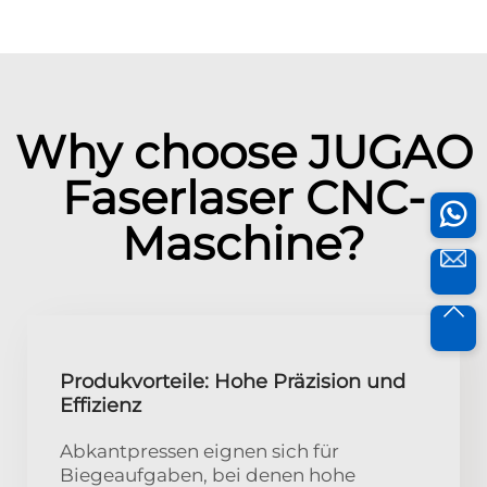
Why choose JUGAO
Faserlaser CNC-
Maschine?
Produkvorteile: Hohe Präzision und
Effizienz
Abkantpressen eignen sich für
Biegeaufgaben, bei denen hohe