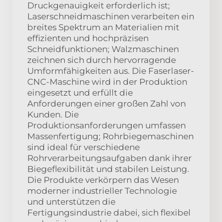
Druckgenauigkeit erforderlich ist;
Laserschneidmaschinen verarbeiten ein
breites Spektrum an Materialien mit
effizienten und hochpräzisen
Schneidfunktionen; Walzmaschinen
zeichnen sich durch hervorragende
Umformfähigkeiten aus. Die Faserlaser-
CNC-Maschine wird in der Produktion
eingesetzt und erfüllt die
Anforderungen einer großen Zahl von
Kunden. Die
Produktionsanforderungen umfassen
Massenfertigung; Rohrbiegemaschinen
sind ideal für verschiedene
Rohrverarbeitungsaufgaben dank ihrer
Biegeflexibilität und stabilen Leistung.
Die Produkte verkörpern das Wesen
moderner industrieller Technologie
und unterstützen die
Fertigungsindustrie dabei, sich flexibel