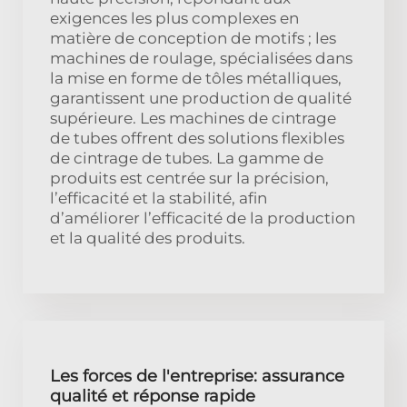
exigences les plus complexes en
matière de conception de motifs ; les
machines de roulage, spécialisées dans
la mise en forme de tôles métalliques,
garantissent une production de qualité
supérieure. Les machines de cintrage
de tubes offrent des solutions flexibles
de cintrage de tubes. La gamme de
produits est centrée sur la précision,
l’efficacité et la stabilité, afin
d’améliorer l’efficacité de la production
et la qualité des produits.
Les forces de l'entreprise: assurance
qualité et réponse rapide