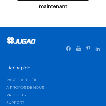
maintenant
Lien rapide
PAGE D'ACCUEIL
À PROPOS DE NOUS
PRODUITS
SUPPORT