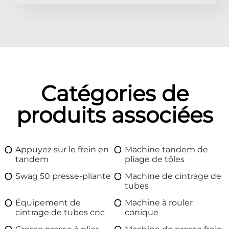
Catégories de
produits associées
Appuyez sur le frein en
Machine tandem de
tandem
pliage de tôles
Swag 50 presse-pliante
Machine de cintrage de
tubes
Équipement de
Machine à rouler
cintrage de tubes cnc
conique