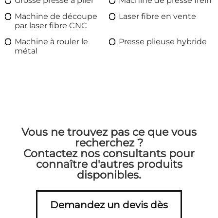
Grosse presse à plier
Machine de presse frein
Machine de découpe
Laser fibre en vente
par laser fibre CNC
Machine à rouler le
Presse plieuse hybride
métal
Vous ne trouvez pas ce que vous
recherchez ?
Contactez nos consultants pour
connaître d'autres produits
disponibles.
Demandez un devis dès