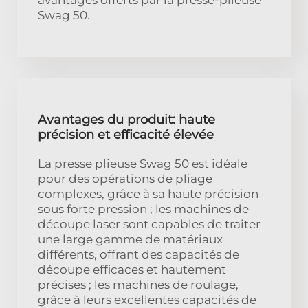
Swag 50.
Avantages du produit: haute
précision et efficacité élevée
La presse plieuse Swag 50 est idéale
pour des opérations de pliage
complexes, grâce à sa haute précision
sous forte pression ; les machines de
découpe laser sont capables de traiter
une large gamme de matériaux
différents, offrant des capacités de
découpe efficaces et hautement
précises ; les machines de roulage,
grâce à leurs excellentes capacités de