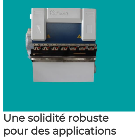
Une solidité robuste
pour des applications