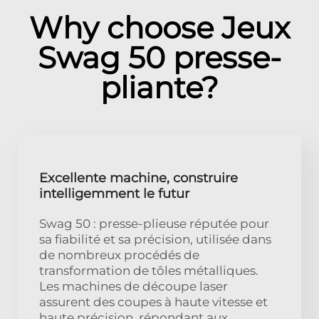
Why choose Jeux
Swag 50 presse-
pliante?
Excellente machine, construire
intelligemment le futur
Swag 50 : presse-plieuse réputée pour
sa fiabilité et sa précision, utilisée dans
de nombreux procédés de
transformation de tôles métalliques.
Les machines de découpe laser
assurent des coupes à haute vitesse et
haute précision, répondant aux