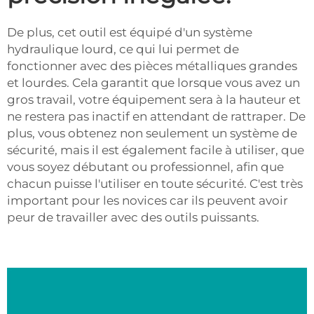
De plus, cet outil est équipé d'un système
hydraulique lourd, ce qui lui permet de
fonctionner avec des pièces métalliques grandes
et lourdes. Cela garantit que lorsque vous avez un
gros travail, votre équipement sera à la hauteur et
ne restera pas inactif en attendant de rattraper. De
plus, vous obtenez non seulement un système de
sécurité, mais il est également facile à utiliser, que
vous soyez débutant ou professionnel, afin que
chacun puisse l'utiliser en toute sécurité. C'est très
important pour les novices car ils peuvent avoir
peur de travailler avec des outils puissants.