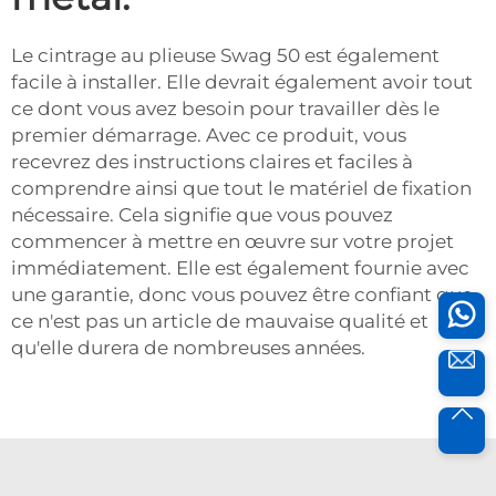
Le cintrage au plieuse Swag 50 est également
facile à installer. Elle devrait également avoir tout
ce dont vous avez besoin pour travailler dès le
premier démarrage. Avec ce produit, vous
recevrez des instructions claires et faciles à
comprendre ainsi que tout le matériel de fixation
nécessaire. Cela signifie que vous pouvez
commencer à mettre en œuvre sur votre projet
immédiatement. Elle est également fournie avec
une garantie, donc vous pouvez être confiant que
ce n'est pas un article de mauvaise qualité et
qu'elle durera de nombreuses années.