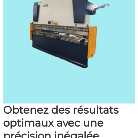
Obtenez des résultats
optimaux avec une
précision inégalée.