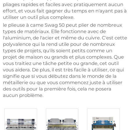
pliages rapides et faciles avec pratiquement aucun
effort, et vous fait gagner du temps en n'ayant pas à
utiliser un outil plus complexe.
le plieuse à came Swag 50 peut plier de nombreux
types de matériaux. Elle fonctionne avec de
l'aluminium, de l'acier et même du cuivre. C'est cette
polyvalence qui la rend utile pour de nombreux
types de projets, qu'ils soient petits comme un
projet de maison ou grands et plus complexes. Que
vous traitiez une tâche petite ou grande, cet outil
vous aidera. De plus, il est très facile à utiliser, ce qui
signifie que si vous débutez dans le monde de la
métaillerie ou que vous commencez juste à utiliser
des outils pour la première fois, cela ne posera
aucun problème.