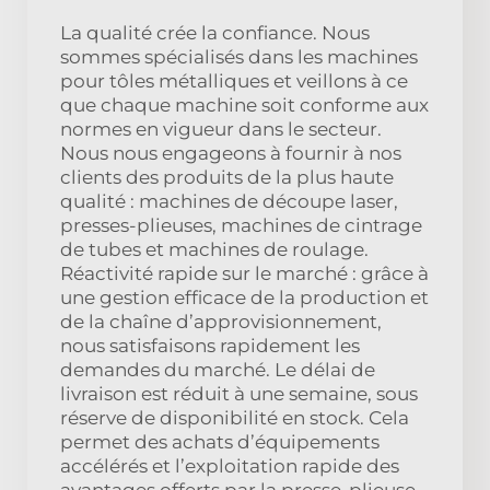
La qualité crée la confiance. Nous
sommes spécialisés dans les machines
pour tôles métalliques et veillons à ce
que chaque machine soit conforme aux
normes en vigueur dans le secteur.
Nous nous engageons à fournir à nos
clients des produits de la plus haute
qualité : machines de découpe laser,
presses-plieuses, machines de cintrage
de tubes et machines de roulage.
Réactivité rapide sur le marché : grâce à
une gestion efficace de la production et
de la chaîne d’approvisionnement,
nous satisfaisons rapidement les
demandes du marché. Le délai de
livraison est réduit à une semaine, sous
réserve de disponibilité en stock. Cela
permet des achats d’équipements
accélérés et l’exploitation rapide des
avantages offerts par la presse-plieuse