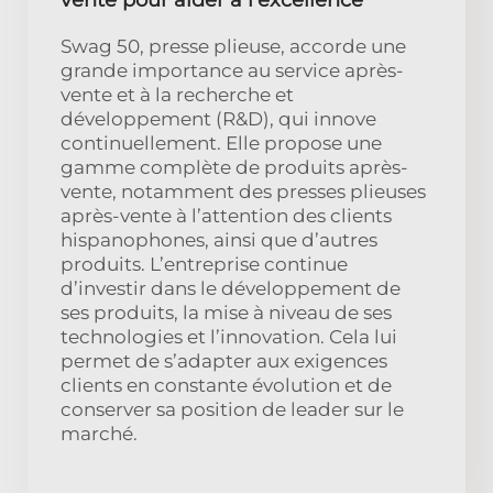
Swag 50, presse plieuse, accorde une
grande importance au service après-
vente et à la recherche et
développement (R&D), qui innove
continuellement. Elle propose une
gamme complète de produits après-
vente, notamment des presses plieuses
après-vente à l’attention des clients
hispanophones, ainsi que d’autres
produits. L’entreprise continue
d’investir dans le développement de
ses produits, la mise à niveau de ses
technologies et l’innovation. Cela lui
permet de s’adapter aux exigences
clients en constante évolution et de
conserver sa position de leader sur le
marché.