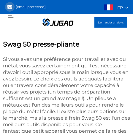
[email protected]
FR
Demander un devis
Swag 50 presse-pliante
Si vous avez une préférence pour travailler avec du
métal, vous savez certainement qu'il est nécessaire
d'avoir l'outil approprié sous la main lorsque vous en
avez besoin. Le choix des outils adéquats facilitera
ou entravera considérablement votre capacité à
réussir vos projets (un temps de préparation
suffisant est un grand avantage !). Un plieuse à
métaux est l'un des meilleurs outils pour rendre le
pliage du métal facile. Il existe plusieurs options sur
le marché, mais la presse à frein Swag 50 est l'un des
meilleurs outils disponibles pour vous. Ce
fantastique petit appareil vous permet de faire des