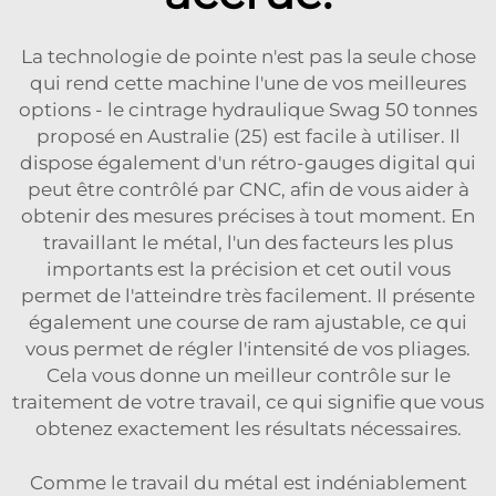
La technologie de pointe n'est pas la seule chose
qui rend cette machine l'une de vos meilleures
options - le cintrage hydraulique Swag 50 tonnes
proposé en Australie (25) est facile à utiliser. Il
dispose également d'un rétro-gauges digital qui
peut être contrôlé par CNC, afin de vous aider à
obtenir des mesures précises à tout moment. En
travaillant le métal, l'un des facteurs les plus
importants est la précision et cet outil vous
permet de l'atteindre très facilement. Il présente
également une course de ram ajustable, ce qui
vous permet de régler l'intensité de vos pliages.
Cela vous donne un meilleur contrôle sur le
traitement de votre travail, ce qui signifie que vous
obtenez exactement les résultats nécessaires.
Comme le travail du métal est indéniablement