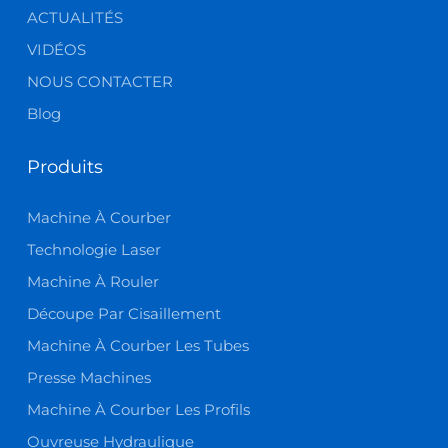
ACTUALITÉS
VIDÉOS
NOUS CONTACTER
Blog
Produits
Machine À Courber
Technologie Laser
Machine À Rouler
Découpe Par Cisaillement
Machine À Courber Les Tubes
Presse Machines
Machine À Courber Les Profils
Ouvreuse Hydraulique