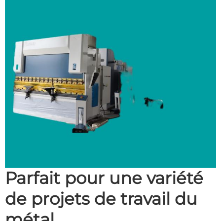
Parfait pour une variété
de projets de travail du
métal.