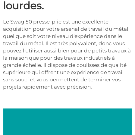
lourdes.
Le Swag 50 presse-plie est une excellente
acquisition pour votre arsenal de travail du métal,
quel que soit votre niveau d'expérience dans le
travail du métal. Il est très polyvalent, donc vous
pouvez l'utiliser aussi bien pour de petits travaux à
la maison que pour des travaux industriels à
grande échelle. Il dispose de coulisses de qualité
supérieure qui offrent une expérience de travail
sans souci et vous permettent de terminer vos
projets rapidement avec précision.