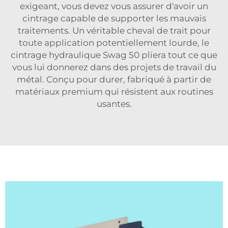
exigeant, vous devez vous assurer d'avoir un
cintrage capable de supporter les mauvais
traitements. Un véritable cheval de trait pour
toute application potentiellement lourde, le
cintrage hydraulique Swag 50 pliera tout ce que
vous lui donnerez dans des projets de travail du
métal. Conçu pour durer, fabriqué à partir de
matériaux premium qui résistent aux routines
usantes.