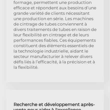
formage, permettent une production
efficace et répondent aux besoins d’une
grande variété de clients nécessitant
une production en série. Les machines
de cintrage de tubes conviennent à
divers traitements de tubes en raison de
leur flexibilité en cintrage et de leurs
performances fiables. Ces équipements
constituent des éléments essentiels de
la technologie industrielle, aidant le
secteur manufacturier à relever divers
défis liés à l’efficacité, à la précision et à
la flexibilité.
Recherche et développement après-
vente pour aider à l'excellence