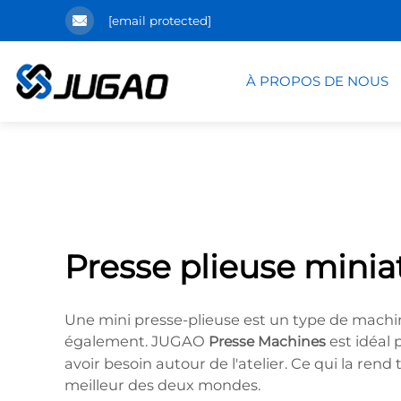
[email protected]
À PROPOS DE NOUS
Presse plieuse minia
Une mini presse-plieuse est un type de machin
également. JUGAO
est idéal
Presse Machines
avoir besoin autour de l'atelier. Ce qui la rend
meilleur des deux mondes.