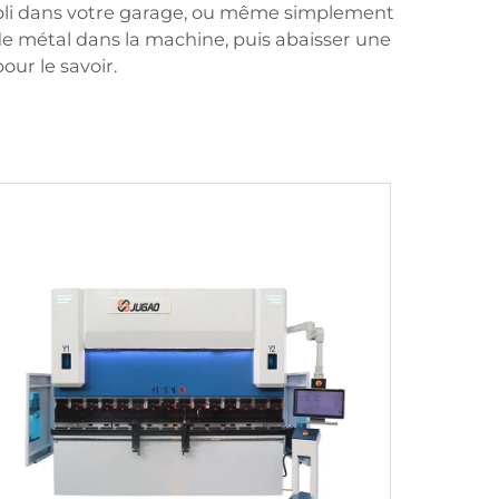
abli dans votre garage, ou même simplement
 de métal dans la machine, puis abaisser une
our le savoir.