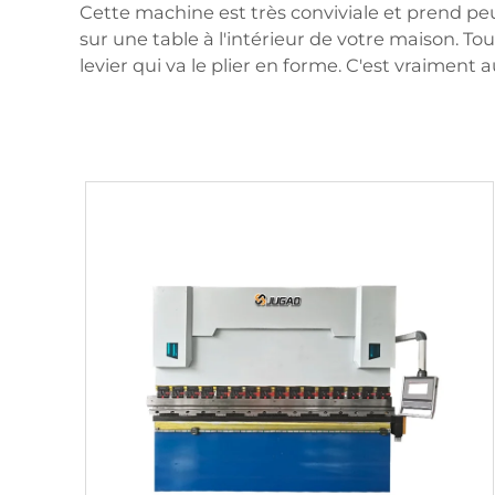
Cette machine est très conviviale et prend p
sur une table à l'intérieur de votre maison. T
levier qui va le plier en forme. C'est vraiment 