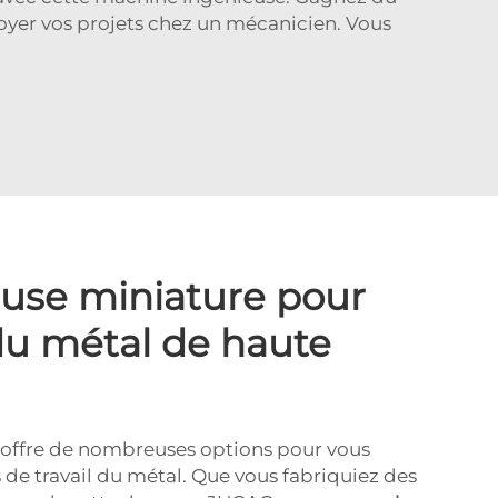
voyer vos projets chez un mécanicien. Vous
euse miniature pour
 du métal de haute
 offre de nombreuses options pour vous
 de travail du métal. Que vous fabriquiez des