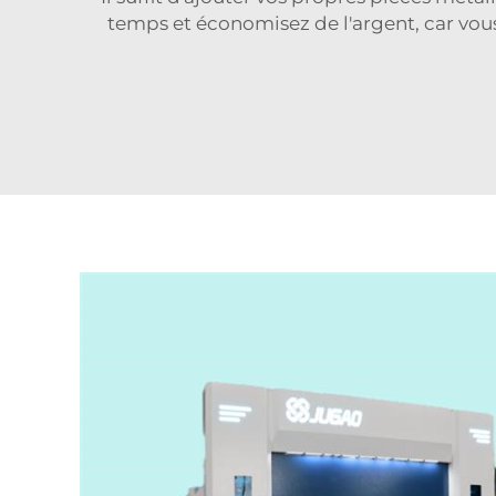
temps et économisez de l'argent, car vous