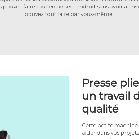
 pouvez faire tout en un seul endroit sans avoir à en
pouvez tout faire par vous-même !
Presse pli
un travail
qualité
Cette petite machine
aider dans vos projets