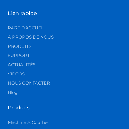
Lien rapide
PAGE D'ACCUEIL
À PROPOS DE NOUS
PRODUITS
SUPPORT
ACTUALITÉS
VIDÉOS
NOUS CONTACTER
Blog
Produits
Machine À Courber