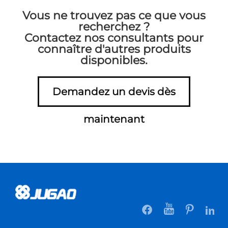
Vous ne trouvez pas ce que vous
recherchez ?
Contactez nos consultants pour
connaître d'autres produits
disponibles.
Demandez un devis dès
maintenant