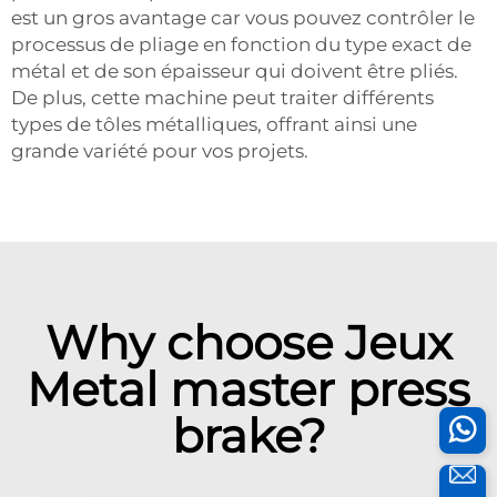
est un gros avantage car vous pouvez contrôler le
processus de pliage en fonction du type exact de
métal et de son épaisseur qui doivent être pliés.
De plus, cette machine peut traiter différents
types de tôles métalliques, offrant ainsi une
grande variété pour vos projets.
Why choose Jeux
Metal master press
brake?