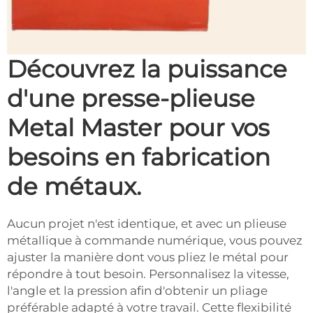
Découvrez la puissance
d'une presse-plieuse
Metal Master pour vos
besoins en fabrication
de métaux.
Aucun projet n'est identique, et avec un plieuse
métallique à commande numérique, vous pouvez
ajuster la manière dont vous pliez le métal pour
répondre à tout besoin. Personnalisez la vitesse,
l'angle et la pression afin d'obtenir un pliage
préférable adapté à votre travail. Cette flexibilité