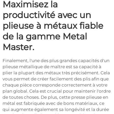
Maximisez la
productivité avec un
plieuse à métaux fiable
de la gamme Metal
Master.
Finalement, l'une des plus grandes capacités d'un
plieuse métallique de maître est sa capacité à
plier la plupart des métaux très précisément. Cela
vous permet de créer facilement des plis afin que
chaque pièce corresponde correctement à votre
plan global. Cela est crucial pour maintenir l'ordre
de toutes choses. De plus, cette presse plieuse en
métal est fabriquée avec de bons matériaux, ce
qui augmente également sa longévité et la durée