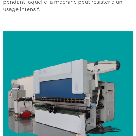
pendant laquelle la machine peut résister à un
usage intensif.