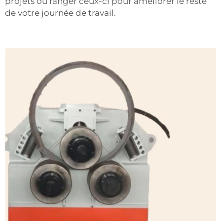
projets ou ranger ceux-ci pour améliorer le reste
de votre journée de travail.