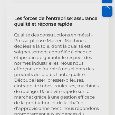
Les forces de l'entreprise: assurance
qualité et réponse rapide
Qualité des constructions en métal –
Presse-plieuse Master : Machines
dédiées à la tôle, dont la qualité est
soigneusement contrôlée à chaque
étape afin de garantir le respect des
normes industrielles. Nous nous
efforçons de fournir à nos clients des
produits de la plus haute qualité.
Découpe laser, presses-plieuses,
cintrage de tubes, rouleuses, machines
de roulage. Réactivité rapide sur le
marché : grâce à une gestion efficace
de la production et de la chaîne
d’approvisionnement, nous répondons
promptement aux exigences du