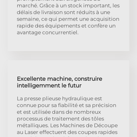
marché. Grâce à un stock important, les
délais de livraison sont réduits à une
semaine, ce qui permet une acquisition
rapide des équipements et confère un
avantage concurrentiel.
Excellente machine, construire
intelligemment le futur
La presse plieuse hydraulique est
connue pour sa fiabilité et sa précision
et est utilisée dans de nombreux
processus de traitement des tôles
métalliques. Les Machines de Découpe
au Laser effectuent des coupes rapides