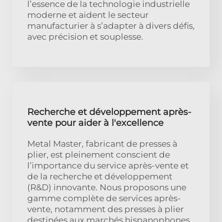
l’essence de la technologie industrielle
moderne et aident le secteur
manufacturier à s’adapter à divers défis,
avec précision et souplesse.
Recherche et développement après-
vente pour aider à l'excellence
Metal Master, fabricant de presses à
plier, est pleinement conscient de
l’importance du service après-vente et
de la recherche et développement
(R&D) innovante. Nous proposons une
gamme complète de services après-
vente, notamment des presses à plier
destinées aux marchés hispanophones,