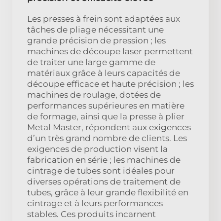
Les presses à frein sont adaptées aux
tâches de pliage nécessitant une
grande précision de pression ; les
machines de découpe laser permettent
de traiter une large gamme de
matériaux grâce à leurs capacités de
découpe efficace et haute précision ; les
machines de roulage, dotées de
performances supérieures en matière
de formage, ainsi que la presse à plier
Metal Master, répondent aux exigences
d’un très grand nombre de clients. Les
exigences de production visent la
fabrication en série ; les machines de
cintrage de tubes sont idéales pour
diverses opérations de traitement de
tubes, grâce à leur grande flexibilité en
cintrage et à leurs performances
stables. Ces produits incarnent