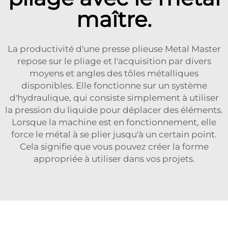
maître.
La productivité d'une presse plieuse Metal Master
repose sur le pliage et l'acquisition par divers
moyens et angles des tôles métalliques
disponibles. Elle fonctionne sur un système
d'hydraulique, qui consiste simplement à utiliser
la pression du liquide pour déplacer des éléments.
Lorsque la machine est en fonctionnement, elle
force le métal à se plier jusqu'à un certain point.
Cela signifie que vous pouvez créer la forme
appropriée à utiliser dans vos projets.