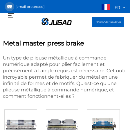
[email protected]
FR
Demander un devis
Metal master press brake
Un type de plieuse métallique à commande
numérique adapté pour plier facilement et
précisément à l'angle requis est nécessaire. Cet outil
incroyable permet de fabriquer du métal en une
infinité de formes et de motifs. Qu'est-ce qu'une
plieuse métallique à commande numérique, et
comment fonctionnent-elles ?