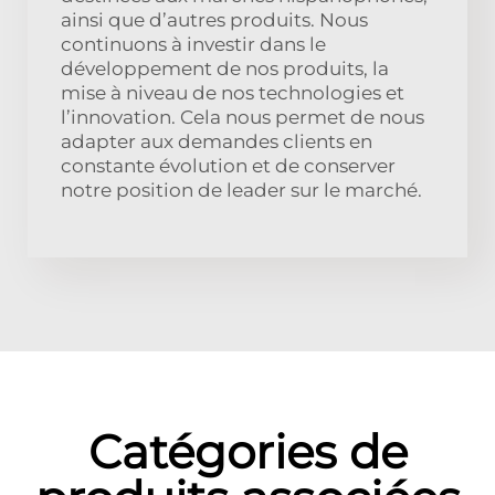
ainsi que d’autres produits. Nous
continuons à investir dans le
développement de nos produits, la
mise à niveau de nos technologies et
l’innovation. Cela nous permet de nous
adapter aux demandes clients en
constante évolution et de conserver
notre position de leader sur le marché.
Catégories de