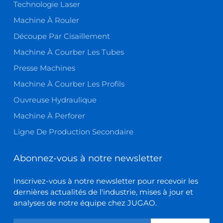
Technologie Laser
Machine À Rouler
Découpe Par Cisaillement
Machine À Courber Les Tubes
Presse Machines
Machine À Courber Les Profils
Ouvreuse Hydraulique
Machine À Perforer
Ligne De Production Secondaire
Abonnez-vous à notre newsletter
Inscrivez-vous à notre newsletter pour recevoir les
dernières actualités de l'industrie, mises à jour et
analyses de notre équipe chez JUGAO.