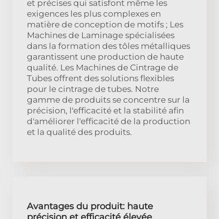
et précises qui satisfont même les
exigences les plus complexes en
matière de conception de motifs ; Les
Machines de Laminage spécialisées
dans la formation des tôles métalliques
garantissent une production de haute
qualité. Les Machines de Cintrage de
Tubes offrent des solutions flexibles
pour le cintrage de tubes. Notre
gamme de produits se concentre sur la
précision, l'efficacité et la stabilité afin
d'améliorer l'efficacité de la production
et la qualité des produits.
Avantages du produit: haute
précision et efficacité élevée