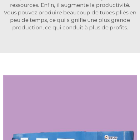
ressources. Enfin, il augmente la productivité.
Vous pouvez produire beaucoup de tubes pliés en
peu de temps, ce qui signifie une plus grande
production, ce qui conduit à plus de profits.