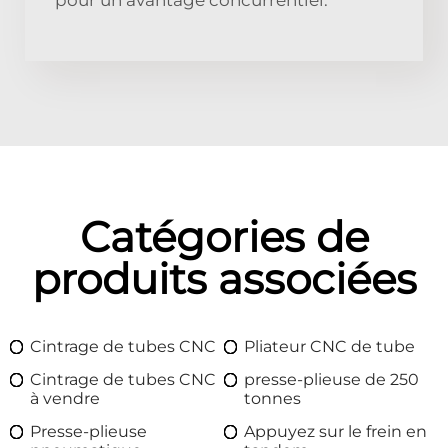
Catégories de
produits associées
Cintrage de tubes CNC
Pliateur CNC de tube
Cintrage de tubes CNC
presse-plieuse de 250
à vendre
tonnes
Presse-plieuse
Appuyez sur le frein en