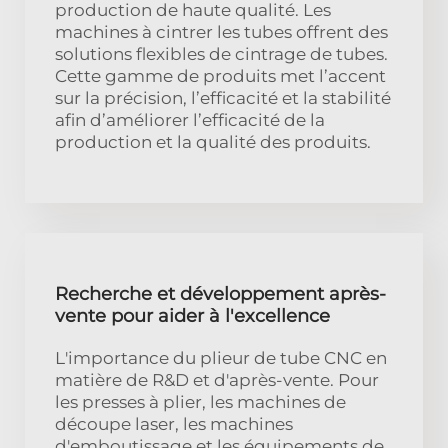
production de haute qualité. Les
machines à cintrer les tubes offrent des
solutions flexibles de cintrage de tubes.
Cette gamme de produits met l’accent
sur la précision, l’efficacité et la stabilité
afin d’améliorer l’efficacité de la
production et la qualité des produits.
Recherche et développement après-
vente pour aider à l'excellence
L'importance du plieur de tube CNC en
matière de R&D et d'après-vente. Pour
les presses à plier, les machines de
découpe laser, les machines
d'emboutissage et les équipements de