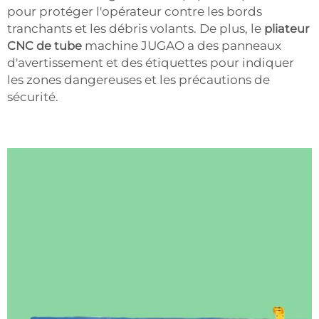
pour protéger l'opérateur contre les bords
tranchants et les débris volants. De plus, le
pliateur
CNC de tube
machine JUGAO a des panneaux
d'avertissement et des étiquettes pour indiquer
les zones dangereuses et les précautions de
sécurité.