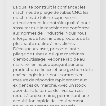
La qualité construit la confiance : les
machines de pliage de tubes CNC, les
machines de tôlerie supervisent
attentivement le contrôle qualité pour
s'assurer que la machine est conforme
aux normes de l'industrie. Nous nous
efforçons de fournir des produits de la
plus haute qualité à nos clients.
Découpeurs laser, presse-pliante,
pliage de tubes ainsi que machines
d'emboutissage. Réponse rapide au
marché : en nous appuyant sur une
production efficace et une gestion de la
chaîne logistique, nous sommes en
mesure de répondre rapidement aux
exigences du marché. Avec un stock
abondant, le temps de livraison est
réduit à une semaine, permettant une
acquisition rapide de l'équipement
pour un avantage concurrentiel.