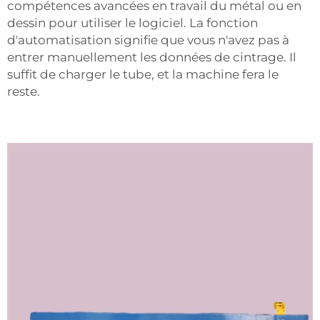
compétences avancées en travail du métal ou en
dessin pour utiliser le logiciel. La fonction
d'automatisation signifie que vous n'avez pas à
entrer manuellement les données de cintrage. Il
suffit de charger le tube, et la machine fera le
reste.