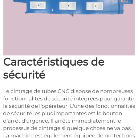
Caractéristiques de
sécurité
Le cintrage de tubes CNC dispose de nombreuses
fonctionnalités de sécurité intégrées pour garantir
la sécurité de l'opérateur. L'une des fonctionnalités
de sécurité les plus importantes est le bouton
d'arrêt d'urgence. Il arrête immédiatement le
processus de cintrage si quelque chose ne va pas.
La machine est également équipée de protections