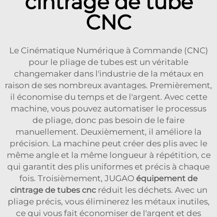
cintrage de tube
CNC
Le Cinématique Numérique à Commande (CNC)
pour le pliage de tubes est un véritable
changemaker dans l'industrie de la métaux en
raison de ses nombreux avantages. Premièrement,
il économise du temps et de l'argent. Avec cette
machine, vous pouvez automatiser le processus
de pliage, donc pas besoin de le faire
manuellement. Deuxièmement, il améliore la
précision. La machine peut créer des plis avec le
même angle et la même longueur à répétition, ce
qui garantit des plis uniformes et précis à chaque
fois. Troisièmement, JUGAO
équipement de
cintrage de tubes cnc
réduit les déchets. Avec un
pliage précis, vous éliminerez les métaux inutiles,
ce qui vous fait économiser de l'argent et des