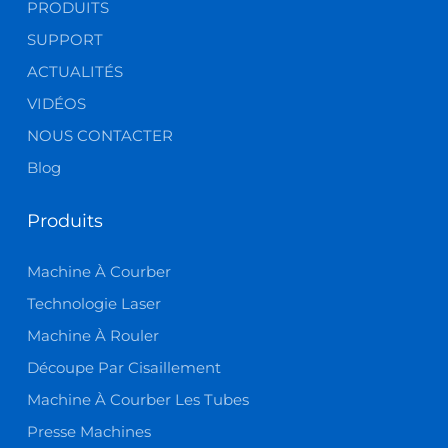
PRODUITS
SUPPORT
ACTUALITÉS
VIDÉOS
NOUS CONTACTER
Blog
Produits
Machine À Courber
Technologie Laser
Machine À Rouler
Découpe Par Cisaillement
Machine À Courber Les Tubes
Presse Machines