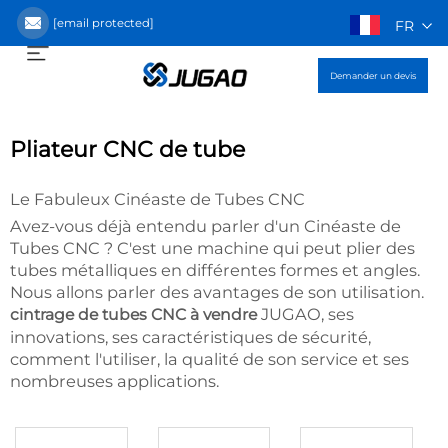
[email protected]
FR
Demander un devis
Pliateur CNC de tube
Le Fabuleux Cinéaste de Tubes CNC
Avez-vous déjà entendu parler d'un Cinéaste de
Tubes CNC ? C'est une machine qui peut plier des
tubes métalliques en différentes formes et angles.
Nous allons parler des avantages de son utilisation.
JUGAO, ses
cintrage de tubes CNC à vendre
innovations, ses caractéristiques de sécurité,
comment l'utiliser, la qualité de son service et ses
nombreuses applications.