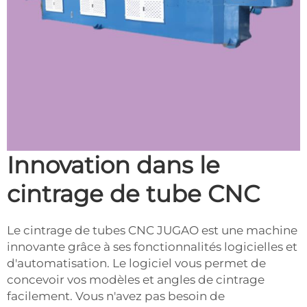
Innovation dans le
cintrage de tube CNC
Le cintrage de tubes CNC JUGAO est une machine
innovante grâce à ses fonctionnalités logicielles et
d'automatisation. Le logiciel vous permet de
concevoir vos modèles et angles de cintrage
facilement. Vous n'avez pas besoin de