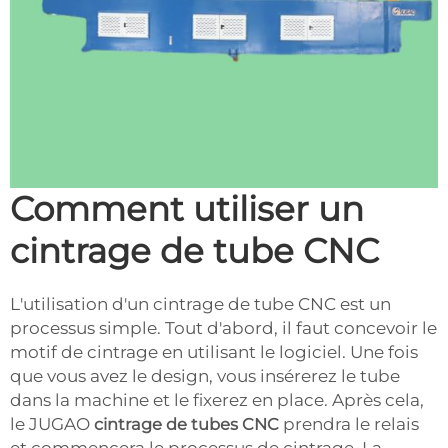
Comment utiliser un
cintrage de tube CNC
L'utilisation d'un cintrage de tube CNC est un
processus simple. Tout d'abord, il faut concevoir le
motif de cintrage en utilisant le logiciel. Une fois
que vous avez le design, vous insérerez le tube
dans la machine et le fixerez en place. Après cela,
le JUGAO
cintrage de tubes CNC
prendra le relais
et commencera le processus de cintrage. La