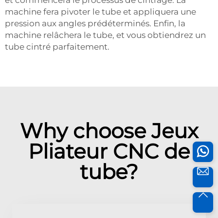
machine fera pivoter le tube et appliquera une
pression aux angles prédéterminés. Enfin, la
machine relâchera le tube, et vous obtiendrez un
tube cintré parfaitement.
Why choose Jeux
Pliateur CNC de
tube?