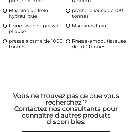
pneumatique
tandem
Machine de frein
presse-plieuse de 100
hydraulique
tonnes
Ligne laser de presse
Machines frein
plieuse
presse à came de 1000
Presse-emboutisseuse
tonnes
de 100 tonnes
Vous ne trouvez pas ce que vous
recherchez ?
Contactez nos consultants pour
connaître d'autres produits
disponibles.