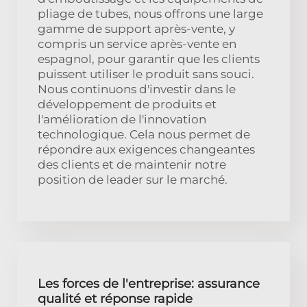
pliage de tubes, nous offrons une large
gamme de support après-vente, y
compris un service après-vente en
espagnol, pour garantir que les clients
puissent utiliser le produit sans souci.
Nous continuons d'investir dans le
développement de produits et
l'amélioration de l'innovation
technologique. Cela nous permet de
répondre aux exigences changeantes
des clients et de maintenir notre
position de leader sur le marché.
Les forces de l'entreprise: assurance
qualité et réponse rapide