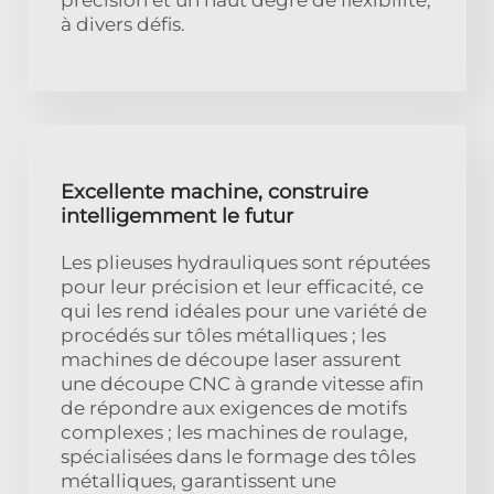
à divers défis.
Excellente machine, construire
intelligemment le futur
Les plieuses hydrauliques sont réputées
pour leur précision et leur efficacité, ce
qui les rend idéales pour une variété de
procédés sur tôles métalliques ; les
machines de découpe laser assurent
une découpe CNC à grande vitesse afin
de répondre aux exigences de motifs
complexes ; les machines de roulage,
spécialisées dans le formage des tôles
métalliques, garantissent une