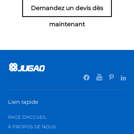
Demandez un devis dès
maintenant
Lien rapide
PAGE D'ACCUEIL
À PROPOS DE NOUS