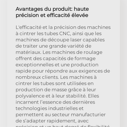
Avantages du produit: haute
précision et efficacité élevée
L'efficacité et la précision des machines
à cintrer les tubes CNC, ainsi que les
machines de découpe laser capables
de traiter une grande variété de
matériaux. Les machines de roulage
offrent des capacités de formage
exceptionnelles et une production
rapide pour répondre aux exigences de
nombreux clients. Les machines à
cintrer les tubes sont utilisées en
production de masse grâce à leur
polyvalence et à leur stabilité. Elles
incarnent l’essence des dernières
technologies industrielles et
permettent au secteur manufacturier
de s’adapter rapidement, avec
précision et un haut degré de flexibilité,