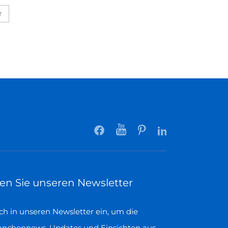
r
en Sie unseren Newsletter
ich in unseren Newsletter ein, um die
anchennews, Updates und Einsichten aus