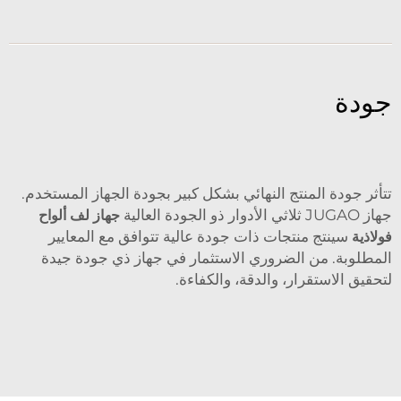
جودة
تتأثر جودة المنتج النهائي بشكل كبير بجودة الجهاز المستخدم.
جهاز JUGAO ثلاثي الأدوار ذو الجودة العالية
جهاز لف ألواح
فولاذية
سينتج منتجات ذات جودة عالية تتوافق مع المعايير
المطلوبة. من الضروري الاستثمار في جهاز ذي جودة جيدة
لتحقيق الاستقرار، والدقة، والكفاءة.