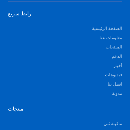
رابط سريع
الصفحة الرئيسية
معلومات عنا
المنتجات
الدعم
أخبار
فيديوهات
اتصل بنا
مدونة
منتجات
ماكينة ثني