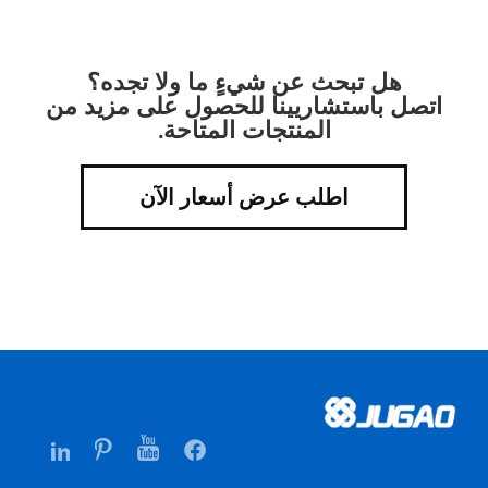
هل تبحث عن شيءٍ ما ولا تجده؟
اتصل باستشاريينا للحصول على مزيد من
المنتجات المتاحة.
اطلب عرض أسعار الآن