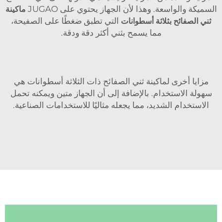
السميكة والواسعة. وهذا لأن الجهاز يحتوي على JUGAO
ماكينة
ثني الصفائح بثلاثة أسطوانات
التي تطبق ضغطًا على الصفيحة،
مما يسمح بثني أكثر دقة ودقة.
مزايا أخرى لماكينة ثني الصفائح ذات الثلاثة أسطوانات هي
سهولة الاستخدام. بالإضافة إلى أن الجهاز متين ويمكنه تحمل
الاستخدام الشديد، مما يجعله مثاليًا للاستخدامات الصناعية.