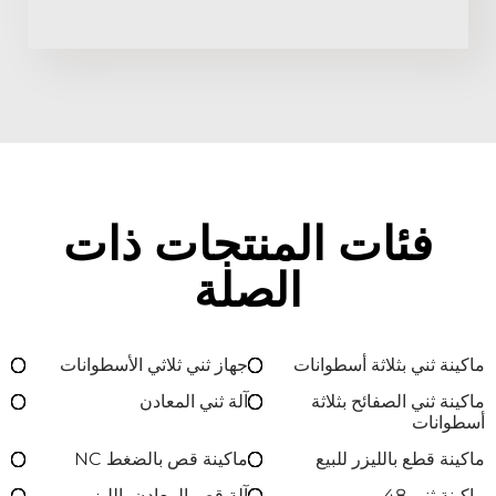
فئات المنتجات ذات
الصلة
ماكينة ثني بثلاثة أسطوانات
جهاز ثني ثلاثي الأسطوانات
ماكينة ثني الصفائح بثلاثة
آلة ثني المعادن
أسطوانات
ماكينة قطع بالليزر للبيع
ماكينة قص بالضغط NC
ماكينة ثني 48
آلة قص المعادن بالليزر