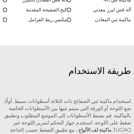
آلة قص ليزر معدني
كبح الصفيحة المعدنية
ماكينة ثني المعادن
مكبس ربط الفرامل
طريقة الاستخدام
استخدام ماكينة ثني الصفائح ذات الثلاثة أسطوانات بسيط. أولًا،
ضع اللوحة أو الورقة التي سيتم ثنيها بين الأسطوانات الخاصة
بالماكينة. قم بضبط الأسطوانات إلى الموضع المطلوب وتطبيق
ضغط على اللوحة. استخدم جهاز التحكم لتمرير اللوحة عبر
JUGAO
ماكينة لف الألواح
، مع تطبيق الضغط حسب الحاجة