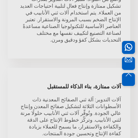
تشكيل ممتازة وإنتاج فعال لتلبية احتياجات العديد
من العملاء. يتم استخدام آلات ثني الأنابيب في
الإنتاج الضخم بسبب المرونة والاستقرار. تعتبر
العناصر الأساسية للتكنولوجيا الصناعية مساعدةً
لصناعة التصنيع لتكييف نفسها مع مختلف
التحديات بشكل كفؤ ودقيق ومرن.
آلات ممتازة، بناء الذكاء للمستقبل
آلات التدوير: آلة ثني الصفائح المعدنية ذات
الأسطوانات الثلاثة لتشكيل صفائح المعدن وإنتاج
عالي الجودة. وتُوفِّر آلات ثني الأنابيب حلولًا مرنة
لثني الأنابيب. وتركّز خطوط الإنتاج على الدقة
والكفاءة والاستقرار، ما يسمح للعملاء بزيادة
كفاءة الإنتاج وتحسين جودة المنتجات.