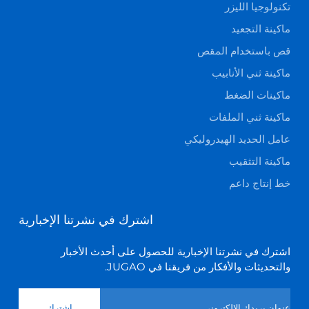
تكنولوجيا الليزر
ماكينة التجعيد
قص باستخدام المقص
ماكينة ثني الأنابيب
ماكينات الضغط
ماكينة ثني الملفات
عامل الحديد الهيدروليكي
ماكينة التثقيب
خط إنتاج داعم
اشترك في نشرتنا الإخبارية
اشترك في نشرتنا الإخبارية للحصول على أحدث الأخبار
والتحديثات والأفكار من فريقنا في JUGAO.
اشترك