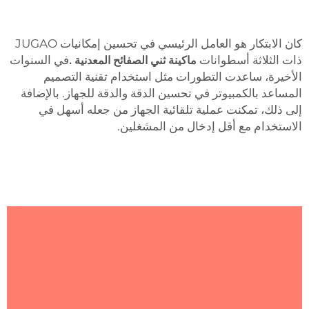
كان الابتكار هو العامل الرئيسي في تحسين إمكانيات JUGAO
ذات الثلاثة أسطوانات
ماكينة ثني الصفائح المعدنية
.
في السنوات
الأخيرة، ساعدت التطورات مثل استخدام تقنية التصميم
المساعد بالكمبيوتر في تحسين الدقة والدقة للجهاز. بالإضافة
إلى ذلك، تمكنت عملية تلقائية الجهاز من جعله أسهل في
الاستخدام مع أقل إدخال من المشغلين.