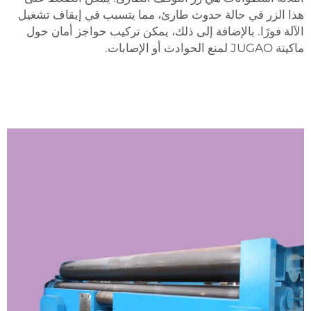
هذا الزر في حالة حدوث طارئ، مما يتسبب في إيقاف تشغيل
الآلة فورًا. بالإضافة إلى ذلك، يمكن تركيب حواجز أمان حول
ماكينة JUGAO لمنع الحوادث أو الإصابات.