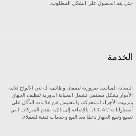
حتى يتم الحصول على الشكل المطلوب.
الخدمة
الصيانة المناسبة ضرورية لضمان وظائف آلة ثني الألواح ثلاثية
الأدوار بشكل مستمر. تشمل الصيانة الدورية تنظيف الجهاز،
وتزييت الأجزاء المتحركة، والتفتيش عن علامات التآكل على
أسطوانات JUGAO. بالإضافة إلى ذلك، تقدم الشركات التي
تصنع وتبيع الجهاز دعمًا بعد البيع وخدمات تقنية للعملاء.