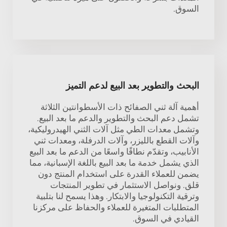
السوق.
البحث والتطوير بعد البيع لدعم التميز
أهمية آلة ثني الصفائح ذات الأسطوانتين الثلاثة
تشمل دعم البحث والتطوير والدعم ما بعد البيع.
وتشمل معدات الطي مثل آلات الثني الهيدروليكية،
وآلات القطع بالليزر، وآلات الدرفلة، ومعدات ثني
الأنابيب، وتقدّم نطاقًا واسعًا من الدعم ما بعد البيع
الذي يشمل خدمة ما بعد البيع باللغة الإسبانية، مما
يضمن للعملاء القدرة على استخدام المنتج دون
قلق. ونواصل الاستثمار في تطوير المنتجات
وترقية التكنولوجيا والابتكار. وهذا يسمح لنا بتلبية
المتطلبات المتغيرة للعملاء والحفاظ على مركزنا
القيادي في السوق.