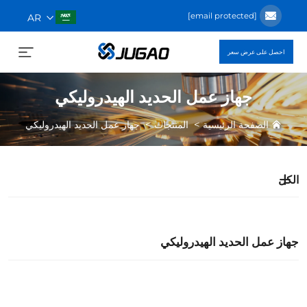
[email protected]
AR
احصل على عرض سعر
جهاز عمل الحديد الهيدروليكي
>
>
الصفحة الرئيسية
المنتجات
جهاز عمل الحديد الهيدروليكي
الكل
جهاز عمل الحديد الهيدروليكي