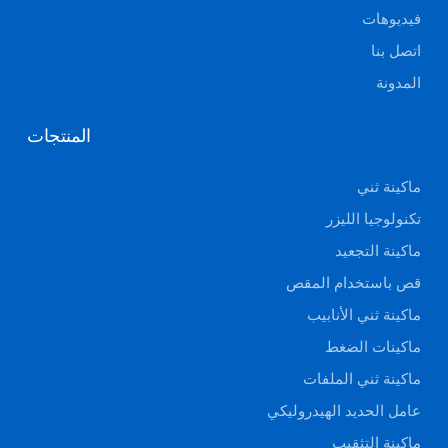
فيديوهات
اتصل بنا
المدونة
المنتجات
ماكينة ثني
تكنولوجيا الليزر
ماكينة التجعيد
قص باستخدام المقص
ماكينة ثني الأنابيب
ماكينات الضغط
ماكينة ثني الملفات
عامل الحديد الهيدروليكي
ماكينة التثقيب