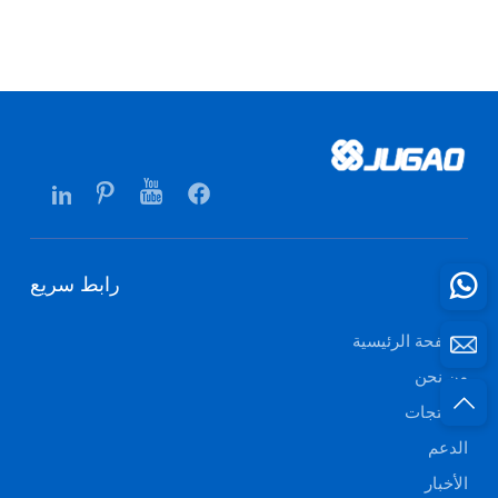
رابط سريع
الصفحة الرئيسية
من نحن
المنتجات
الدعم
الأخبار