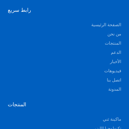
رابط سريع
الصفحة الرئيسية
من نحن
المنتجات
الدعم
الأخبار
فيديوهات
اتصل بنا
المدونة
المنتجات
ماكينة ثني
تكنولوجيا الليزر