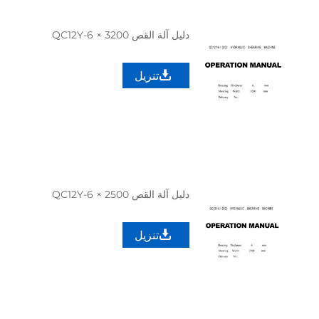
دليل آلة القص QC12Y-6 × 3200
تنزيل
دليل آلة القص QC12Y-6 × 2500
تنزيل