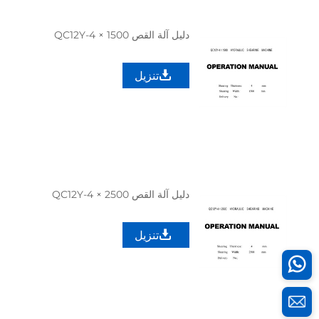
دليل آلة القص QC12Y-4 × 1500
تنزيل
دليل آلة القص QC12Y-4 × 2500
تنزيل