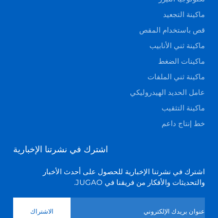
ماكينة التجعيد
قص باستخدام المقص
ماكينة ثني الأنابيب
ماكينات الضغط
ماكينة ثني الملفات
عامل الحديد الهيدروليكي
ماكينة التثقيب
خط إنتاج داعم
اشترك في نشرتنا الإخبارية
اشترك في نشرتنا الإخبارية للحصول على أحدث الأخبار
والتحديثات والأفكار من فريقنا في JUGAO.
الاشتراك