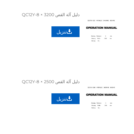
دليل آلة القص QC12Y-8 × 3200
تنزيل
دليل آلة القص QC12Y-8 × 2500
تنزيل