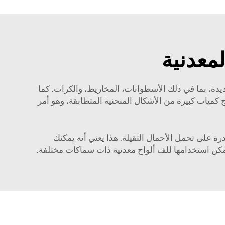
لمعدنية
ديدة، بما في ذلك الأسطوانات، المخاريط، والكرات. كما
ج كميات كبيرة من الأشكال المنحنية المتطابقة، وهو أمر
ادرة على تحمل الأحمال الثقيلة. هذا يعني أنه يمكنك
 يمكن استخدامها للف ألواح معدنية ذات سماكات مختلفة.