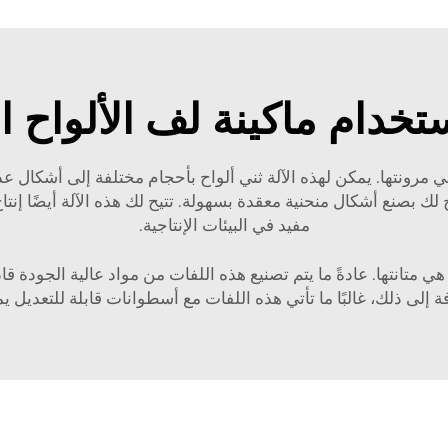
تخدام ماكينة لف الألواح ا
 مرونتها. يمكن لهذه الآلة ثني ألواح بأحجام مختلفة إلى أشكال ع
ك بصنع أشكال منحنية معقدة بسهولة. تتيح لك هذه الآلة أيضًا إنتا
مفيد في البيئات الإنتاجية.
هي متانتها. عادةً ما يتم تصنيع هذه اللفات من مواد عالية الجودة ق
 إلى ذلك، غالبًا ما تأتي هذه اللفات مع أسطوانات قابلة للتعديل