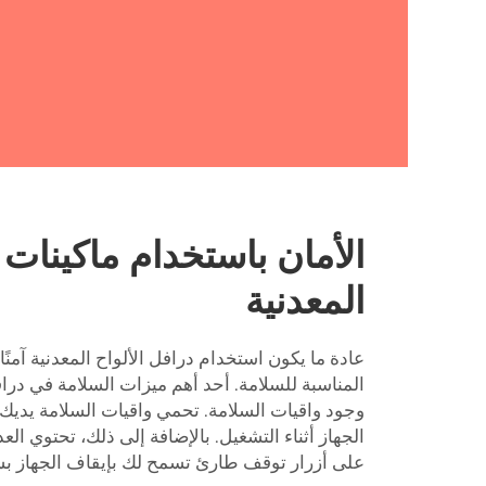
الأمان باستخدام ماكينات 
المعدنية
عادة ما يكون استخدام درافل الألواح المعدنية آمنًا
المناسبة للسلامة. أحد أهم ميزات السلامة في درافل
وجود واقيات السلامة. تحمي واقيات السلامة يديك
الجهاز أثناء التشغيل. بالإضافة إلى ذلك، تحتوي الع
على أزرار توقف طارئ تسمح لك بإيقاف الجهاز 