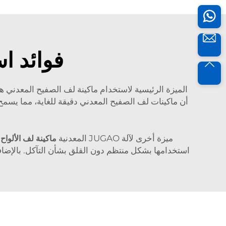
فوائد اس
الميزة الرئيسية لاستخدام ماكينة لف الصفيح المعدني هي
أن ماكينات لف الصفيح المعدني دقيقة للغاية، مما يسمح ل
ميزة أخرى لآلة JUGAO المعدنية
ماكينة لف الألواح
استخدامها بشكل منتظم دون القلق بشأن التآكل. بالإضافة