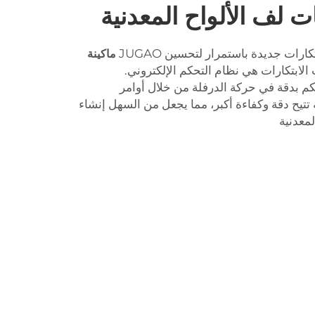
ات لف الألواح المعدنية
كارات جديدة باستمرار لتحسين JUGAO
ماكينة
الابتكارات هي نظام التحكم الإلكتروني.
كم بدقة في حركة الدرفلة من خلال أوامر
 تتيح دقة وكفاءة أكبر، مما يجعل من السهل إنشاء
معدنية