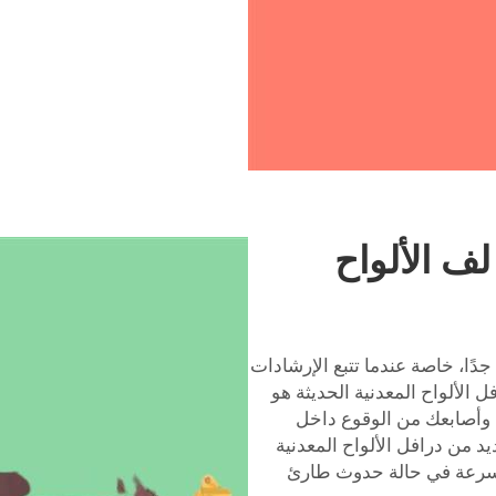
لف الألواح
 جدًا، خاصة عندما تتبع الإرشادات
 الألواح المعدنية الحديثة هو
 وأصابعك من الوقوع داخل
ديد من درافل الألواح المعدنية
بسرعة في حالة حدوث طارئ