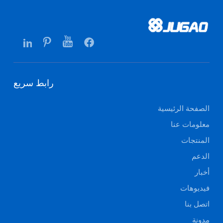
رابط سريع
الصفحة الرئيسية
معلومات عنا
المنتجات
الدعم
أخبار
فيديوهات
اتصل بنا
مدونة