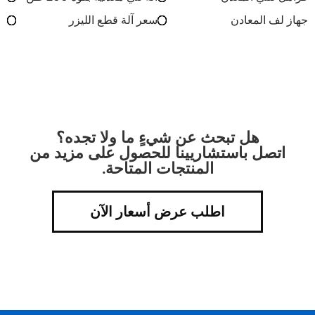
جهاز لف المعادن
سعر آلة قطع الليزر
هل تبحث عن شيءٍ ما ولا تجده؟
اتصل باستشاريينا للحصول على مزيد من
المنتجات المتاحة.
اطلب عرض أسعار الآن