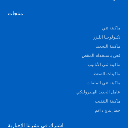
منتجات
ماكينة ثني
تكنولوجيا الليزر
ماكينة التجعيد
قص باستخدام المقص
ماكينة ثني الأنابيب
ماكينات الضغط
ماكينة ثني الملفات
عامل الحديد الهيدروليكي
ماكينة التثقيب
خط إنتاج داعم
اشترك في نشرتنا الإخبارية