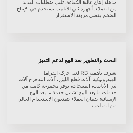
مذهلة إنتاج عالية الكفاءة، تلبي متطلبات العديد
من العملاء. أجهزة ثني الأنابيب تستخدم في الإنتاج
الضخم بفضل مرونة الاستقرار.
البحث والتطوير بعد البيع لدعم التميز
تعترف بأهمية RD لعبة حركة الفرامل
الهيدروليكية. آلات قطع الليزر، آلات التدحرج آلات
ثني الأنابيب، المنتجات، توفر مجموعة كاملة من
خدمات ما بعد البيع تشمل خدمة ما بعد البيع
الإسبانية ضمان العملاء يتمتعون الاستخدام الخالي
من المتاعب