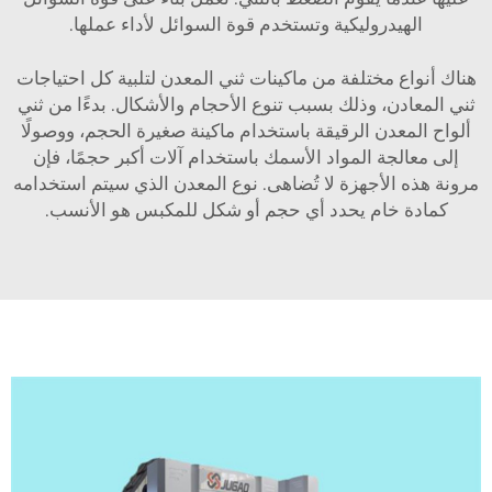
الهيدروليكية وتستخدم قوة السوائل لأداء عملها.
هناك أنواع مختلفة من ماكينات ثني المعدن لتلبية كل احتياجات
ثني المعادن، وذلك بسبب تنوع الأحجام والأشكال. بدءًا من ثني
ألواح المعدن الرقيقة باستخدام ماكينة صغيرة الحجم، ووصولًا
إلى معالجة المواد الأسمك باستخدام آلات أكبر حجمًا، فإن
مرونة هذه الأجهزة لا تُضاهى. نوع المعدن الذي سيتم استخدامه
كمادة خام يحدد أي حجم أو شكل للمكبس هو الأنسب.