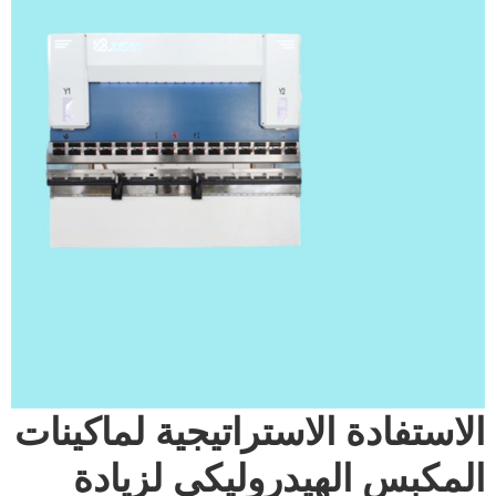
الاستفادة الاستراتيجية لماكينات
المكبس الهيدروليكي لزيادة