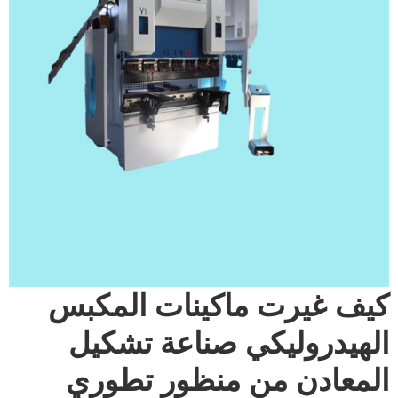
كيف غيرت ماكينات المكبس
الهيدروليكي صناعة تشكيل
المعادن من منظور تطوري