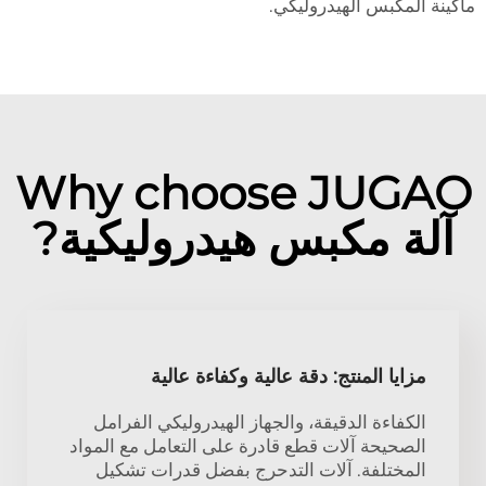
ماكينة المكبس الهيدروليكي.
Why choose JUGAO
آلة مكبس هيدروليكية?
مزايا المنتج: دقة عالية وكفاءة عالية
الكفاءة الدقيقة، والجهاز الهيدروليكي الفرامل
الصحيحة آلات قطع قادرة على التعامل مع المواد
المختلفة. آلات التدحرج بفضل قدرات تشكيل