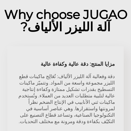
Why choose JUGAO
آلة الليزر الألياف?
مزايا المنتج: دقة عالية وكفاءة عالية
دقة وفعالية آلة الليزر الألياف: تُعَالِج ماكينات قطع
الليزر مجموعة واسعة من المواد. وتتميّز ماكينات
التسطيح بقدرات تشكيل ممتازة وكفاءة إنتاجية
عالية لتلبية متطلبات العديد من العملاء. وتُستخدم
ماكينات ثني الأنابيب في الإنتاج الضخم نظراً
لمرونتها واستقرارها. وهي عناصر أساسية في
التكنولوجيا الصناعية، وتساعد قطاع التصنيع على
التكيّف بكفاءة ودقة ومرونة مع مختلف التحديات.