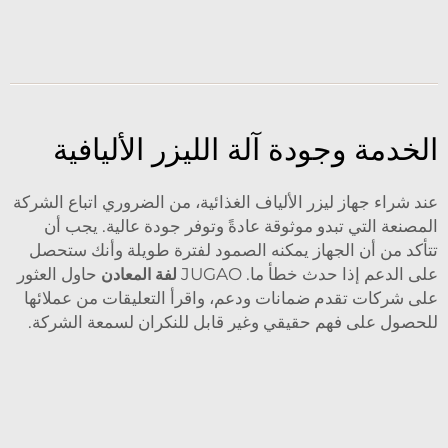
الخدمة وجودة آلة الليزر الأليافية
عند شراء جهاز ليزر الألياف الغذائية، من الضروري اتباع الشركة
المصنعة التي تبدو موثوقة عادةً وتوفر جودة عالية. يجب أن
تتأكد من أن الجهاز يمكنه الصمود لفترة طويلة وأنك ستحصل
على الدعم إذا حدث خطأ ما. JUGAO
لفة المعادن
حاول العثور
على شركات تقدم ضمانات ودعم، واقرأ التعليقات من عملائها
للحصول على فهم حقيقي وغير قابل للنكران لسمعة الشركة.