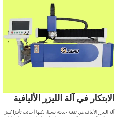
الابتكار في آلة الليزر الأليافية
آلة الليزر الألياف هي تقنية حديثة نسبيًا، لكنها أحدثت تأثيرًا كبيرًا