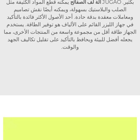
بكثير. JUGAO
آلة لف الصفائح
يمكنه قطع المواد الكثيفة مثل
الصلب والبلاستيك بسهولة، ويمكنه أيضًا نقش تصاميم
ومعاملات معقدة بدقة حادة. أحد الأصول الأكثر فائدة بالتأكيد
في جهاز الليزر القائم على الألياف هو توفير الطاقة. يستخدم
الجهاز طاقة أقل من مجموعة واسعة من المنتجات الأخرى، مما
يجعله أفضل للبيئة ويحافظ بالتأكيد على تقليل تكاليف الجهد
والوقت.