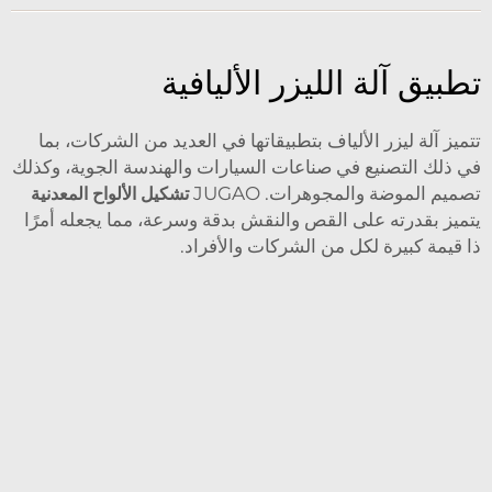
تطبيق آلة الليزر الأليافية
تتميز آلة ليزر الألياف بتطبيقاتها في العديد من الشركات، بما
في ذلك التصنيع في صناعات السيارات والهندسة الجوية، وكذلك
تصميم الموضة والمجوهرات. JUGAO
تشكيل الألواح المعدنية
يتميز بقدرته على القص والنقش بدقة وسرعة، مما يجعله أمرًا
ذا قيمة كبيرة لكل من الشركات والأفراد.