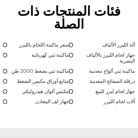
فئات المنتجات ذات
الصلة
آلة الليزر الألياف
سعر ماكينة اللحام بالليزر
جهاز لحام الليزر بالألياف
ماكينة ثني كهربائية
البصرية
ماكينة ثني ألواح معدنية
ماكينة ثني بضغط 2000 طن
درفلة الصفائح المعدنية
متابع أوراق مكبس الضغط
جهاز لحام ليزر للبيع
مكبس ألوان هيدروليكي
آلات لحام الليزر
جهاز لف المعادن