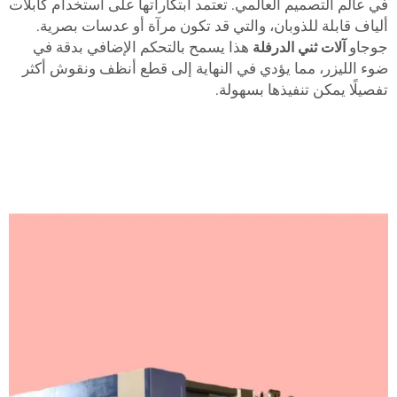
في عالم التصميم العالمي. تعتمد ابتكاراتها على استخدام كابلات
ألياف قابلة للذوبان، والتي قد تكون مرآة أو عدسات بصرية.
جوجاو
آلات ثني الدرفلة
هذا يسمح بالتحكم الإضافي بدقة في
ضوء الليزر، مما يؤدي في النهاية إلى قطع أنظف ونقوش أكثر
تفصيلًا يمكن تنفيذها بسهولة.