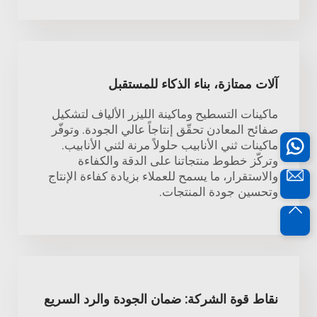
آلات ممتازة، بناء الذكاء للمستقبل
ماكينات التسطيح وماكينة الليزر الألياف لتشكيل
صفائح المعادن تحقّق إنتاجاً عالي الجودة. وتوفّر
ماكينات ثني الأنابيب حلولاً مرنة لثني الأنابيب.
وتركّز خطوط منتجاتنا على الدقة والكفاءة
والاستقرار، ما يسمح للعملاء بزيادة كفاءة الإنتاج
وتحسين جودة المنتجات.
نقاط قوة الشركة: ضمان الجودة والرد السريع