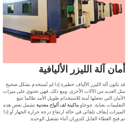
أمان آلة الليزر الأليافية
قد تكون آلة الليزر الألياف خطيرة إذا لم تُستخدم بشكل صحيح
مثل العديد من الآلات الأخرى. ومع ذلك، فهي تحتوي على ميزات
الأمان التي تجعلها آمنة للاستخدام طويل الأمد طالما تتبع
التعليمات بعناية. جوجاو
ماكينة لف ألواح معدنية
تشمل بعض هذه
الميزات إيقاف تلقائي في حالة ارتفاع درجة حرارة الجهاز أو إذا
تم فتح الغطاء القابل للدوران أثناء تشغيل الوحدة.