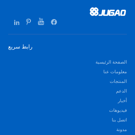
رابط سريع
الصفحة الرئيسية
معلومات عنا
المنتجات
الدعم
أخبار
فيديوهات
اتصل بنا
مدونة