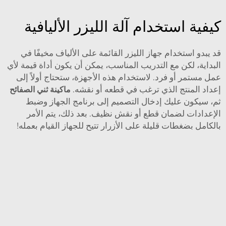
كيفية استخدام آلة الليزر الأليافية
قد يبدو استخدام جهاز الليزر القائمة على الألياف مخيفًا في
البداية، لكن مع التدريب المناسب، يمكن أن يكون أداة قيمة لأي
عمل مستمر أو فرد. لاستخدام هذه الأجهزة، ستحتاج أولاً إلى
إعداد المنتج الذي ترغب في قطعه أو نقشه.
ماكينة ثني الصفائح
ثم، سيكون عليك إدخال التصميم إلى برنامج الجهاز وضبط
الإعدادات لضمان قطع أو نقش نظيف. بعد ذلك، يتم الأمر
بالكامل بضغطات قليلة على الأزرار تتيح للجهاز القيام بعمله!