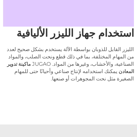
استخدام جهاز الليزر الأليافية
الليزر القابل للذوبان بواسطة الآلة يستخدم بشكل صحيح لعدد
من المهام المختلفة، بما في ذلك قطع ونحت الصلب، والمواد
الصناعية، والأخشاب، وغيرها من المواد. JUGAO
ماكينة تدوير
المعادن
يمكنك استخدامه لإنتاج صناعي وأحيانًا حتى للمهام
الصغيرة مثل نحت المجوهرات أو صنعها.