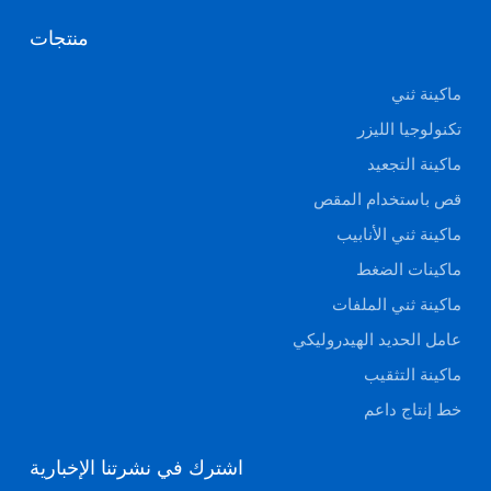
منتجات
ماكينة ثني
تكنولوجيا الليزر
ماكينة التجعيد
قص باستخدام المقص
ماكينة ثني الأنابيب
ماكينات الضغط
ماكينة ثني الملفات
عامل الحديد الهيدروليكي
ماكينة التثقيب
خط إنتاج داعم
اشترك في نشرتنا الإخبارية