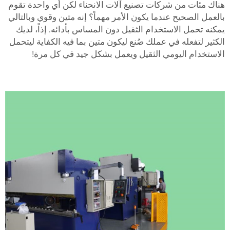
هناك مئات من شركات تصنيع آلات الانحناء لكن أي واحدة تقوم
بالعمل الصحيح عندما يكون الأمر مهماً؟ إنه متين وقوي وبالتالي
يمكنه تحمل الاستخدام الثقيل دون المساس بأدائه. إذاً، لديك
الكثير لتفعله في عملك صُنع ليكون متين بما فيه الكفاية ليتحمل
الاستخدام اليومي الثقيل ويعمل بشكل جيد في كل مرة!