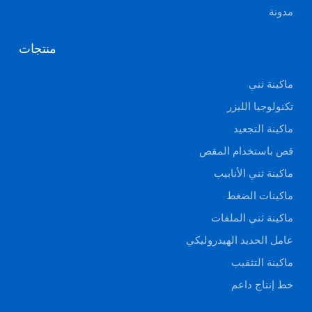
مدونة
منتجات
ماكينة ثني
تكنولوجيا الليزر
ماكينة التجعيد
قص باستخدام المقص
ماكينة ثني الأنابيب
ماكينات الضغط
ماكينة ثني الملفات
عامل الحديد الهيدروليكي
ماكينة التثقيب
خط إنتاج داعم