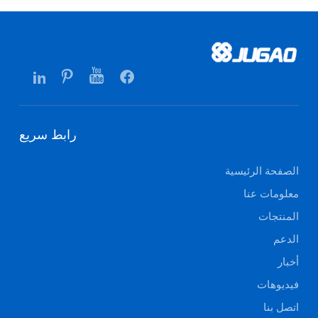
رابط سريع
الصفحة الرئيسية
معلومات عنا
المنتجات
الدعم
أخبار
فيديوهات
اتصل بنا