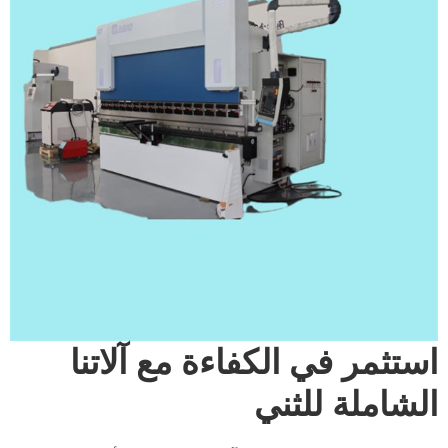
استثمر في الكفاءة مع آلاتنا
الشاملة للثني