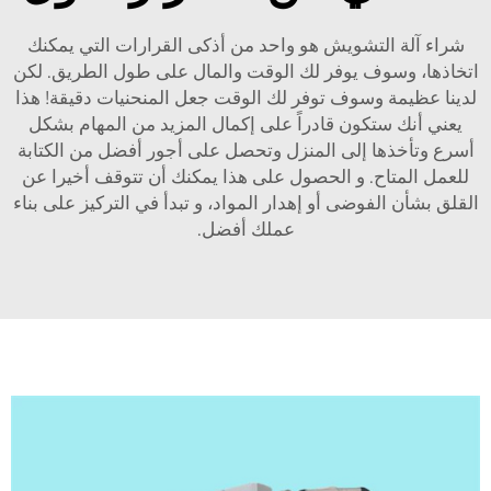
شراء آلة التشويش هو واحد من أذكى القرارات التي يمكنك
اتخاذها، وسوف يوفر لك الوقت والمال على طول الطريق. لكن
لدينا عظيمة وسوف توفر لك الوقت جعل المنحنيات دقيقة! هذا
يعني أنك ستكون قادراً على إكمال المزيد من المهام بشكل
أسرع وتأخذها إلى المنزل وتحصل على أجور أفضل من الكتابة
للعمل المتاح. و الحصول على هذا يمكنك أن تتوقف أخيرا عن
القلق بشأن الفوضى أو إهدار المواد، و تبدأ في التركيز على بناء
عملك أفضل.