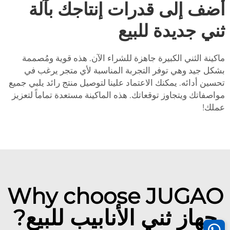
أضف إلى قدرات إنتاجك بآلة
ثني جديدة للبيع
ماكينة الثني الكبيرة جاهزة للشراء الآن. هذه قوية ومُصممة
بشكل جيد وهي توفر التجربة المناسبة لأي متجر يرغب في
تحسين أدائه. يمكنك الاعتماد علينا لتوصيل منتج رائد يلبي جميع
مواصفاتك ويتجاوز توقعاتك. هذه الماكينة مستعدة تماماً لتعزيز
عملك!
Why choose JUGAO
جهاز ثني الأنابيب للبيع?