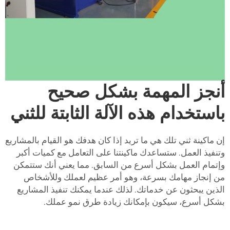
أنجز المهمة بشكل صحيح
باستخدام هذه الآلة الثابتة للثني
إن ماكينة ثني تلك هي ما تريد إذا كان هدفك هو القيام بالمشاريع
وتنفيذ العمل. ستساعدك ماكينتنا على التعامل مع كميات أكبر
وإتمام العمل بشكل أسرع من السابق. مما يعني أنك ستتمكن
من إنجاز مهامك بسرعة، وهو أمر عظيم لعملك وللأشخاص
الذين يبحثون عن خدماتك. لذلك عندما يمكنك تنفيذ المشاريع
بشكل أسرع، سيكون بإمكانك زيادة طرق نمو عملك.