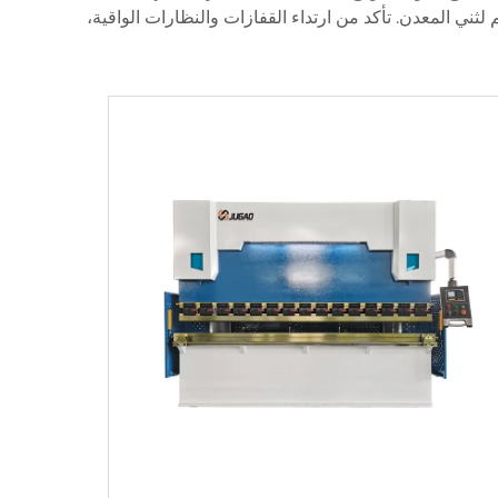
لثني المعدن. تأكد من ارتداء القفازات والنظارات الواقية،