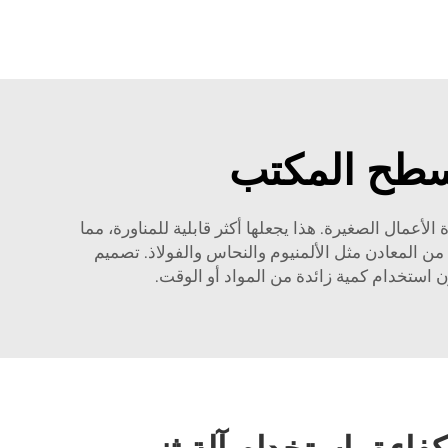
 سطح المكتب
أعمال الصغيرة. هذا يجعلها أكثر قابلية للمناورة، مما
 المعادن مثل الألمنيوم والنحاس والفولاذ. تصميم
 استخدام كمية زائدة من المواد أو الوقت.