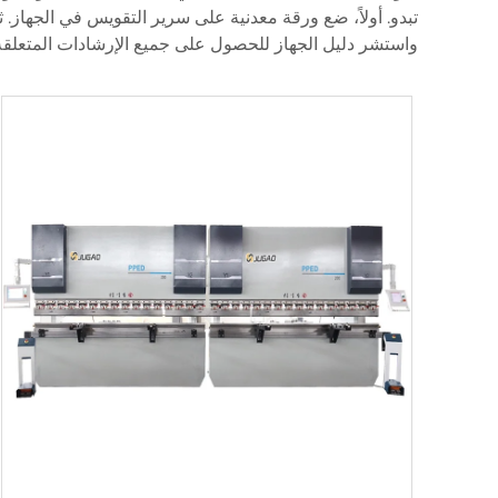
تبدو. أولاً، ضع ورقة معدنية على سرير التقويس في الجهاز. ث
واستشر دليل الجهاز للحصول على جميع الإرشادات المتعلقة 