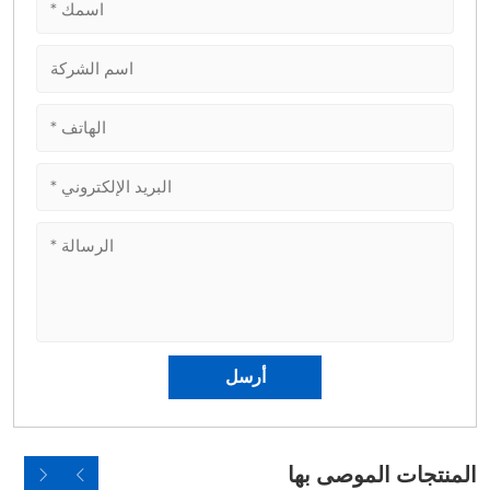
المنتجات الموصى بها