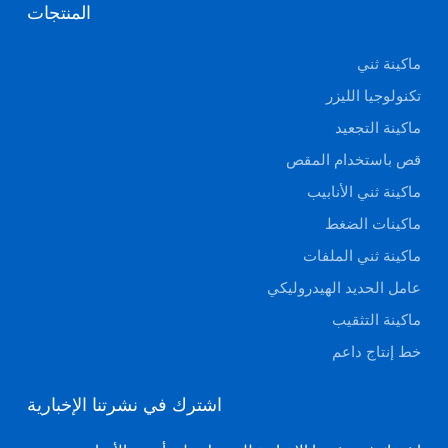
المنتجات
ماكينة ثني
تكنولوجيا الليزر
ماكينة التجعيد
قص باستخدام المقص
ماكينة ثني الأنابيب
ماكينات الضغط
ماكينة ثني الملفات
عامل الحديد الهيدروليكي
ماكينة التثقيب
خط إنتاج داعم
اشترك في نشرتنا الإخبارية