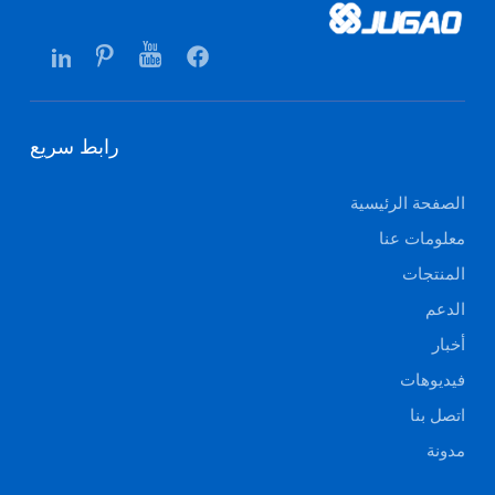
رابط سريع
الصفحة الرئيسية
معلومات عنا
المنتجات
الدعم
أخبار
فيديوهات
اتصل بنا
مدونة