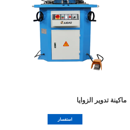
ماكينة تدوير الزوايا
استفسار