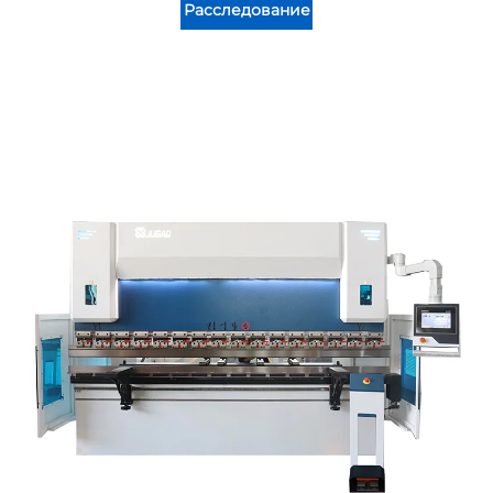
Расследование