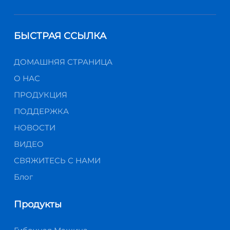
БЫСТРАЯ ССЫЛКА
ДОМАШНЯЯ СТРАНИЦА
О НАС
ПРОДУКЦИЯ
ПОДДЕРЖКА
НОВОСТИ
ВИДЕО
СВЯЖИТЕСЬ С НАМИ
Блог
Продукты