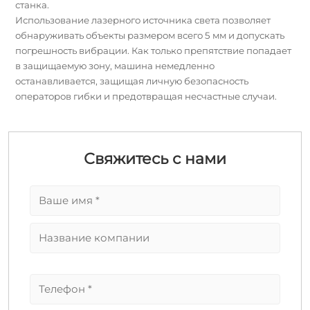
станка.
Использование лазерного источника света позволяет
обнаруживать объекты размером всего 5 мм и допускать
погрешность вибрации. Как только препятствие попадает
в защищаемую зону, машина немедленно
останавливается, защищая личную безопасность
операторов гибки и предотвращая несчастные случаи.
Свяжитесь с нами