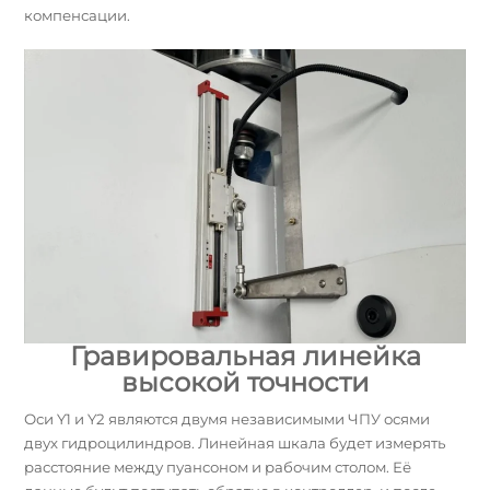
компенсации.
Гравировальная линейка
высокой точности
Оси Y1 и Y2 являются двумя независимыми ЧПУ осями
двух гидроцилиндров. Линейная шкала будет измерять
расстояние между пуансоном и рабочим столом. Её