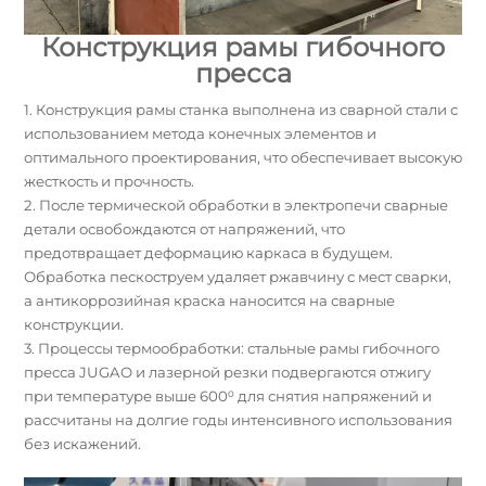
Конструкция рамы гибочного
пресса
1. Конструкция рамы станка выполнена из сварной стали с
использованием метода конечных элементов и
оптимального проектирования, что обеспечивает высокую
жесткость и прочность.
2. После термической обработки в электропечи сварные
детали освобождаются от напряжений, что
предотвращает деформацию каркаса в будущем.
Обработка пескоструем удаляет ржавчину с мест сварки,
а антикоррозийная краска наносится на сварные
конструкции.
3. Процессы термообработки: стальные рамы гибочного
пресса JUGAO и лазерной резки подвергаются отжигу
при температуре выше 600⁰ для снятия напряжений и
рассчитаны на долгие годы интенсивного использования
без искажений.