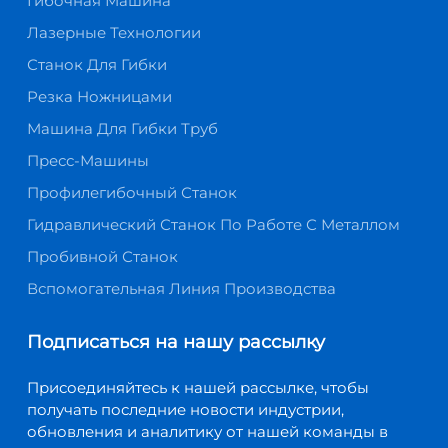
Гибочная Машина
Лазерные Технологии
Станок Для Гибки
Резка Ножницами
Машина Для Гибки Труб
Пресс-Машины
Профилегибочный Станок
Гидравлический Станок По Работе С Металлом
Пробивной Станок
Вспомогательная Линия Производства
Подписаться на нашу рассылку
Присоединяйтесь к нашей рассылке, чтобы
получать последние новости индустрии,
обновления и аналитику от нашей команды в