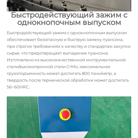
Быстродействующий зажим с
однокнопочным выпуском
Быстродействующий зажим с однокнопочным выпуском
обеспечивает безопасную и быструю замену пуансона,
при строгих требованиях к качеству и стандартам закупки
сырья, что предотвращает выпадение пуансона.
Изготовлено из высококачественной инструментальной
стали/высокопрочной стали CrMo, максимальная
грузоподъемность может достигать 800 тонн/метр, а
твердость после термической обработки может достигать
56~60HRC.