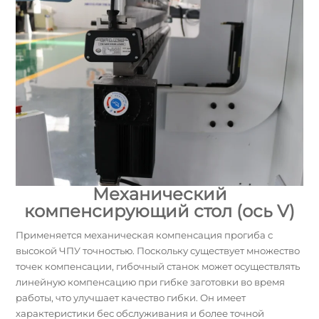
Механический
компенсирующий стол (ось V)
Применяется механическая компенсация прогиба с
высокой ЧПУ точностью. Поскольку существует множество
точек компенсации, гибочный станок может осуществлять
линейную компенсацию при гибке заготовки во время
работы, что улучшает качество гибки. Он имеет
характеристики бес обслуживания и более точной