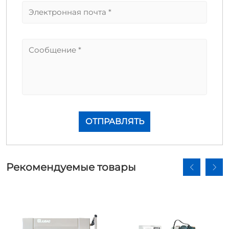
Рекомендуемые товары