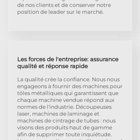
de nos clients et de conserver notre
position de leader sur le marché.
Les forces de l'entreprise: assurance
qualité et réponse rapide
La qualité crée la confiance. Nous nous
engageons à fournir des machines pour
tôles métalliques qui garantissent que
chaque machine vendue répond aux
normes de l'industrie. Découpeuses
laser, machines de laminage et
machines de cintrage de tubes : nous
visons des produits haut de gamme
afin de supprimer toute inquiétude.