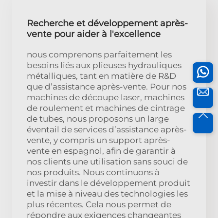
Recherche et développement après-
vente pour aider à l'excellence
nous comprenons parfaitement les
besoins liés aux plieuses hydrauliques
métalliques, tant en matière de R&D
que d’assistance après-vente. Pour nos
machines de découpe laser, machines
de roulement et machines de cintrage
de tubes, nous proposons un large
éventail de services d’assistance après-
vente, y compris un support après-
vente en espagnol, afin de garantir à
nos clients une utilisation sans souci de
nos produits. Nous continuons à
investir dans le développement produit
et la mise à niveau des technologies les
plus récentes. Cela nous permet de
répondre aux exigences changeantes