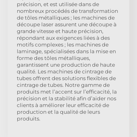
précision, et est utilisée dans de
nombreux procédés de transformation
de tôles métalliques ; les machines de
découpe laser assurent une découpe à
grande vitesse et haute précision,
répondant aux exigences liées à des
motifs complexes ; les machines de
laminage, spécialisées dans la mise en
forme des tôles métalliques,
garantissent une production de haute
qualité. Les machines de cintrage de
tubes offrent des solutions flexibles de
cintrage de tubes. Notre gamme de
produits met l’accent sur l’efficacité, la
précision et la stabilité afin d’aider nos
clients à améliorer leur efficacité de
production et la qualité de leurs
produits.