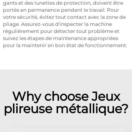
gants et des lunettes de protection, doivent être
portés en permanence pendant le travail. Pour
votre sécurité, évitez tout contact avec la zone de
pliage. Assurez-vous d'inspecter la machine
régulièrement pour détecter tout problème et
suivez les étapes de maintenance appropriées
pour la maintenir en bon état de fonctionnement.
Why choose Jeux
plireuse métallique?