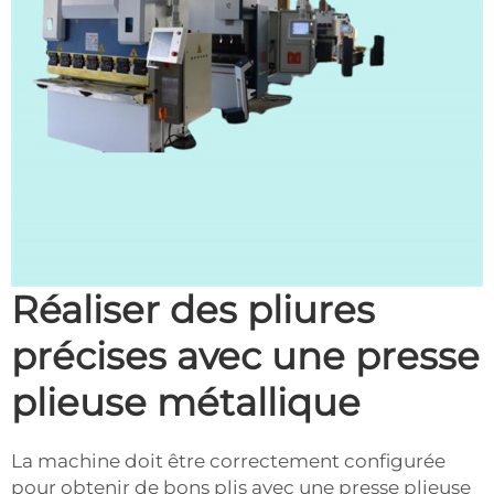
Réaliser des pliures
précises avec une presse
plieuse métallique
La machine doit être correctement configurée
pour obtenir de bons plis avec une presse plieuse