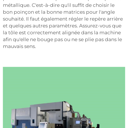
métallique. C'est-à-dire qu'il suffit de choisir le
bon poinçon et la bonne matrices pour l'angle
souhaité. Il faut également régler le repère arrière
et quelques autres paramètres. Assurez-vous que
la tôle est correctement alignée dans la machine
afin qu'elle ne bouge pas ou ne se plie pas dans le
mauvais sens.