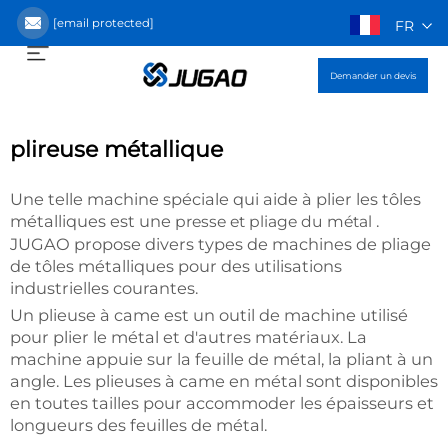
[email protected]
FR
Demander un devis
plireuse métallique
Une telle machine spéciale qui aide à plier les tôles
métalliques est une
.
presse et pliage du métal
JUGAO propose divers types de machines de pliage
de tôles métalliques pour des utilisations
industrielles courantes.
Un plieuse à came est un outil de machine utilisé
pour plier le métal et d'autres matériaux. La
machine appuie sur la feuille de métal, la pliant à un
angle. Les plieuses à came en métal sont disponibles
en toutes tailles pour accommoder les épaisseurs et
longueurs des feuilles de métal.