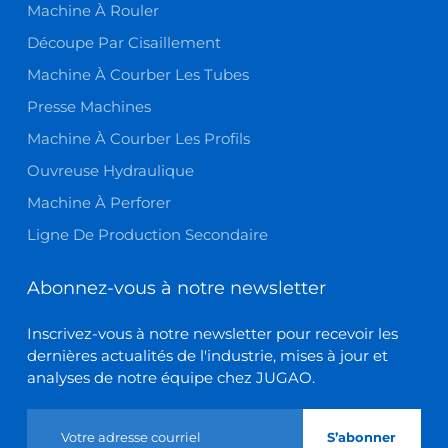
Machine À Rouler
Découpe Par Cisaillement
Machine À Courber Les Tubes
Presse Machines
Machine À Courber Les Profils
Ouvreuse Hydraulique
Machine À Perforer
Ligne De Production Secondaire
Abonnez-vous à notre newsletter
Inscrivez-vous à notre newsletter pour recevoir les
dernières actualités de l'industrie, mises à jour et
analyses de notre équipe chez JUGAO.
S’abonner