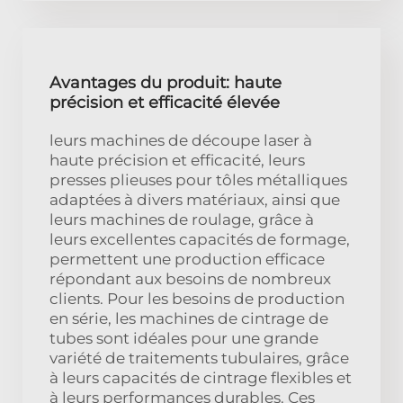
Avantages du produit: haute
précision et efficacité élevée
leurs machines de découpe laser à
haute précision et efficacité, leurs
presses plieuses pour tôles métalliques
adaptées à divers matériaux, ainsi que
leurs machines de roulage, grâce à
leurs excellentes capacités de formage,
permettent une production efficace
répondant aux besoins de nombreux
clients. Pour les besoins de production
en série, les machines de cintrage de
tubes sont idéales pour une grande
variété de traitements tubulaires, grâce
à leurs capacités de cintrage flexibles et
à leurs performances durables. Ces