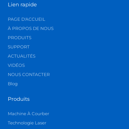
Lien rapide
PAGE D'ACCUEIL
À PROPOS DE NOUS
PRODUITS
SUPPORT
ACTUALITÉS
VIDÉOS
NOUS CONTACTER
Blog
Produits
Machine À Courber
Technologie Laser