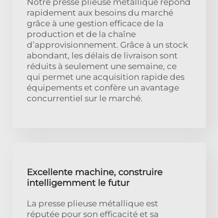
Notre presse plieuse métallique répond
rapidement aux besoins du marché
grâce à une gestion efficace de la
production et de la chaîne
d’approvisionnement. Grâce à un stock
abondant, les délais de livraison sont
réduits à seulement une semaine, ce
qui permet une acquisition rapide des
équipements et confère un avantage
concurrentiel sur le marché.
Excellente machine, construire
intelligemment le futur
La presse plieuse métallique est
réputée pour son efficacité et sa