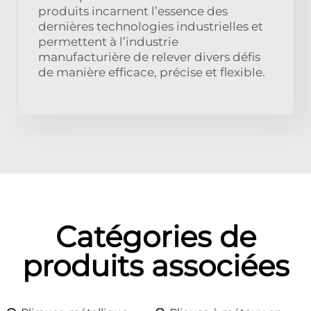
produits incarnent l’essence des
dernières technologies industrielles et
permettent à l’industrie
manufacturière de relever divers défis
de manière efficace, précise et flexible.
Catégories de
produits associées