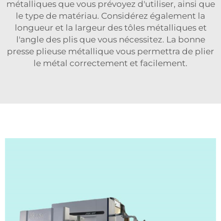
métalliques que vous prévoyez d'utiliser, ainsi que
le type de matériau. Considérez également la
longueur et la largeur des tôles métalliques et
l'angle des plis que vous nécessitez. La bonne
presse plieuse métallique vous permettra de plier
le métal correctement et facilement.