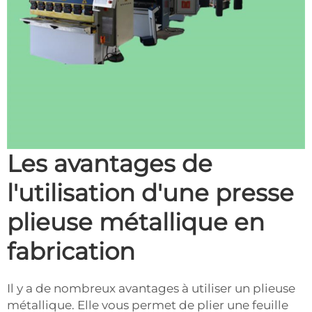
Les avantages de
l'utilisation d'une presse
plieuse métallique en
fabrication
Il y a de nombreux avantages à utiliser un plieuse
métallique. Elle vous permet de plier une feuille