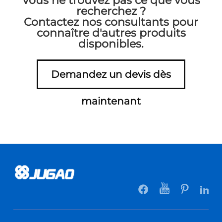
Vous ne trouvez pas ce que vous
recherchez ?
Contactez nos consultants pour
connaître d'autres produits
disponibles.
Demandez un devis dès
maintenant