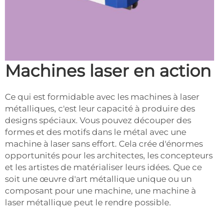
Machines laser en action
Ce qui est formidable avec les machines à laser
métalliques, c'est leur capacité à produire des
designs spéciaux. Vous pouvez découper des
formes et des motifs dans le métal avec une
machine à laser sans effort. Cela crée d'énormes
opportunités pour les architectes, les concepteurs
et les artistes de matérialiser leurs idées. Que ce
soit une œuvre d'art métallique unique ou un
composant pour une machine, une machine à
laser métallique peut le rendre possible.