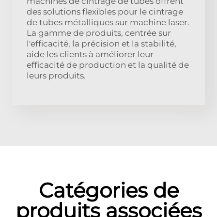
machines de cintrage de tubes offrent
des solutions flexibles pour le cintrage
de tubes métalliques sur machine laser.
La gamme de produits, centrée sur
l'efficacité, la précision et la stabilité,
aide les clients à améliorer leur
efficacité de production et la qualité de
leurs produits.
Catégories de
produits associées