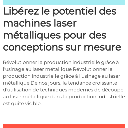
Libérez le potentiel des
machines laser
métalliques pour des
conceptions sur mesure
Révolutionner la production industrielle grâce à
l'usinage au laser métallique Révolutionner la
production industrielle grâce à l'usinage au laser
métallique De nos jours, la tendance croissante
d'utilisation de techniques modernes de découpe
au laser métallique dans la production industrielle
est quite visible.