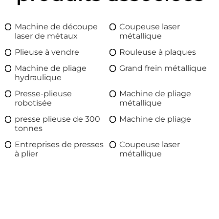
Machine de découpe
Coupeuse laser
laser de métaux
métallique
Plieuse à vendre
Rouleuse à plaques
Machine de pliage
Grand frein métallique
hydraulique
Presse-plieuse
Machine de pliage
robotisée
métallique
presse plieuse de 300
Machine de pliage
tonnes
Entreprises de presses
Coupeuse laser
à plier
métallique