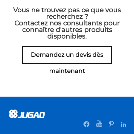
Vous ne trouvez pas ce que vous
recherchez ?
Contactez nos consultants pour
connaître d'autres produits
disponibles.
Demandez un devis dès
maintenant