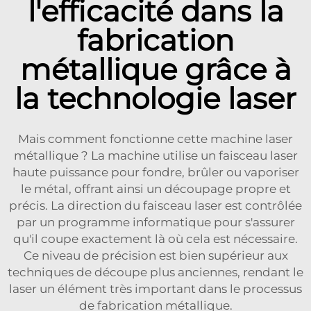
l'efficacité dans la
fabrication
métallique grâce à
la technologie laser
Mais comment fonctionne cette machine laser
métallique ? La machine utilise un faisceau laser
haute puissance pour fondre, brûler ou vaporiser
le métal, offrant ainsi un découpage propre et
précis. La direction du faisceau laser est contrôlée
par un programme informatique pour s'assurer
qu'il coupe exactement là où cela est nécessaire.
Ce niveau de précision est bien supérieur aux
techniques de découpe plus anciennes, rendant le
laser un élément très important dans le processus
de fabrication métallique.