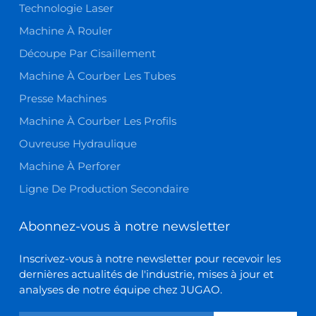
Technologie Laser
Machine À Rouler
Découpe Par Cisaillement
Machine À Courber Les Tubes
Presse Machines
Machine À Courber Les Profils
Ouvreuse Hydraulique
Machine À Perforer
Ligne De Production Secondaire
Abonnez-vous à notre newsletter
Inscrivez-vous à notre newsletter pour recevoir les
dernières actualités de l'industrie, mises à jour et
analyses de notre équipe chez JUGAO.