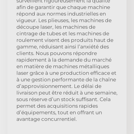
surveillent rigoureusement la qualité
afin de garantir que chaque machine
répond aux normes industrielles en
vigueur. Les plieuses, les machines de
découpe laser, les machines de
cintrage de tubes et les machines de
roulement visent des produits haut de
gamme, réduisant ainsi l’anxiété des
clients. Nous pouvons répondre
rapidement à la demande du marché
en matière de machines métalliques
laser grâce à une production efficace et
à une gestion performante de la chaîne
d’approvisionnement. Le délai de
livraison peut être réduit à une semaine,
sous réserve d’un stock suffisant. Cela
permet des acquisitions rapides
d’équipements, tout en offrant un
avantage concurrentiel.