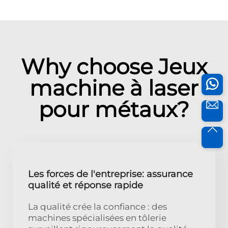
Why choose Jeux
machine à laser
pour métaux?
Les forces de l'entreprise: assurance
qualité et réponse rapide
La qualité crée la confiance : des
machines spécialisées en tôlerie