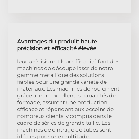
Avantages du produit: haute
précision et efficacité élevée
leur précision et leur efficacité font des
machines de découpe laser de notre
gamme métallique des solutions
fiables pour une grande variété de
matériaux. Les machines de roulement,
grâce à leurs excellentes capacités de
formage, assurent une production
efficace et répondent aux besoins de
nombreux clients, y compris dans le
cadre de séries de grande taille. Les
machines de cintrage de tubes sont
idéales pour une multitude