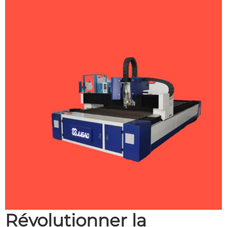
Révolutionner la