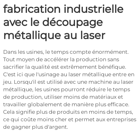
fabrication industrielle
avec le découpage
métallique au laser
Dans les usines, le temps compte énormément.
Tout moyen de accélérer la production sans
sacrifier la qualité est extrêmement bénéfique.
C'est ici que l'usinage au laser métallique entre en
jeu. Lorsqu'il est utilisé avec une machine au laser
métallique, les usines pourront réduire le temps
de production, utiliser moins de matériaux et
travailler globalement de manière plus efficace.
Cela signifie plus de produits en moins de temps,
ce qui coûte moins cher et permet aux entreprises
de gagner plus d'argent.