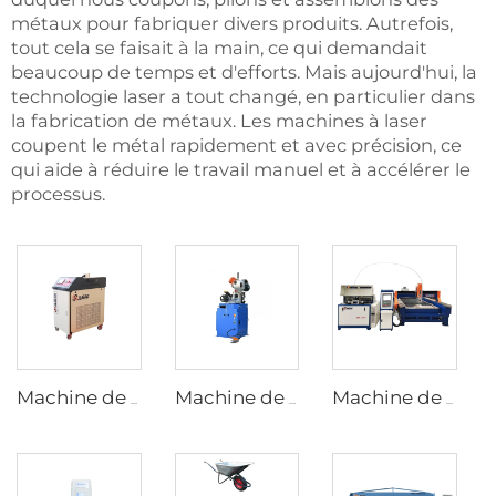
métaux pour fabriquer divers produits. Autrefois,
tout cela se faisait à la main, ce qui demandait
beaucoup de temps et d'efforts. Mais aujourd'hui, la
technologie laser a tout changé, en particulier dans
la fabrication de métaux. Les machines à laser
coupent le métal rapidement et avec précision, ce
qui aide à réduire le travail manuel et à accélérer le
processus.
Machine de soudage laser mainlevée
Machine de découpe de tubes pneumatique
Machine de découpe à jet d'eau conception Monobloc