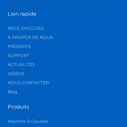
Lien rapide
PAGE D'ACCUEIL
À PROPOS DE NOUS
PRODUITS
SUPPORT
ACTUALITÉS
VIDÉOS
NOUS CONTACTER
Blog
Produits
Machine À Courber