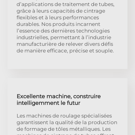
d’applications de traitement de tubes,
grâce à leurs capacités de cintrage
flexibles et à leurs performances
durables. Nos produits incarnent
l’essence des dernières technologies
industrielles, permettant à l’industrie
manufacturière de relever divers défis
de manière efficace, précise et souple.
Excellente machine, construire
intelligemment le futur
Les machines de roulage spécialisées
garantissent la qualité de la production
de formage de tôles métalliques. Les