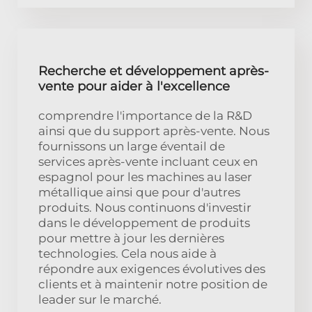
Recherche et développement après-
vente pour aider à l'excellence
comprendre l'importance de la R&D
ainsi que du support après-vente. Nous
fournissons un large éventail de
services après-vente incluant ceux en
espagnol pour les machines au laser
métallique ainsi que pour d'autres
produits. Nous continuons d'investir
dans le développement de produits
pour mettre à jour les dernières
technologies. Cela nous aide à
répondre aux exigences évolutives des
clients et à maintenir notre position de
leader sur le marché.