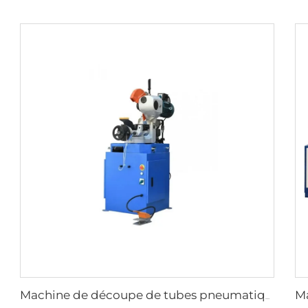
Machine de découpe de tubes pneumatique