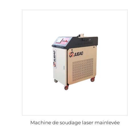
Machine de soudage laser mainlevée