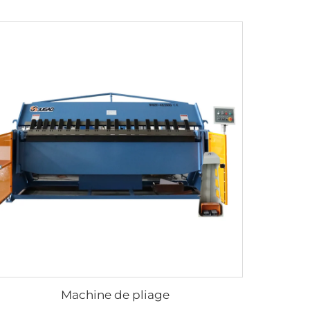
Machine de pliage