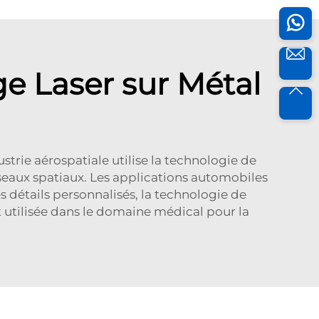
ge Laser sur Métal
ustrie aérospatiale utilise la technologie de
sseaux spatiaux. Les applications automobiles
s détails personnalisés, la technologie de
 utilisée dans le domaine médical pour la