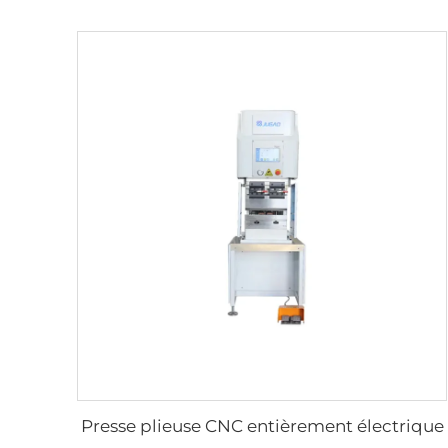
Presse plieuse CNC entièrement électrique