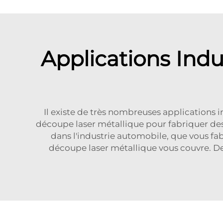
Applications Indu
Il existe de très nombreuses applications i
découpe laser métallique pour fabriquer des 
dans l'industrie automobile, que vous fab
découpe laser métallique vous couvre. De