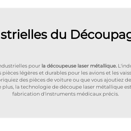
strielles du Découpa
ndustrielles pour
la découpeuse laser métallique.
L'ind
pièces légères et durables pour les avions et les vai
riquiez des pièces de voiture ou que vous ajoutiez de
 plus, la technologie de découpe laser métallique est
fabrication d'instruments médicaux précis.