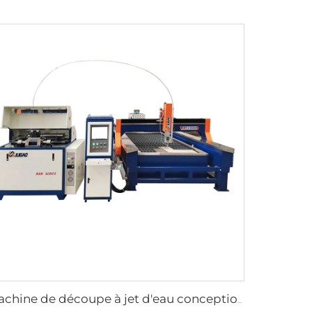
Machine de découpe à jet d'eau conception Monobloc