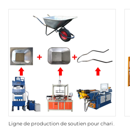
Ligne de production de soutien pour chariots à main