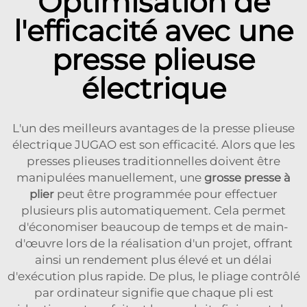
Optimisation de
l'efficacité avec une
presse plieuse
électrique
L'un des meilleurs avantages de la presse plieuse
électrique JUGAO est son efficacité. Alors que les
presses plieuses traditionnelles doivent être
manipulées manuellement, une
grosse presse à
plier
peut être programmée pour effectuer
plusieurs plis automatiquement. Cela permet
d'économiser beaucoup de temps et de main-
d'œuvre lors de la réalisation d'un projet, offrant
ainsi un rendement plus élevé et un délai
d'exécution plus rapide. De plus, le pliage contrôlé
par ordinateur signifie que chaque pli est