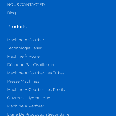
NOUS CONTACTER
Blog
Produits
Machine À Courber
Technologie Laser
Machine À Rouler
Découpe Par Cisaillement
Machine À Courber Les Tubes
Presse Machines
Machine À Courber Les Profils
Ouvreuse Hydraulique
Machine À Perforer
Ligne De Production Secondaire