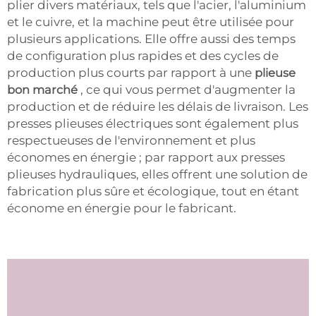
plier divers matériaux, tels que l'acier, l'aluminium
et le cuivre, et la machine peut être utilisée pour
plusieurs applications. Elle offre aussi des temps
de configuration plus rapides et des cycles de
production plus courts par rapport à une
plieuse
bon marché
, ce qui vous permet d'augmenter la
production et de réduire les délais de livraison. Les
presses plieuses électriques sont également plus
respectueuses de l'environnement et plus
économes en énergie ; par rapport aux presses
plieuses hydrauliques, elles offrent une solution de
fabrication plus sûre et écologique, tout en étant
économe en énergie pour le fabricant.