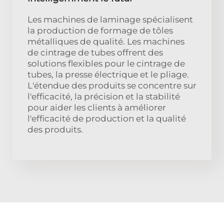
Les machines de laminage spécialisent
la production de formage de tôles
métalliques de qualité. Les machines
de cintrage de tubes offrent des
solutions flexibles pour le cintrage de
tubes, la presse électrique et le pliage.
L'étendue des produits se concentre sur
l'efficacité, la précision et la stabilité
pour aider les clients à améliorer
l'efficacité de production et la qualité
des produits.