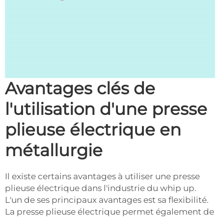
Avantages clés de
l'utilisation d'une presse
plieuse électrique en
métallurgie
Il existe certains avantages à utiliser une presse
plieuse électrique dans l'industrie du whip up.
L'un de ses principaux avantages est sa flexibilité.
La presse plieuse électrique permet également de