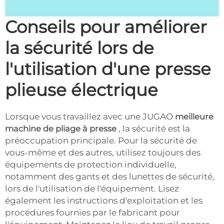
Conseils pour améliorer
la sécurité lors de
l'utilisation d'une presse
plieuse électrique
Lorsque vous travaillez avec une JUGAO
meilleure
machine de pliage à presse
, la sécurité est la
préoccupation principale. Pour la sécurité de
vous-même et des autres, utilisez toujours des
équipements de protection individuelle,
notamment des gants et des lunettes de sécurité,
lors de l'utilisation de l'équipement. Lisez
également les instructions d'exploitation et les
procédures fournies par le fabricant pour