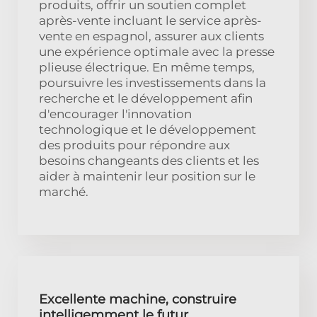
produits, offrir un soutien complet
après-vente incluant le service après-
vente en espagnol, assurer aux clients
une expérience optimale avec la presse
plieuse électrique. En même temps,
poursuivre les investissements dans la
recherche et le développement afin
d'encourager l'innovation
technologique et le développement
des produits pour répondre aux
besoins changeants des clients et les
aider à maintenir leur position sur le
marché.
Excellente machine, construire
intelligemment le futur