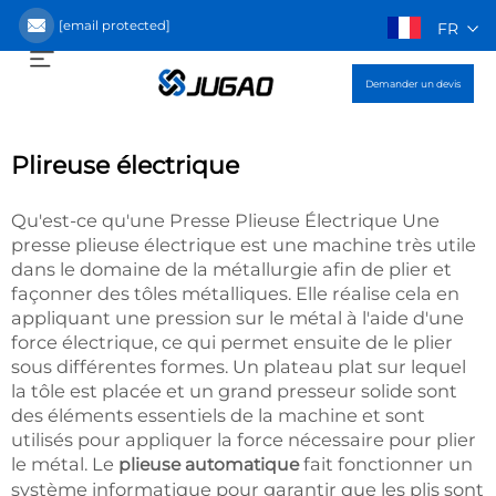
[email protected]
FR
Demander un devis
Plireuse électrique
Qu'est-ce qu'une Presse Plieuse Électrique Une
presse plieuse électrique est une machine très utile
dans le domaine de la métallurgie afin de plier et
façonner des tôles métalliques. Elle réalise cela en
appliquant une pression sur le métal à l'aide d'une
force électrique, ce qui permet ensuite de le plier
sous différentes formes. Un plateau plat sur lequel
la tôle est placée et un grand presseur solide sont
des éléments essentiels de la machine et sont
utilisés pour appliquer la force nécessaire pour plier
le métal. Le
fait fonctionner un
plieuse automatique
système informatique pour garantir que les plis sont