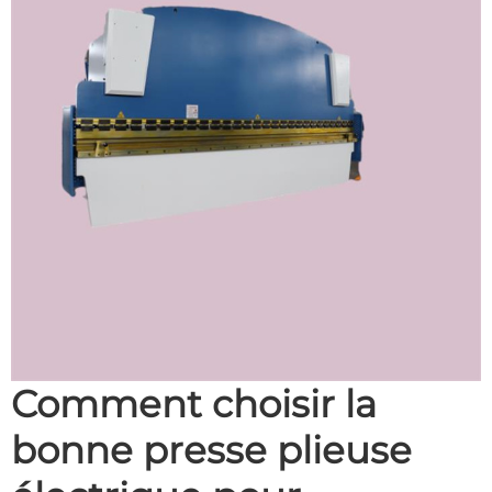
Comment choisir la
bonne presse plieuse