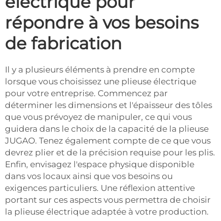
électrique pour
répondre à vos besoins
de fabrication
Il y a plusieurs éléments à prendre en compte
lorsque vous choisissez une plieuse électrique
pour votre entreprise. Commencez par
déterminer les dimensions et l'épaisseur des tôles
que vous prévoyez de manipuler, ce qui vous
guidera dans le choix de la capacité de la plieuse
JUGAO. Tenez également compte de ce que vous
devrez plier et de la précision requise pour les plis.
Enfin, envisagez l'espace physique disponible
dans vos locaux ainsi que vos besoins ou
exigences particuliers. Une réflexion attentive
portant sur ces aspects vous permettra de choisir
la plieuse électrique adaptée à votre production.