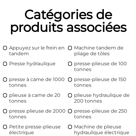
Catégories de
produits associées
Appuyez sur le frein en
Machine tandem de
tandem
pliage de tôles
Presse hydraulique
presse-plieuse de 100
tonnes
presse à came de 1000
presse-plieuse de 150
tonnes
tonnes
plieuse à came de 20
plieuse hydraulique de
tonnes
200 tonnes
presse plieuse de 2000
presse-plieuse de 250
tonnes
tonnes
Petite presse-plieuse
Machine de plieuse
électrique
hydraulique électrique