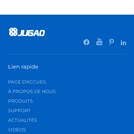
Lien rapide
PAGE D'ACCUEIL
À PROPOS DE NOUS
PRODUITS
SUPPORT
ACTUALITÉS
VIDÉOS