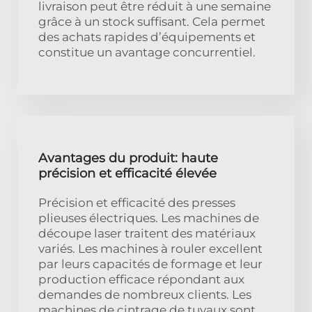
livraison peut être réduit à une semaine
grâce à un stock suffisant. Cela permet
des achats rapides d’équipements et
constitue un avantage concurrentiel.
Avantages du produit: haute
précision et efficacité élevée
Précision et efficacité des presses
plieuses électriques. Les machines de
découpe laser traitent des matériaux
variés. Les machines à rouler excellent
par leurs capacités de formage et leur
production efficace répondant aux
demandes de nombreux clients. Les
machines de cintrage de tuyaux sont