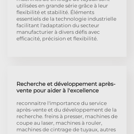
utilisées en grande série grâce à leur
flexibilité et stabilité. Éléments
essentiels de la technologie industrielle
facilitant l'adaptation du secteur
manufacturier à divers défis avec
efficacité, précision et flexibilité.
Recherche et développement après-
vente pour aider à l'excellence
reconnaitre l'importance du service
après-vente et du développement de la
recherche. freins à presser, machines de
coupe au laser, machines à rouler,
machines de cintrage de tuyaux, autres