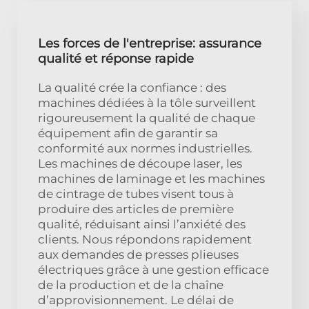
Les forces de l'entreprise: assurance
qualité et réponse rapide
La qualité crée la confiance : des
machines dédiées à la tôle surveillent
rigoureusement la qualité de chaque
équipement afin de garantir sa
conformité aux normes industrielles.
Les machines de découpe laser, les
machines de laminage et les machines
de cintrage de tubes visent tous à
produire des articles de première
qualité, réduisant ainsi l’anxiété des
clients. Nous répondons rapidement
aux demandes de presses plieuses
électriques grâce à une gestion efficace
de la production et de la chaîne
d’approvisionnement. Le délai de