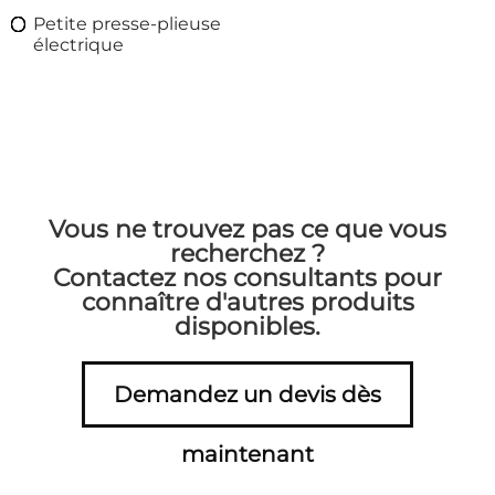
Petite presse-plieuse
électrique
Vous ne trouvez pas ce que vous
recherchez ?
Contactez nos consultants pour
connaître d'autres produits
disponibles.
Demandez un devis dès
maintenant