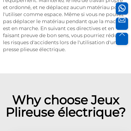
l'équipement. Maintenez le lieu de travail propre
et ordonné, et ne déplacez aucun matériau pour
l'utiliser comme espace. Même si vous ne pouvez
pas déplacer le matériau pendant que la machine
est en marche. En suivant ces directives et en
faisant preuve de bon sens, vous pourriez réduire
les risques d'accidents lors de l'utilisation d'une
presse plieuse électrique.
Why choose Jeux
Plireuse électrique?