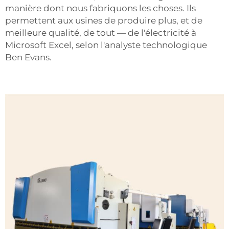
manière dont nous fabriquons les choses. Ils
permettent aux usines de produire plus, et de
meilleure qualité, de tout — de l'électricité à
Microsoft Excel, selon l'analyste technologique
Ben Evans.