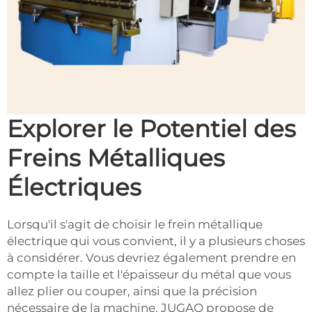
Explorer le Potentiel des
Freins Métalliques
Électriques
Lorsqu'il s'agit de choisir le frein métallique
électrique qui vous convient, il y a plusieurs choses
à considérer. Vous devriez également prendre en
compte la taille et l'épaisseur du métal que vous
allez plier ou couper, ainsi que la précision
nécessaire de la machine. JUGAO propose de