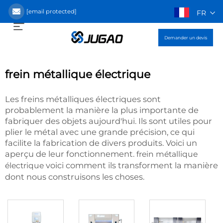
[email protected]
FR
Demander un devis
frein métallique électrique
Les freins métalliques électriques sont
probablement la manière la plus importante de
fabriquer des objets aujourd'hui. Ils sont utiles pour
plier le métal avec une grande précision, ce qui
facilite la fabrication de divers produits. Voici un
aperçu de leur fonctionnement.
frein métallique
voici comment ils transforment la manière
électrique
dont nous construisons les choses.