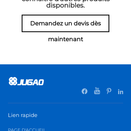
disponibles.
Demandez un devis dès
maintenant
Lien rapide
PAGE D'ACCUEIL