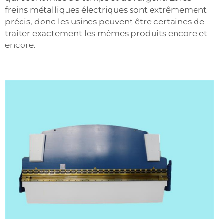
freins métalliques électriques sont extrêmement
précis, donc les usines peuvent être certaines de
traiter exactement les mêmes produits encore et
encore.