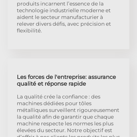
produits incarnent l’essence de la
technologie industrielle moderne et
aident le secteur manufacturier à
relever divers défis, avec précision et
flexibilité.
Les forces de l'entreprise: assurance
qualité et réponse rapide
La qualité crée la confiance : des
machines dédiées pour tôles
métalliques surveillent rigoureusement
la qualité afin de garantir que chaque
machine respecte les normes les plus
élevées du secteur. Notre objectif est
d’offrir à nos clients les produits les plus