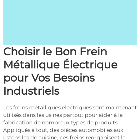
Choisir le Bon Frein
Métallique Électrique
pour Vos Besoins
Industriels
Les freins métalliques électriques sont maintenant
utilisés dans les usines partout pour aider à la
fabrication de nombreux types de produits.
Appliqués à tout, des pièces automobiles aux
ustensiles de cuisine, ces freins réorganisent la