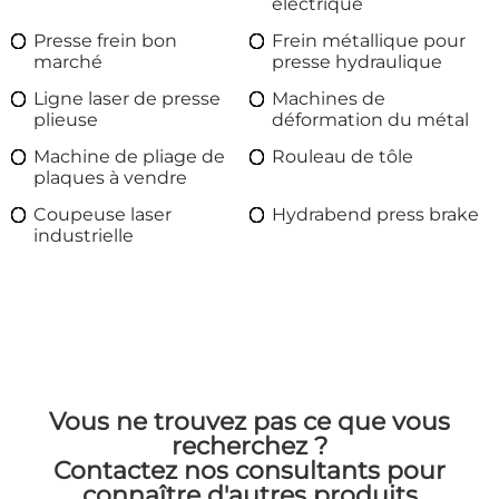
électrique
Presse frein bon
Frein métallique pour
marché
presse hydraulique
Ligne laser de presse
Machines de
plieuse
déformation du métal
Machine de pliage de
Rouleau de tôle
plaques à vendre
Coupeuse laser
Hydrabend press brake
industrielle
Vous ne trouvez pas ce que vous
recherchez ?
Contactez nos consultants pour
connaître d'autres produits