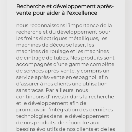
Recherche et développement après-
vente pour aider à l'excellence
nous reconnaissons l’importance de la
recherche et du développement pour
les freins électriques métalliques, les
machines de découpe laser, les
machines de roulage et les machines
de cintrage de tubes. Nos produits sont
accompagnés d’une gamme complète
de services après-vente, y compris un
service après-vente en espagnol, afin
d’assurer à nos clients une utilisation
sans tracas. Par ailleurs, nous
continuons d’investir dans la recherche
et le développement afin de
promouvoir l’intégration des dernières
technologies dans le développement
de nos produits, de répondre aux
besoins évolutifs de nos clients et de les