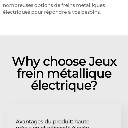
nombreuses options de freins métalliques
électriques pour répondre à vos besoins.
Why choose Jeux
frein métallique
électrique?
Avantages du produit: haute
précision et efficacité élevée