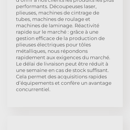
performants. Découpeuses laser,
plieuses, machines de cintrage de
tubes, machines de roulage et
machines de laminage. Réactivité
rapide sur le marché : grâce à une
gestion efficace de la production de
plieuses électriques pour tôles
métalliques, nous répondons
rapidement aux exigences du marché.
Le délai de livraison peut être réduit à
une semaine en cas de stock suffisant.
Cela permet des acquisitions rapides
d’équipements et confère un avantage
concurrentiel.