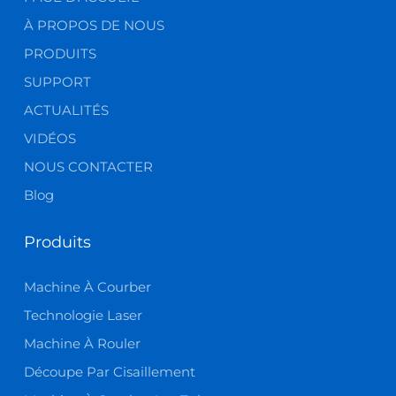
À PROPOS DE NOUS
PRODUITS
SUPPORT
ACTUALITÉS
VIDÉOS
NOUS CONTACTER
Blog
Produits
Machine À Courber
Technologie Laser
Machine À Rouler
Découpe Par Cisaillement