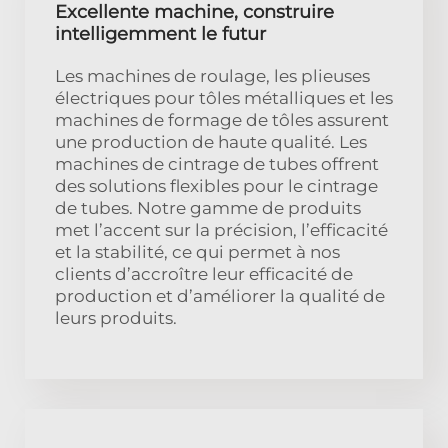
Excellente machine, construire
intelligemment le futur
Les machines de roulage, les plieuses
électriques pour tôles métalliques et les
machines de formage de tôles assurent
une production de haute qualité. Les
machines de cintrage de tubes offrent
des solutions flexibles pour le cintrage
de tubes. Notre gamme de produits
met l’accent sur la précision, l’efficacité
et la stabilité, ce qui permet à nos
clients d’accroître leur efficacité de
production et d’améliorer la qualité de
leurs produits.