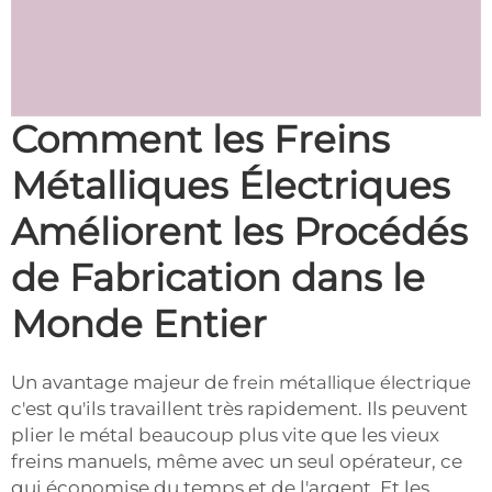
Comment les Freins
Métalliques Électriques
Améliorent les Procédés
de Fabrication dans le
Monde Entier
Un avantage majeur de
frein métallique électrique
c'est qu'ils travaillent très rapidement. Ils peuvent
plier le métal beaucoup plus vite que les vieux
freins manuels, même avec un seul opérateur, ce
qui économise du temps et de l'argent. Et les