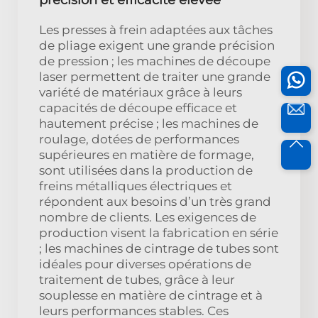
Les presses à frein adaptées aux tâches
de pliage exigent une grande précision
de pression ; les machines de découpe
laser permettent de traiter une grande
variété de matériaux grâce à leurs
capacités de découpe efficace et
hautement précise ; les machines de
roulage, dotées de performances
supérieures en matière de formage,
sont utilisées dans la production de
freins métalliques électriques et
répondent aux besoins d’un très grand
nombre de clients. Les exigences de
production visent la fabrication en série
; les machines de cintrage de tubes sont
idéales pour diverses opérations de
traitement de tubes, grâce à leur
souplesse en matière de cintrage et à
leurs performances stables. Ces