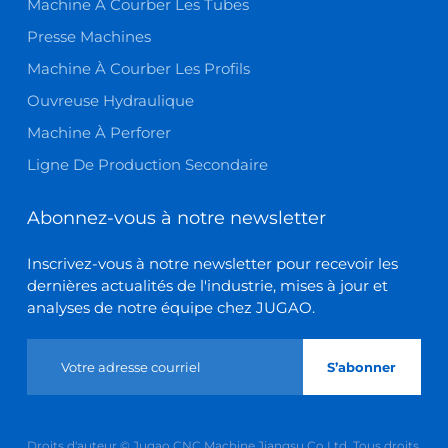
Machine À Courber Les Tubes
Presse Machines
Machine À Courber Les Profils
Ouvreuse Hydraulique
Machine À Perforer
Ligne De Production Secondaire
Abonnez-vous à notre newsletter
Inscrivez-vous à notre newsletter pour recevoir les
dernières actualités de l'industrie, mises à jour et
analyses de notre équipe chez JUGAO.
S’abonner
Droits d'auteur © Jugao CNC Machine Jiangsu Co Ltd. Tous droits