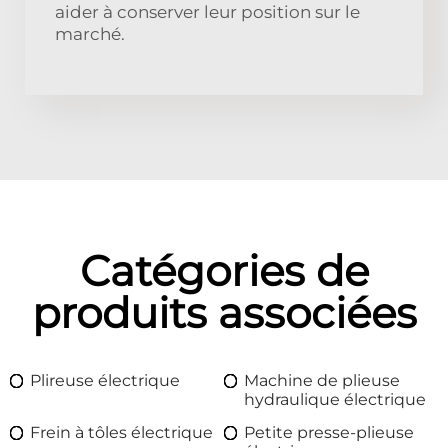
aider à conserver leur position sur le
marché.
Catégories de
produits associées
Plireuse électrique
Machine de plieuse
hydraulique électrique
Frein à tôles électrique
Petite presse-plieuse