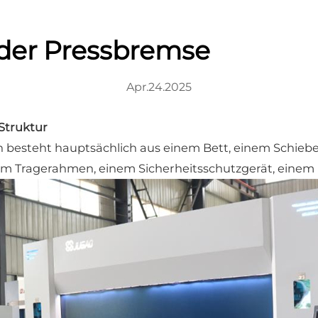
 der Pressbremse
Apr.24.2025
 Struktur
 besteht hauptsächlich aus einem Bett, einem Schieb
em Tragerahmen, einem Sicherheitsschutzgerät, einem 