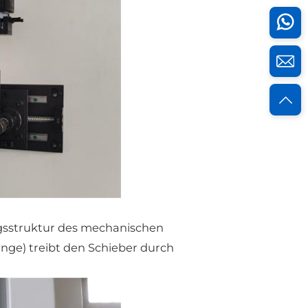
ngsstruktur des mechanischen
ange) treibt den Schieber durch