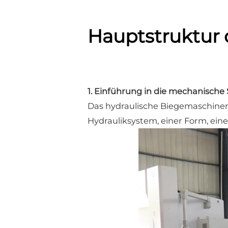
Hauptstruktur
1. Einführung in die mechanische
Das hydraulische Biegemaschinen
Hydrauliksystem, einer Form, ein