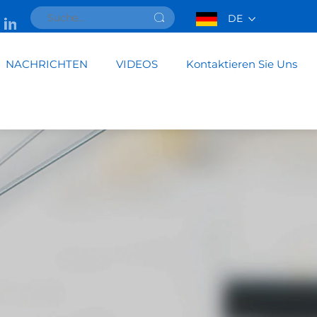
DE
NACHRICHTEN
VIDEOS
Kontaktieren Sie Uns