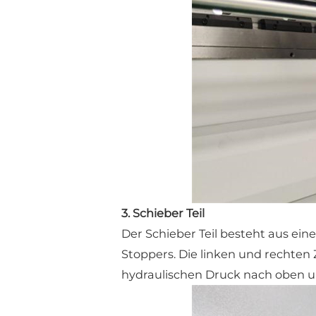
3. Schieber Teil
Der Schieber Teil besteht aus e
Stoppers. Die linken und rechten 
hydraulischen Druck nach oben u