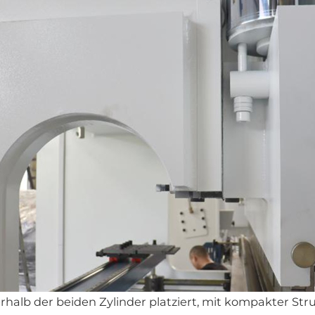
halb der beiden Zylinder platziert, mit kompakter Str