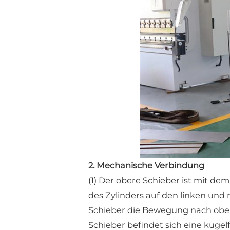
2. Mechanische Verbindung
(1) Der obere Schieber ist mit d
des Zylinders auf den linken und
Schieber die Bewegung nach obe
Schieber befindet sich eine kugel