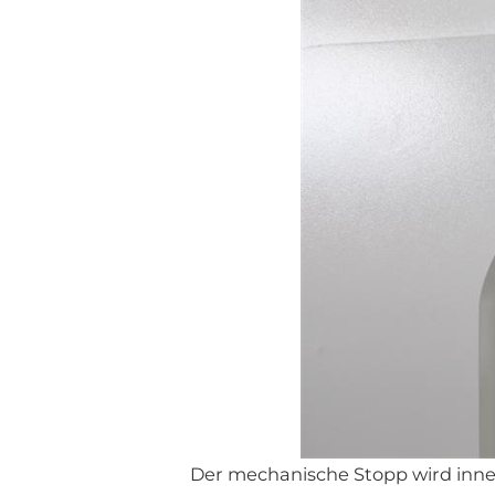
Der mechanische Stopp wird inner