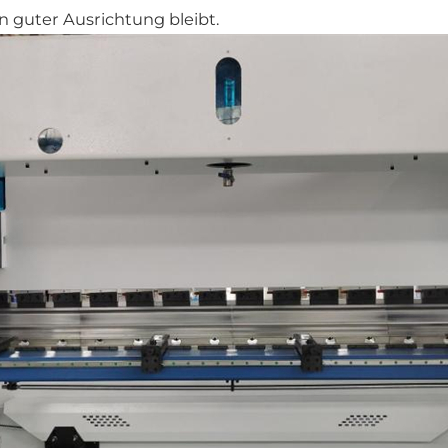
in guter Ausrichtung bleibt.