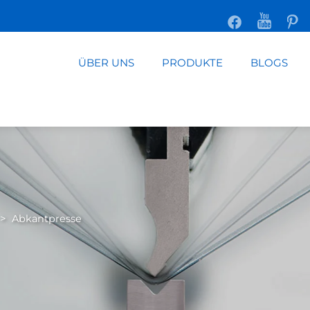
ÜBER UNS
PRODUKTE
BLOGS
>
Abkantpresse