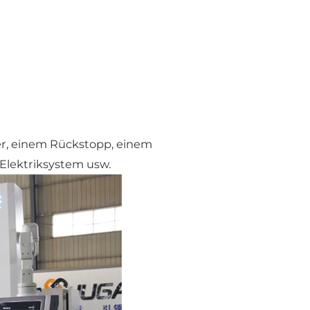
er, einem Rückstopp, einem
Elektriksystem usw.