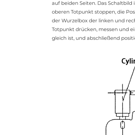
auf beiden Seiten. Das Schaltbild 
oberen Totpunkt stoppen, die Po
der Wurzelbox der linken und rec
Totpunkt drücken, messen und ein
gleich ist, und abschließend pos