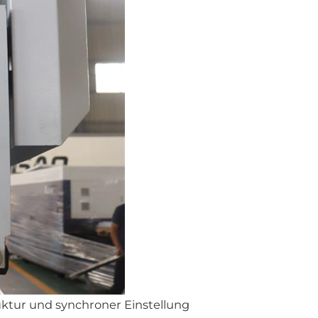
uktur und synchroner Einstellung