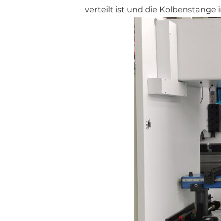
verteilt ist und die Kolbenstange 