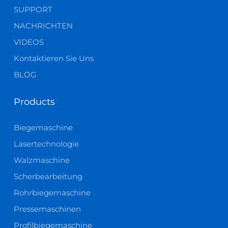
SUPPORT
NACHRICHTEN
VIDEOS
Kontaktieren Sie Uns
BLOG
Products
Biegemaschine
Lasertechnologie
Walzmaschine
Scherbearbeitung
Rohrbiegemaschine
Pressemaschinen
Profilbiegemaschine