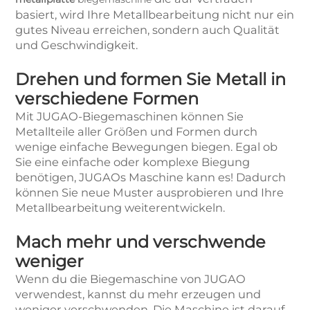
basiert, wird Ihre Metallbearbeitung nicht nur ein
gutes Niveau erreichen, sondern auch Qualität
und Geschwindigkeit.
Drehen und formen Sie Metall in
verschiedene Formen
Mit JUGAO-Biegemaschinen können Sie
Metallteile aller Größen und Formen durch
wenige einfache Bewegungen biegen. Egal ob
Sie eine einfache oder komplexe Biegung
benötigen, JUGAOs Maschine kann es! Dadurch
können Sie neue Muster ausprobieren und Ihre
Metallbearbeitung weiterentwickeln.
Mach mehr und verschwende
weniger
Wenn du die Biegemaschine von JUGAO
verwendest, kannst du mehr erzeugen und
weniger verschwenden. Die Maschine ist darauf