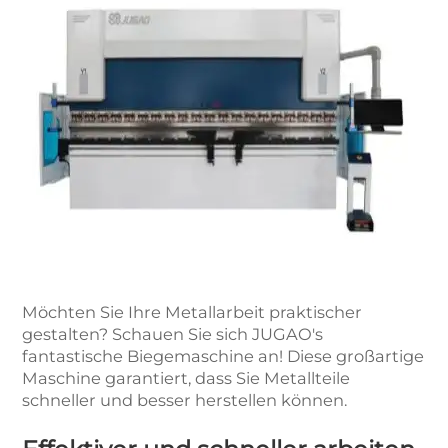
Möchten Sie Ihre Metallarbeit praktischer
gestalten? Schauen Sie sich JUGAO's
fantastische Biegemaschine an! Diese großartige
Maschine garantiert, dass Sie Metallteile
schneller und besser herstellen können.