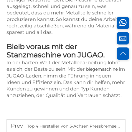
ausgelegt, schnell und genau zu sein, was
bedeutet, dass du mehr Metallteile schneller
produzieren kannst. So kannst du deine Arbeit
rechtzeitig abschließen, während du Materialien
sparest und all das.
Bleib voraus mit der
Stanzmaschine von JUGAO.
In der harten Welt der Metallbearbeitung lohnt
es sich, der Beste zu sein. Mit der
im
biegemaschine
JUGAO-Laden, nimm die Führung in neuen
Ideen und Effizienz ein. Das kann dir helfen, mehr
Kunden zu gewinnen und den Typ Kunden
anzuziehen, der Qualität und Vertrauen schätzt.
Prev :
Top 4 Hersteller von 5-Achsen Pressbremsen im Vereinigten Königreich