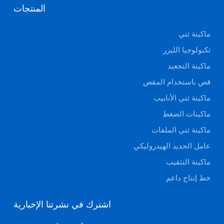
المنتجات
ماكينة ثني
تكنولوجيا الليزر
ماكينة التجعيد
قص باستخدام المقص
ماكينة ثني الأنابيب
ماكينات الضغط
ماكينة ثني الملفات
عامل الحديد الهيدروليكي
ماكينة التثقيب
خط إنتاج داعم
اشترك في نشرتنا الإخبارية