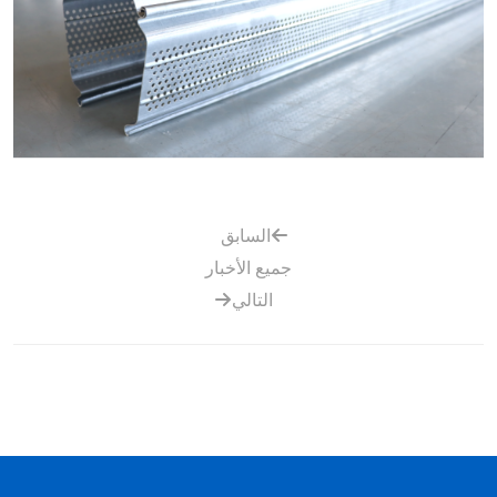
السابق
جميع الأخبار
التالي