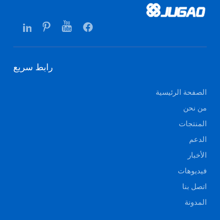
رابط سريع
الصفحة الرئيسية
من نحن
المنتجات
الدعم
الأخبار
فيديوهات
اتصل بنا
المدونة