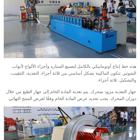
هذه خط إنتاج أوتوماتيكي بالكامل لتصنيع الستاره وأجزاء الألواح لأبواب
الشوتير. تتكون الماكينة بشكل أساسي من ثلاثة أجزاء. التغذية، التثقيب،
والتشكيل. ثلاثة أجزاء.
جهاز التغذية مزود بمحرك. يتم تغذية المادة الخام إلى جهاز الطبع من خلال
دوران المحرك. يجب تحديد عرض المادة الخام وفقًا لعرض المنتج النهائي.