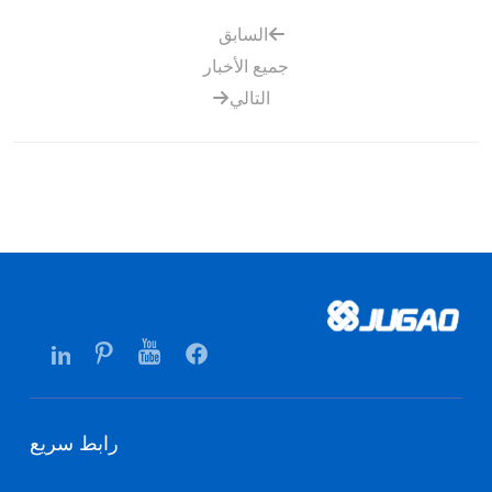
السابق
جميع الأخبار
التالي
رابط سريع