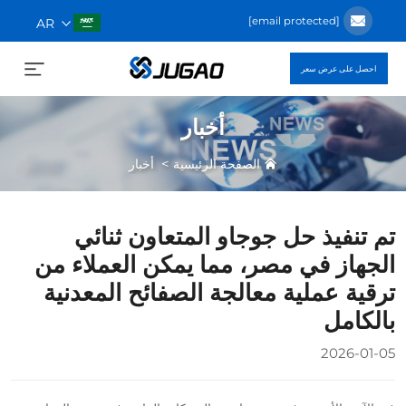
[email protected]
AR
احصل على عرض سعر
أخبار
>
الصفحة الرئيسية
أخبار
تم تنفيذ حل جوجاو المتعاون ثنائي
الجهاز في مصر، مما يمكن العملاء من
ترقية عملية معالجة الصفائح المعدنية
بالكامل
2026-01-05