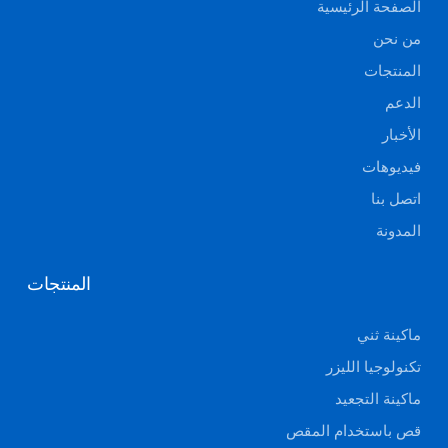
الصفحة الرئيسية
من نحن
المنتجات
الدعم
الأخبار
فيديوهات
اتصل بنا
المدونة
المنتجات
ماكينة ثني
تكنولوجيا الليزر
ماكينة التجعيد
قص باستخدام المقص