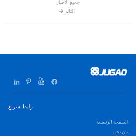
جميع الأخبار
التالي
رابط سريع
الصفحة الرئيسية
من نحن