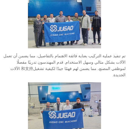
تم تنفيذ عملية التركيب بعناية فائقة الاهتمام بالتفاصيل، مما يضمن أن تعمل
الآلات بشكل مثالي وسهل الاستخدام. قدم المهندسون تدريبًا مفصلًا
لموظفي المصنع، مما يضمن لهم فهمًا جيدًا لكيفية تشغيل和支持 الآلات
الجديدة.