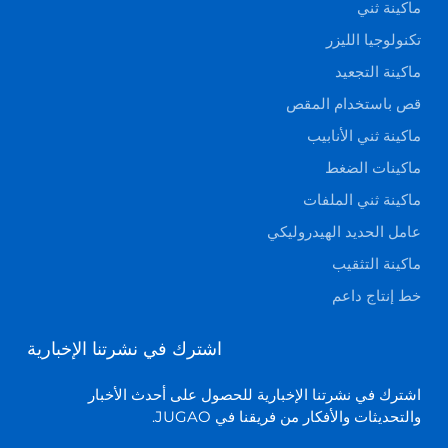
ماكينة ثني
تكنولوجيا الليزر
ماكينة التجعيد
قص باستخدام المقص
ماكينة ثني الأنابيب
ماكينات الضغط
ماكينة ثني الملفات
عامل الحديد الهيدروليكي
ماكينة التثقيب
خط إنتاج داعم
اشترك في نشرتنا الإخبارية
اشترك في نشرتنا الإخبارية للحصول على أحدث الأخبار
والتحديثات والأفكار من فريقنا في JUGAO.