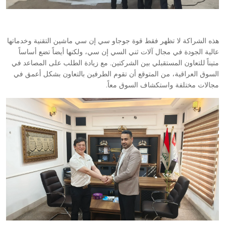
هذه الشراكة لا تظهر فقط قوة جوجاو سي إن سي ماشين التقنية وخدماتها
عالية الجودة في مجال آلات ثني السي إن سي، ولكنها أيضاً تضع أساساً
متيناً للتعاون المستقبلي بين الشركتين. مع زيادة الطلب على المصاعد في
السوق العراقية، من المتوقع أن تقوم الطرفين بالتعاون بشكل أعمق في
مجالات مختلفة واستكشاف السوق معاً.