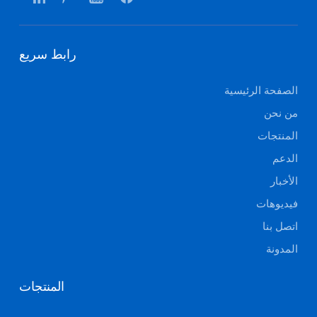
رابط سريع
الصفحة الرئيسية
من نحن
المنتجات
الدعم
الأخبار
فيديوهات
اتصل بنا
المدونة
المنتجات