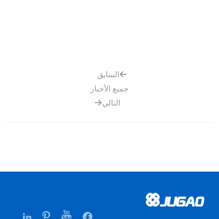
السابق
جميع الأخبار
التالي