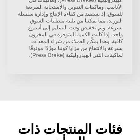
الأنابيب، وماكينات التدوير. والاستجابة السريعة
للسوق: إذ نستفيد من كفاءة الإنتاج وإدارة سلسلة
التوريد، مما يمكننا من تلبية متطلبات السوق
بسرعة. وتم تخفيض وقت التسليم إلى أسبوع
واحد، إذا كانت الكمية المتوفرة في المخزون
كافية. وهذا يمكِّن العملاء من شراء المعدات
بسرعة والانتفاع من مزايا كوننا مورِّدًا موثوقًا
لماكينات الثني الهيدروليكية (Press Brake).
فئات المنتجات ذات