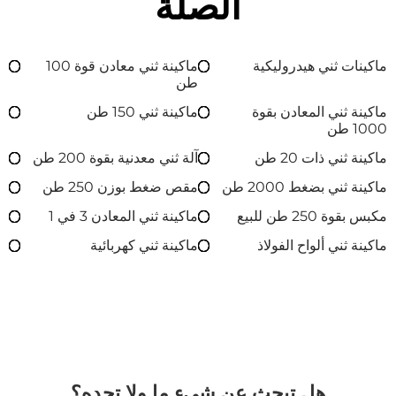
الصلة
ماكينات ثني هيدروليكية
ماكينة ثني معادن قوة 100
طن
ماكينة ثني المعادن بقوة
ماكينة ثني 150 طن
1000 طن
ماكينة ثني ذات 20 طن
آلة ثني معدنية بقوة 200 طن
ماكينة ثني بضغط 2000 طن
مقص ضغط بوزن 250 طن
مكبس بقوة 250 طن للبيع
ماكينة ثني المعادن 3 في 1
ماكينة ثني ألواح الفولاذ
ماكينة ثني كهربائية
هل تبحث عن شيءٍ ما ولا تجده؟