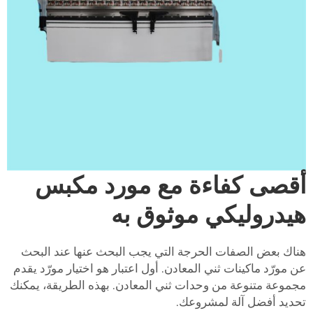
أقصى كفاءة مع مورد مكبس
هيدروليكي موثوق به
هناك بعض الصفات الحرجة التي يجب البحث عنها عند البحث
عن مورّد ماكينات ثني المعادن. أول اعتبار هو اختيار مورّد يقدم
مجموعة متنوعة من وحدات ثني المعادن. بهذه الطريقة، يمكنك
تحديد أفضل آلة لمشروعك.