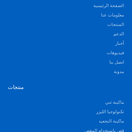
الصفحة الرئيسية
معلومات عنا
المنتجات
الدعم
أخبار
فيديوهات
اتصل بنا
مدونة
منتجات
ماكينة ثني
تكنولوجيا الليزر
ماكينة التجعيد
قص باستخدام المقص