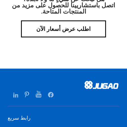
اتصل باستشاريينا للحصول على مزيد من
المنتجات المتاحة.
اطلب عرض أسعار الآن
رابط سريع