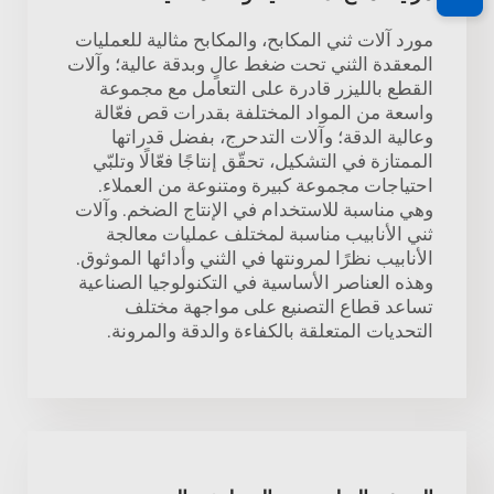
مورد آلات ثني المكابح، والمكابح مثالية للعمليات
المعقدة الثني تحت ضغط عالٍ وبدقة عالية؛ وآلات
القطع بالليزر قادرة على التعامل مع مجموعة
واسعة من المواد المختلفة بقدرات قص فعّالة
وعالية الدقة؛ وآلات التدحرج، بفضل قدراتها
الممتازة في التشكيل، تحقّق إنتاجًا فعّالًا وتلبّي
احتياجات مجموعة كبيرة ومتنوعة من العملاء.
وهي مناسبة للاستخدام في الإنتاج الضخم. وآلات
ثني الأنابيب مناسبة لمختلف عمليات معالجة
الأنابيب نظرًا لمرونتها في الثني وأدائها الموثوق.
وهذه العناصر الأساسية في التكنولوجيا الصناعية
تساعد قطاع التصنيع على مواجهة مختلف
التحديات المتعلقة بالكفاءة والدقة والمرونة.