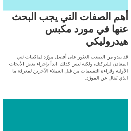
أهم الصفات التي يجب البحث
عنها في مورد مكبس
هيدروليكي
قد يبدو من الصعب العثور على أفضل مورّد لماكينات ثني
المعادن لشركتك، ولكنه ليس كذلك. ابدأ بإجراء بعض الأبحاث
الأولية وقراءة التقييمات من قبل العملاء الآخرين لمعرفة ما
الذي يُقال عن المورّد.