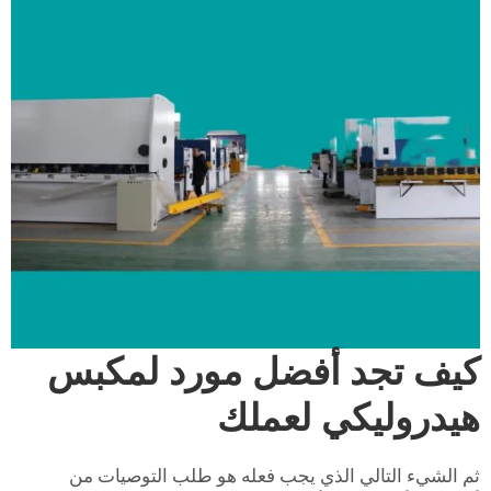
كيف تجد أفضل مورد لمكبس
هيدروليكي لعملك
ثم الشيء التالي الذي يجب فعله هو طلب التوصيات من