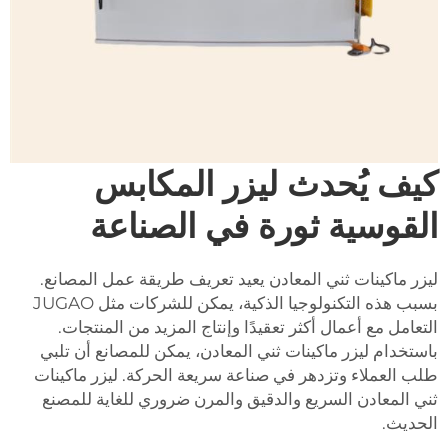
كيف يُحدث ليزر المكابس
القوسية ثورة في الصناعة
ليزر ماكينات ثني المعادن يعيد تعريف طريقة عمل المصانع.
بسبب هذه التكنولوجيا الذكية، يمكن للشركات مثل JUGAO
التعامل مع أعمال أكثر تعقيدًا وإنتاج المزيد من المنتجات.
باستخدام ليزر ماكينات ثني المعادن، يمكن للمصانع أن تلبي
طلب العملاء وتزدهر في صناعة سريعة الحركة. ليزر ماكينات
ثني المعادن السريع والدقيق والمرن ضروري للغاية للمصنع
الحديث.