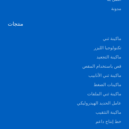
مدونة
منتجات
ماكينة ثني
تكنولوجيا الليزر
ماكينة التجعيد
قص باستخدام المقص
ماكينة ثني الأنابيب
ماكينات الضغط
ماكينة ثني الملفات
عامل الحديد الهيدروليكي
ماكينة التثقيب
خط إنتاج داعم