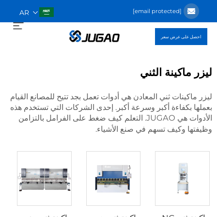
[email protected]
AR
احصل على عرض سعر
ليزر ماكينة الثني
ليزر ماكينات ثني المعادن هي أدوات تعمل بجد تتيح للمصانع القيام
بعملها بكفاءة أكبر وسرعة أكبر. إحدى الشركات التي تستخدم هذه
الأدوات هي JUGAO. التعلم كيف
ضغط على الفرامل بالتزامن
وظيفتها وكيف تسهم في صنع الأشياء.