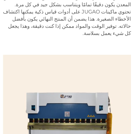
المعدن يكون دقيقًا تمامًا ويتناسب بشكل جيد في كل مرة.
تحتوي ماكينات JUGAO على أدوات قياس ذكية يمكنها اكتشاف
الأخطاء الصغيرة. هذا يضمن أن المنتج النهائي يكون بأفضل
حالاته. توفير الوقت والمواد ممكن إذا كنت دقيقة، وهذا يجعل
كل شيء يعمل بسلاسة.