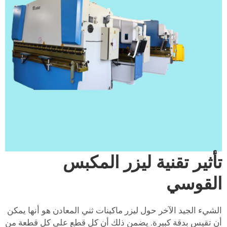
تأثير تقنية ليزر المكبس
القوسي
الشيء الجيد الآخر حول ليزر ماكينات ثني المعادن هو أنها يمكن
أن تقيس بدقة كبيرة. يضمن ذلك أن كل قطع على كل قطعة من