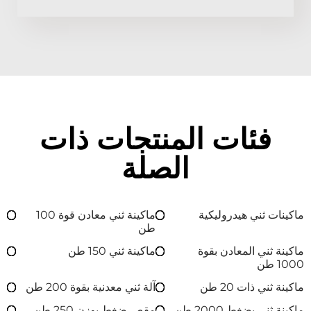
فئات المنتجات ذات
الصلة
ماكينات ثني هيدروليكية
ماكينة ثني معادن قوة 100
طن
ماكينة ثني المعادن بقوة
ماكينة ثني 150 طن
1000 طن
ماكينة ثني ذات 20 طن
آلة ثني معدنية بقوة 200 طن
ماكينة ثني بضغط 2000 طن
مقص ضغط بوزن 250 طن