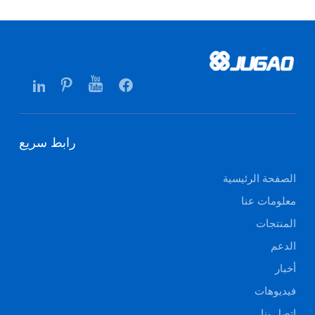
رابط سريع
الصفحة الرئيسية
معلومات عنا
المنتجات
الدعم
أخبار
فيديوهات
اتصل بنا