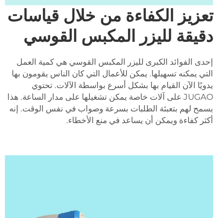
تعزيز الكفاءة من خلال قياسات
دقيقة لليزر المكبس القوسي
إحدى الفوائد الكبرى لليزر المكبس القوسي هي كمية العمل
التي يمكنه تسهيلها. يمكن للأعمال التي كان الناس يقومون بها
يدويًا الآن القيام بها بشكل أسرع بواسطة الآلات. تحتوي
JUGAO على آلات خاصة يمكن تشغيلها على مدار الساعة. هذا
يسمح لهم بتعبئة الطلبات بسرعة وصواب في نفس الوقت. إنه
أكثر كفاءة ويمكن أن يساعد في منع الأخطاء.