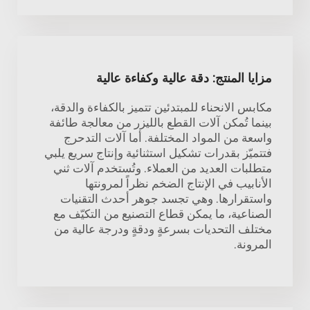
مزايا المنتج: دقة عالية وكفاءة عالية
مكابس الانحناء للمبتدئين تتميز بالكفاءة والدقة،
بينما تُمكن آلات القطع بالليزر من معالجة طائفة
واسعة من المواد المختلفة. أما آلات التدحرج
فتتميّز بقدرات تشكيل استثنائية وإنتاج سريع يلبي
متطلبات العديد من العملاء. وتُستخدم آلات ثني
الأنابيب في الإنتاج الضخم نظراً لمرونتها
واستقرارها. وهي تجسد جوهر أحدث التقنيات
الصناعية، ما يمكن قطاع التصنيع من التكيّف مع
مختلف التحديات بسرعةٍ ودقةٍ ودرجة عالية من
المرونة.