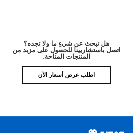
هل تبحث عن شيءٍ ما ولا تجده؟
اتصل باستشاريينا للحصول على مزيد من
المنتجات المتاحة.
اطلب عرض أسعار الآن