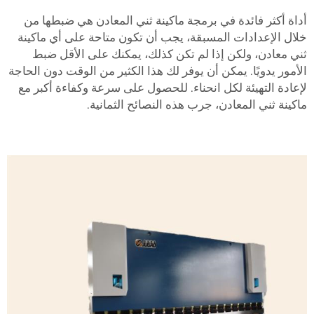
أداة أكثر فائدة في برمجة ماكينة ثني المعادن هي ضبطها من
خلال الإعدادات المسبقة، يجب أن تكون متاحة على أي ماكينة
ثني معادن، ولكن إذا لم تكن كذلك، يمكنك على الأقل ضبط
الأمور يدويًا. يمكن أن يوفر لك هذا الكثير من الوقت دون الحاجة
لإعادة التهيئة لكل انحناء. للحصول على سرعة وكفاءة أكبر مع
ماكينة ثني المعادن، جرب هذه النصائح الثمانية.