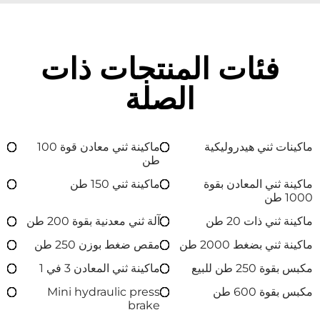
فئات المنتجات ذات
الصلة
ماكينات ثني هيدروليكية
ماكينة ثني معادن قوة 100
طن
ماكينة ثني المعادن بقوة
ماكينة ثني 150 طن
1000 طن
ماكينة ثني ذات 20 طن
آلة ثني معدنية بقوة 200 طن
ماكينة ثني بضغط 2000 طن
مقص ضغط بوزن 250 طن
مكبس بقوة 250 طن للبيع
ماكينة ثني المعادن 3 في 1
مكبس بقوة 600 طن
Mini hydraulic press
brake