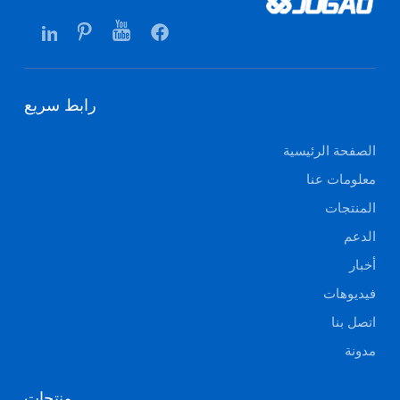
رابط سريع
الصفحة الرئيسية
معلومات عنا
المنتجات
الدعم
أخبار
فيديوهات
اتصل بنا
مدونة
منتجات