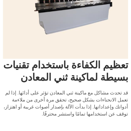
تعظيم الكفاءة باستخدام تقنيات
بسيطة لماكينة ثني المعادن
قد تحدث مشاكل مع ماكينة ثني المعادن تؤثر على أدائها. إذا لم
تعمل الانحناءات بشكل صحيح، تحقق مرة أخرى من ملاءمة
أدواتك وإعداداتها. إذا بدأت الآلة بإصدار أصوات غريبة أو اهتزاز،
توقف عن استخدامها تمامًا واستشر محترفًا.