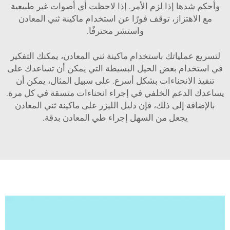
وأحكم شدها إذا لزم الأمر. إذا لاحظت أي أصوات غير طبيعية
مع الاهتزاز، توقف فورًا عن استخدام ماكينة ثني المعادن
واستشر محترفًا.
لتسريع عملياتك باستخدام ماكينة ثني المعادن، يمكنك التفكير
في استخدام بعض الحيل البسيطة التي يمكن أن تساعدك على
تنفيذ الانحناءات بشكل أسرع. على سبيل المثال، يمكن أن
يساعدك الدعم الخلفي في إجراء انحناءات متسقة في كل مرة.
بالإضافة إلى ذلك، فإن دليل الليزر على ماكينة ثني المعادن
يجعل من السهل إجراء طي المعادن بدقة.