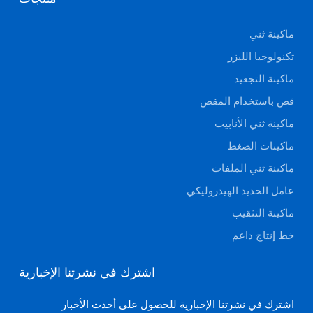
ماكينة ثني
تكنولوجيا الليزر
ماكينة التجعيد
قص باستخدام المقص
ماكينة ثني الأنابيب
ماكينات الضغط
ماكينة ثني الملفات
عامل الحديد الهيدروليكي
ماكينة التثقيب
خط إنتاج داعم
اشترك في نشرتنا الإخبارية
اشترك في نشرتنا الإخبارية للحصول على أحدث الأخبار