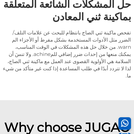
حل المشكلات الشائعة المتعلقة
بماكينة ثني المعادن
تفحص ماكينة ثني الصاج بانتظام للبحث عن علامات التلف/
الضرر مثل الأدوات المستخدمة بشكل مفرط أو الأجزاء الم
warn. من خلال حل هذه المشكلات في الوقت المناسب،
يمكنك منعها من إحداث ضرر إضافي للمachine. ولا تنسَ أن
السلامة هي الأولوية القصوى عند العمل مع ماكينة ثني الصاج،
لذا لا تتردد أبدًا في طلب المساعدة إذا كنت غير متأكد من شيء
ما.
Why choose JUGAO