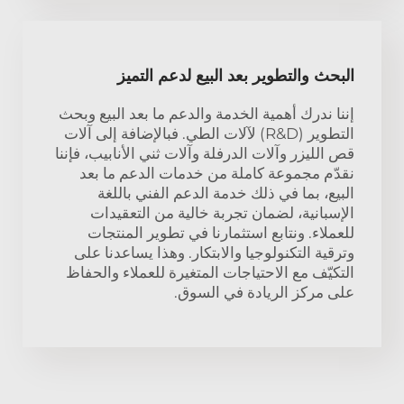
البحث والتطوير بعد البيع لدعم التميز
إننا ندرك أهمية الخدمة والدعم ما بعد البيع وبحث
التطوير (R&D) لآلات الطي. فبالإضافة إلى آلات
قص الليزر وآلات الدرفلة وآلات ثني الأنابيب، فإننا
نقدّم مجموعة كاملة من خدمات الدعم ما بعد
البيع، بما في ذلك خدمة الدعم الفني باللغة
الإسبانية، لضمان تجربة خالية من التعقيدات
للعملاء. ونتابع استثمارنا في تطوير المنتجات
وترقية التكنولوجيا والابتكار. وهذا يساعدنا على
التكيّف مع الاحتياجات المتغيرة للعملاء والحفاظ
على مركز الريادة في السوق.