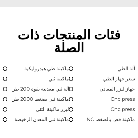
فئات المنتجات ذات
الصلة
آلة الطي
ماكينة طي هيدروليكية
سعر جهاز الطي
ماكينة ثني
جهاز ليزر المعادن
آلة ثني معدنية بقوة 200 طن
Cnc press
ماكينة ثني بضغط 2000 طن
Cnc press
ليزر ماكينة الثني
ماكينة قص بالضغط NC
ماكينة ثني المعدن الرخيصة