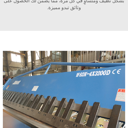
بشكل نظيف ومتساوٍ في كل مرة، مما يضمن لك الحصول على
وثائق تبدو مميزة.