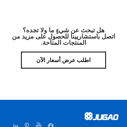
هل تبحث عن شيءٍ ما ولا تجده؟
اتصل باستشاريينا للحصول على مزيد من
المنتجات المتاحة.
اطلب عرض أسعار الآن