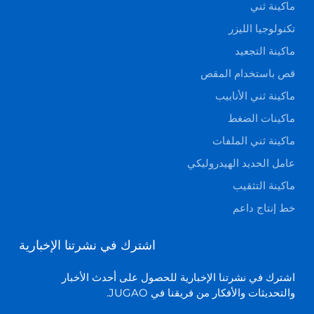
ماكينة ثني
تكنولوجيا الليزر
ماكينة التجعيد
قص باستخدام المقص
ماكينة ثني الأنابيب
ماكينات الضغط
ماكينة ثني الملفات
عامل الحديد الهيدروليكي
ماكينة التثقيب
خط إنتاج داعم
اشترك في نشرتنا الإخبارية
اشترك في نشرتنا الإخبارية للحصول على أحدث الأخبار
والتحديثات والأفكار من فريقنا في JUGAO.