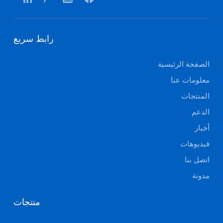
رابط سريع
الصفحة الرئيسية
معلومات عنا
المنتجات
الدعم
أخبار
فيديوهات
اتصل بنا
مدونة
منتجات