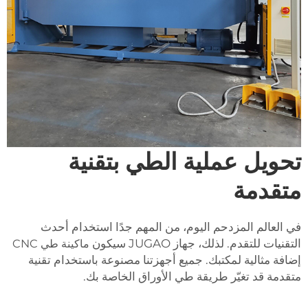
تحويل عملية الطي بتقنية
متقدمة
في العالم المزدحم اليوم، من المهم جدًا استخدام أحدث
التقنيات للتقدم. لذلك، جهاز JUGAO سيكون
ماكينة طي CNC
إضافة مثالية لمكتبك. جميع أجهزتنا مصنوعة باستخدام تقنية
متقدمة قد تغيّر طريقة طي الأوراق الخاصة بك.