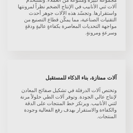
آلات ثني الأنابيب في الإنتاج الضخم نظراً لمرونتها
واستقرارها. وتجسّد هذه الآلات جوهر أحدث
التقنيات الصناعية، مما يمكّن قطاع التصنيع من
مواجهة التحديات المعاصرة بكفاءةٍ عاليةٍ ودقةٍ
وسرعةٍ ومرونةٍ.
آلات ممتازة، بناء الذكاء للمستقبل
وتختص آلات الدرفلة في تشكيل صفائح المعادن
لإنتاج عالي الجودة. وتوفر آلات الطي حلولاً مرنة
لثني الأنابيب. ويرتكز خط المنتجات على الدقة
والكفاءة والاستقرار بهدف رفع الفعالية وجودة
المنتجات.