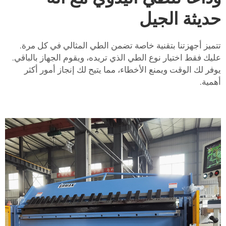
حديثة الجيل
تتميز أجهزتنا بتقنية خاصة تضمن الطي المثالي في كل مرة.
عليك فقط اختيار نوع الطي الذي تريده، ويقوم الجهاز بالباقي.
يوفر لك الوقت ويمنع الأخطاء، مما يتيح لك إنجاز أمور أكثر
أهمية.