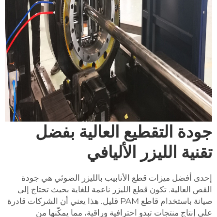
جودة التقطيع العالية بفضل
تقنية الليزر الأليافي
إحدى أفضل ميزات قطع الأنابيب بالليزر الضوئي هي جودة
القص العالية. تكون قطع الليزر ناعمة للغاية بحيث تحتاج إلى
صيانة باستخدام قاطع PAM قليل. هذا يعني أن الشركات قادرة
على إنتاج منتجات تبدو احترافية وراقية، مما يمكّنها من