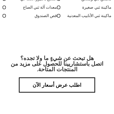
ماكينة ثني صغيرة
معدات آلة ثني الصاج
ماكينة ثني الأنابيب المعدنية
قص الصندوق
هل تبحث عن شيءٍ ما ولا تجده؟
اتصل باستشاريينا للحصول على مزيد من
المنتجات المتاحة.
اطلب عرض أسعار الآن