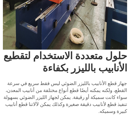
حلول متعددة الاستخدام لتقطيع
الأنابيب بالليزر بكفاءة
جهاز قطع الأنابيب بالليزر الضوئي ليس فقط سريع في سرعة
القطع، ولكنه يمكنه أيضًا قطع أنواع مختلفة من أنابيب المعدن،
سواء كانت سميكة أو رقيقة. يمكن لجهاز الليزر الضوئي بسهولة
تنفيذ قطع لأنابيب دقيقة صغيرة وكذلك يمكن لآلاتنا قطع أنابيب
كبيرة وسميكه.