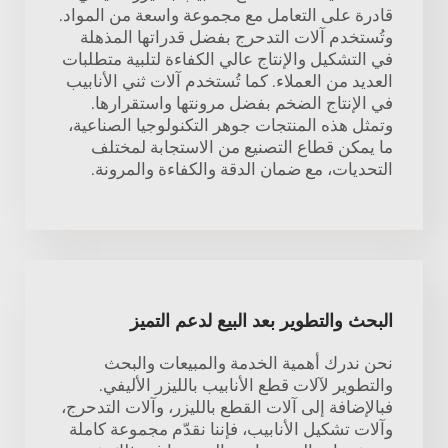
قادرة على التعامل مع مجموعة واسعة من المواد.
وتُستخدم آلات التدحرج بفضل قدراتها المذهلة
في التشكيل والإنتاج عالي الكفاءة لتلبية متطلبات
العديد من العملاء. كما تُستخدم آلات ثني الأنابيب
في الإنتاج الضخم بفضل مرونتها واستقرارها.
وتمثل هذه المنتجات جوهر التكنولوجيا الصناعية،
ما يمكن قطاع التصنيع من الاستجابة لمختلف
التحديات، مع ضمان الدقة والكفاءة والمرونة.
البحث والتطوير بعد البيع لدعم التميز
نحن ندرك أهمية الخدمة والمبيعات والبحث
والتطوير لآلات قطع الأنابيب بالليزر الأليفي.
فبالإضافة إلى آلات القطع بالليزر، وآلات التدحرج،
وآلات تشكيل الأنابيب، فإننا نقدّم مجموعة كاملة