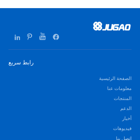
رابط سريع
الصفحة الرئيسية
معلومات عنا
المنتجات
الدعم
أخبار
فيديوهات
اتصل بنا