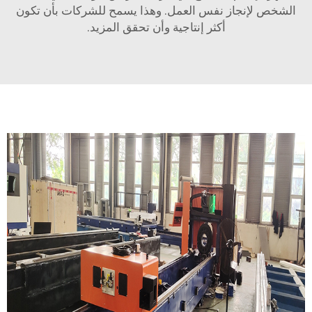
الشخص لإنجاز نفس العمل. وهذا يسمح للشركات بأن تكون
أكثر إنتاجية وأن تحقق المزيد.