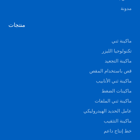
مدونة
منتجات
ماكينة ثني
تكنولوجيا الليزر
ماكينة التجعيد
قص باستخدام المقص
ماكينة ثني الأنابيب
ماكينات الضغط
ماكينة ثني الملفات
عامل الحديد الهيدروليكي
ماكينة التثقيب
خط إنتاج داعم