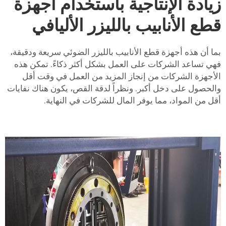
زيادة الإنتاجية باستخدام أجهزة
قطع الأنابيب بالليزر الأليافي
بما أن هذه أجهزة قطع الأنابيب بالليزر الضوئي سريعة ودقيقة،
فهي تساعد الشركات على العمل بشكل أكثر ذكاءً. تمكن هذه
الأجهزة الشركات من إنجاز المزيد من العمل في وقت أقل
والحصول على دخل أكبر. ونظراً لدقة القص، يكون هناك نفايات
أقل من المواد، مما يوفر المال للشركات في النهاية.