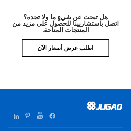
هل تبحث عن شيءٍ ما ولا تجده؟
اتصل باستشاريينا للحصول على مزيد من
المنتجات المتاحة.
اطلب عرض أسعار الآن