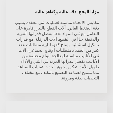
مزايا المنتج: دقة عالية وكفاءة عالية
مكابس الانحناء مناسبة لعمليات ثني معقدة بسبب
دقة الضغط العالي. آلات القطع بالليزر قادرة على
التعامل مع ثني المواد cnc بفضل قدراتها القوية
والدقيقة جدًا في القطع. آلات الدرفلة، مع قدرات
تشكيل استثنائية وإنتاج كفؤ، لتلبية متطلبات عدد
كبير من العملاء. متطلبات الإنتاج الجماعي؛ آلات
ثني الأنابيب مناسبة لمعالجة أنواع مختلفة من
الأنابيب بفضل قدراتها المرنة في الثني والأداء
طويل الأمد. تعكس جوهر أحدث تقنيات الصناعة
مما يسمح لصناعة التصنيع بالتكيف مع مختلف
التحديات بدقة ومرونة.