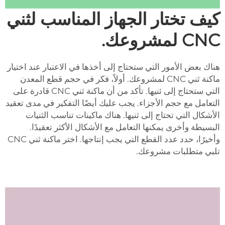
كيف تختار الجهاز المناسب لثني
CNC لمشروعك.
هناك بعض الأمور التي ستحتاج إلى أخذها في الاعتبار عند اختيار
ماكنة ثني CNC لمشروعك. أولاً، فكر في حجم قطع المعدن
التي ستحتاج إلى ثنيها. تأكد من أن ماكنة ثني CNC قادرة على
التعامل مع حجم الأجزاء. يجب عليك أيضًا التفكير في مدى تعقيد
الأشكال التي تحتاج إلى ثنيها. هناك ماكينات تناسب الثنيات
البسيطة وأخرى يمكنها التعامل مع الأشكال الأكثر تعقيدًا.
وأخيرًا، حدد عدد القطع التي يجب إنتاجها. اختر ماكنة ثني CNC
تلبي متطلبات مشروعك.