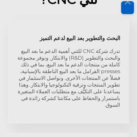
البحث والتطوير بعد البيع لدعم التميز
تدرك شركة CNC للثني أهمية الدعم ما بعد البيع
والبحث والتطوير (R&D) والابتكار. ونوفر مجموعة
كاملة من منتجات الدعم ما بعد البيع، بما في ذلك
presses الفرامل ما بعد البيع الناطقة بالإسبانية،
فضلاً عن المنتجات الأخرى. ونواصل الاستثمار في
تطوير المنتجات وترقية التكنولوجيا والابتكار. وهذا
يساعدنا على التكيُّف مع متطلبات العملاء المتغيرة
باستمرار والحفاظ على مكانتنا كشركة رائدة في
السوق.