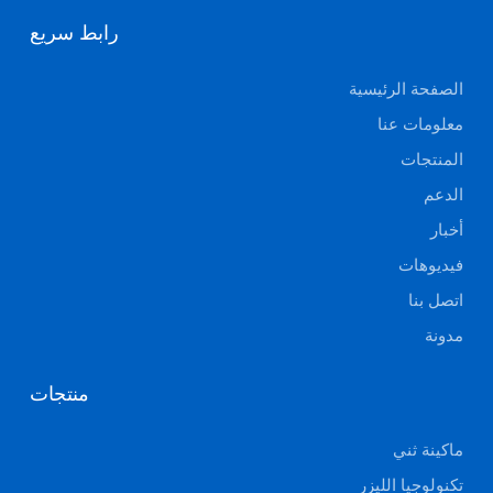
رابط سريع
الصفحة الرئيسية
معلومات عنا
المنتجات
الدعم
أخبار
فيديوهات
اتصل بنا
مدونة
منتجات
ماكينة ثني
تكنولوجيا الليزر