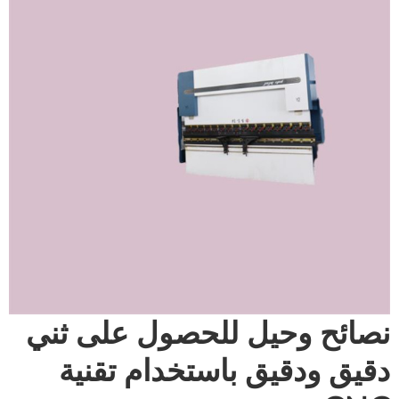
نصائح وحيل للحصول على ثني
دقيق ودقيق باستخدام تقنية