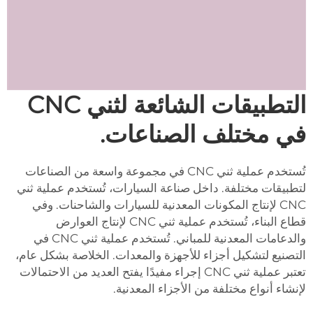
التطبيقات الشائعة لثني CNC
في مختلف الصناعات.
تُستخدم عملية ثني CNC في مجموعة واسعة من الصناعات
لتطبيقات مختلفة. داخل صناعة السيارات، تُستخدم عملية ثني
CNC لإنتاج المكونات المعدنية للسيارات والشاحنات. وفي
قطاع البناء، تُستخدم عملية ثني CNC لإنتاج العوارض
والدعامات المعدنية للمباني. تُستخدم عملية ثني CNC في
التصنيع لتشكيل أجزاء للأجهزة والمعدات. الخلاصة بشكل عام،
تعتبر عملية ثني CNC إجراء مفيدًا يفتح العديد من الاحتمالات
لإنشاء أنواع مختلفة من الأجزاء المعدنية.