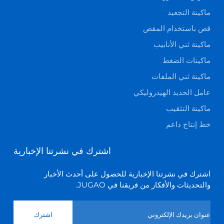
ماكينة التجعيد
قص باستخدام المقص
ماكينة ثني الأنابيب
ماكينات الضغط
ماكينة ثني الملفات
عامل الحديد الهيدروليكي
ماكينة التثقيب
خط إنتاج داعم
اشترك في نشرتنا الإخبارية
اشترك في نشرتنا الإخبارية للحصول على أحدث الأخبار
والتحديثات والأفكار من فريقنا في JUGAO.
اشترك