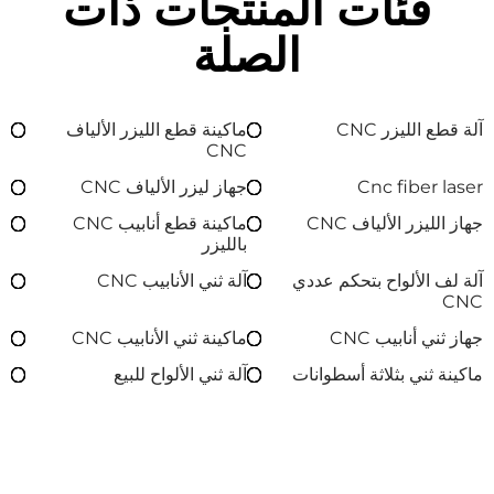
فئات المنتجات ذات
الصلة
آلة قطع الليزر CNC
ماكينة قطع الليزر الألياف
CNC
Cnc fiber laser
جهاز ليزر الألياف CNC
جهاز الليزر الألياف CNC
ماكينة قطع أنابيب CNC
بالليزر
آلة لف الألواح بتحكم عددي
آلة ثني الأنابيب CNC
CNC
جهاز ثني أنابيب CNC
ماكينة ثني الأنابيب CNC
ماكينة ثني بثلاثة أسطوانات
آلة ثني الألواح للبيع