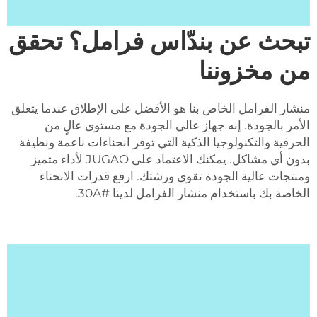
تبحث عن بندّاس فرامل؟ تحقق
من مخزوننا
منشار الفرامل الخاص بنا هو الأفضل على الإطلاق عندما يتعلق
الأمر بالجودة. إنه جهاز عالي الجودة مع مستوى عالٍ من
الحرفية والتكنولوجيا الذكية التي توفر انحناءات ناعمة ونظيفة
بدون أي مشاكل. يمكنك الاعتماد على JUGAO لأداء متميز
ومنتجات عالية الجودة تقوي ورشتك. ارفع قدرات الانحناء
الخاصة بك باستخدام منشار الفرامل لدينا #30A.