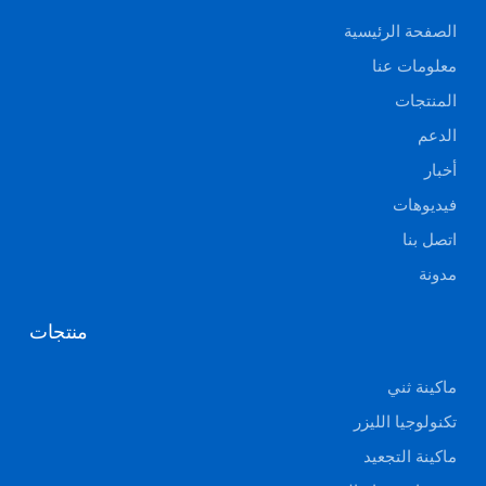
الصفحة الرئيسية
معلومات عنا
المنتجات
الدعم
أخبار
فيديوهات
اتصل بنا
مدونة
منتجات
ماكينة ثني
تكنولوجيا الليزر
ماكينة التجعيد