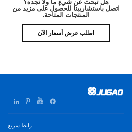
هل تبحث عن شيءٍ ما ولا تجده؟
اتصل باستشاريينا للحصول على مزيد من
المنتجات المتاحة.
اطلب عرض أسعار الآن
رابط سريع