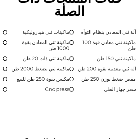
الصلة
آلة ثني المعادن بنظام التوأم
ماكينات ثني هيدروليكية
ماكينة ثني معادن قوة 100
ماكينة ثني المعادن بقوة
طن
1000 طن
ماكينة ثني 150 طن
ماكينة ثني ذات 20 طن
آلة ثني معدنية بقوة 200 طن
ماكينة ثني بضغط 2000 طن
مقص ضغط بوزن 250 طن
مكبس بقوة 250 طن للبيع
سعر جهاز الطي
Cnc press