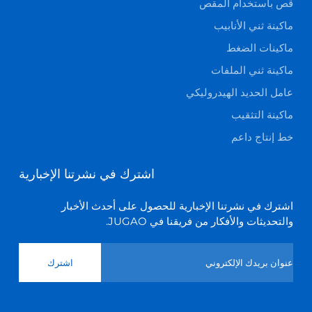
قص باستخدام المقص
ماكينة ثني الأنابيب
ماكينات الضغط
ماكينة ثني الملفات
عامل الحديد الهيدروليكي
ماكينة التثقيب
خط إنتاج داعم
اشترك في نشرتنا الإخبارية
اشترك في نشرتنا الإخبارية للحصول على أحدث الأخبار
والتحديثات والأفكار من فريقنا في JUGAO.
اشترك