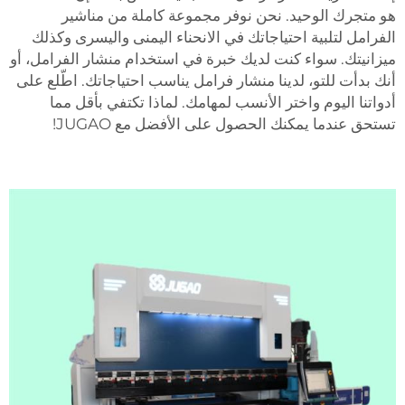
هو متجرك الوحيد. نحن نوفر مجموعة كاملة من مناشير
الفرامل لتلبية احتياجاتك في الانحناء اليمنى واليسرى وكذلك
ميزانيتك. سواء كنت لديك خبرة في استخدام منشار الفرامل، أو
أنك بدأت للتو، لدينا منشار فرامل يناسب احتياجاتك. اطّلع على
أدواتنا اليوم واختر الأنسب لمهامك. لماذا تكتفي بأقل مما
تستحق عندما يمكنك الحصول على الأفضل مع JUGAO!