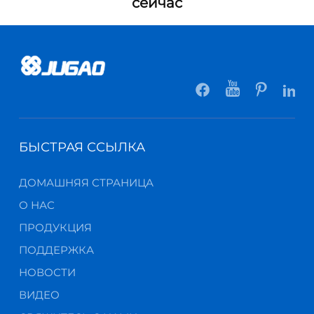
сейчас
БЫСТРАЯ ССЫЛКА
ДОМАШНЯЯ СТРАНИЦА
О НАС
ПРОДУКЦИЯ
ПОДДЕРЖКА
НОВОСТИ
ВИДЕО