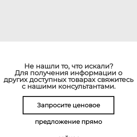
Не нашли то, что искали?
Для получения информации о
других доступных товарах свяжитесь
с нашими консультантами.
Запросите ценовое
предложение прямо