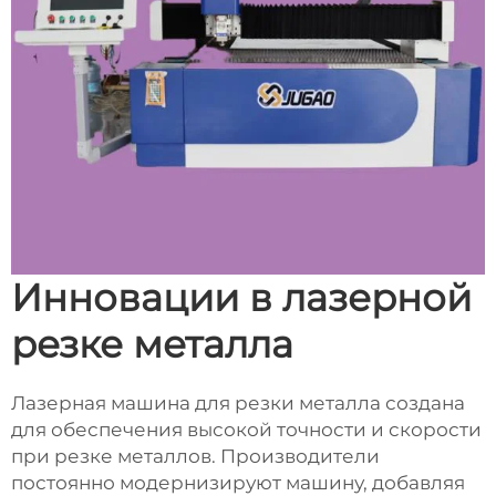
Инновации в лазерной
резке металла
Лазерная машина для резки металла создана
для обеспечения высокой точности и скорости
при резке металлов. Производители
постоянно модернизируют машину, добавляя