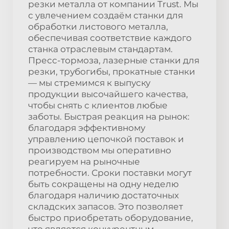
резки металла от компании Trust. Мы
с увлечением создаём станки для
обработки листового металла,
обеспечивая соответствие каждого
станка отраслевым стандартам.
Пресс-тормоза, лазерные станки для
резки, трубогибы, прокатные станки
— мы стремимся к выпуску
продукции высочайшего качества,
чтобы снять с клиентов любые
заботы. Быстрая реакция на рынок:
благодаря эффективному
управлению цепочкой поставок и
производством мы оперативно
реагируем на рыночные
потребности. Сроки поставки могут
быть сокращены на одну неделю
благодаря наличию достаточных
складских запасов. Это позволяет
быстро приобретать оборудование,
что является конкурентным