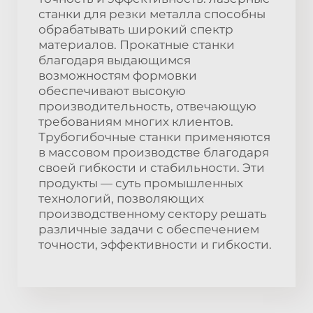
станки для резки металла способны
обрабатывать широкий спектр
материалов. Прокатные станки
благодаря выдающимся
возможностям формовки
обеспечивают высокую
производительность, отвечающую
требованиям многих клиентов.
Трубогибочные станки применяются
в массовом производстве благодаря
своей гибкости и стабильности. Эти
продукты — суть промышленных
технологий, позволяющих
производственному сектору решать
различные задачи с обеспечением
точности, эффективности и гибкости.