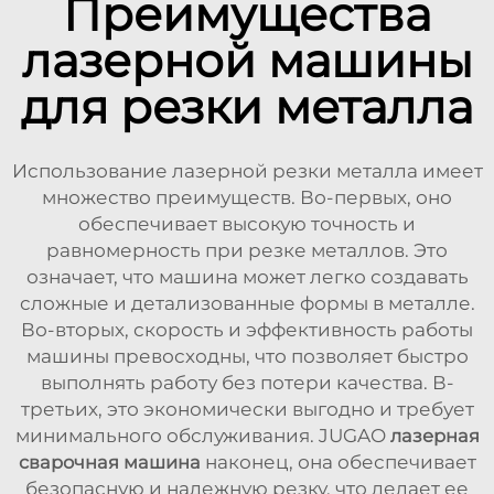
Преимущества
лазерной машины
для резки металла
Использование лазерной резки металла имеет
множество преимуществ. Во-первых, оно
обеспечивает высокую точность и
равномерность при резке металлов. Это
означает, что машина может легко создавать
сложные и детализованные формы в металле.
Во-вторых, скорость и эффективность работы
машины превосходны, что позволяет быстро
выполнять работу без потери качества. В-
третьих, это экономически выгодно и требует
минимального обслуживания. JUGAO
лазерная
сварочная машина
наконец, она обеспечивает
безопасную и надежную резку, что делает ее