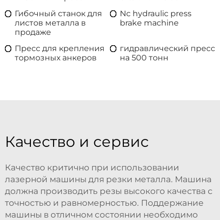
Гибочный станок для
Nc hydraulic press
листов металла в
brake machine
продаже
Пресс для крепления
гидравлический пресс
тормозных анкеров
на 500 тонн
Качество и сервис
Качество критично при использовании
лазерной машины для резки металла. Машина
должна производить резы высокого качества с
точностью и равномерностью. Поддержание
машины в отличном состоянии необходимо