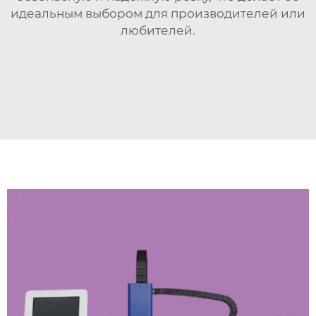
идеальным выбором для производителей или
любителей.