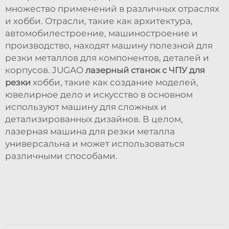
множество применений в различных отраслях
и хобби. Отрасли, такие как архитектура,
автомобилестроение, машиностроение и
производство, находят машину полезной для
резки металлов для компонентов, деталей и
корпусов. JUGAO
лазерный станок с ЧПУ для
резки
хобби, такие как создание моделей,
ювелирное дело и искусство в основном
используют машину для сложных и
детализированных дизайнов. В целом,
лазерная машина для резки металла
универсальна и может использоваться
различными способами.