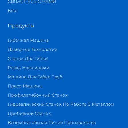
СВЯЖИТЕСЬ С НАМИ
Блог
Продукты
Гибочная Машина
Лазерные Технологии
Станок Для Гибки
Резка Ножницами
Машина Для Гибки Труб
Пресс-Машины
Профилегибочный Станок
Гидравлический Станок По Работе С Металлом
Пробивной Станок
Вспомогательная Линия Производства