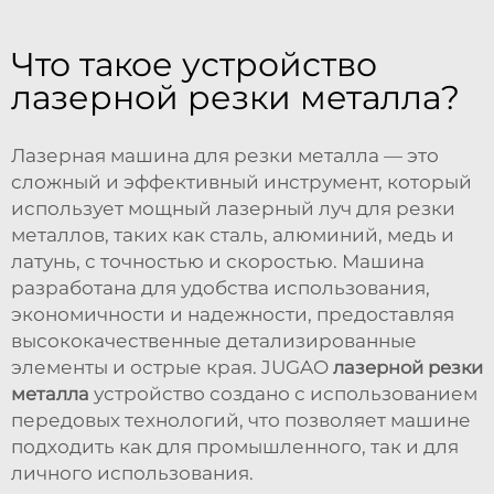
Что такое устройство
лазерной резки металла?
Лазерная машина для резки металла — это
сложный и эффективный инструмент, который
использует мощный лазерный луч для резки
металлов, таких как сталь, алюминий, медь и
латунь, с точностью и скоростью. Машина
разработана для удобства использования,
экономичности и надежности, предоставляя
высококачественные детализированные
элементы и острые края. JUGAO
лазерной резки
металла
устройство создано с использованием
передовых технологий, что позволяет машине
подходить как для промышленного, так и для
личного использования.