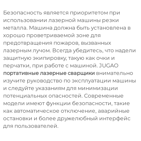
Безопасность является приоритетом при
использовании лазерной машины резки
металла. Машина должна быть установлена в
хорошо проветриваемой зоне для
предотвращения пожаров, вызванных
лазерным лучом. Всегда убедитесь, что надели
защитную экипировку, такую как очки и
перчатки, при работе с машиной. JUGAO
портативные лазерные сварщики
внимательно
изучите руководство по эксплуатации машины
и следуйте указаниям для минимизации
потенциальных опасностей. Современные
модели имеют функции безопасности, такие
как автоматическое отключение, аварийные
остановки и более дружелюбный интерфейс
для пользователей.