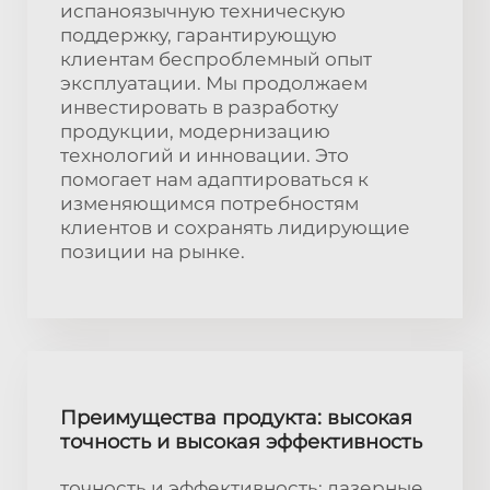
испаноязычную техническую
поддержку, гарантирующую
клиентам беспроблемный опыт
эксплуатации. Мы продолжаем
инвестировать в разработку
продукции, модернизацию
технологий и инновации. Это
помогает нам адаптироваться к
изменяющимся потребностям
клиентов и сохранять лидирующие
позиции на рынке.
Преимущества продукта: высокая
точность и высокая эффективность
точность и эффективность: лазерные