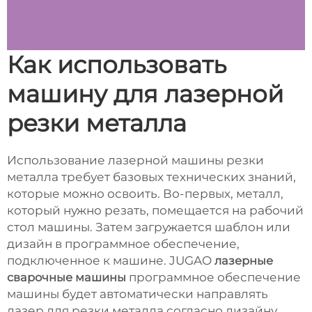
Как использовать
машину для лазерной
резки металла
Использование лазерной машины резки
металла требует базовых технических знаний,
которые можно освоить. Во-первых, металл,
который нужно резать, помещается на рабочий
стол машины. Затем загружается шаблон или
дизайн в программное обеспечение,
подключенное к машине. JUGAO
лазерные
сварочные машины
программное обеспечение
машины будет автоматически направлять
лазер для резки металла согласно дизайну.