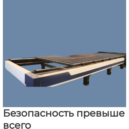
Безопасность превыше
всего