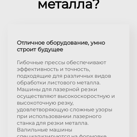
металла?
Отличное оборудование, умно
строит будущее
Гибочные прессы обеспечивают
эффективность и точность,
подходящие для различных видов
обработки листового металла.
Машины для лазерной резки
осуществляют высокоскоростную и
высокоточную резку,
удовлетворяющую сложные узоры
при использовании лазерного
станка для резки металла.
Валильные машины
специализируются на формовке