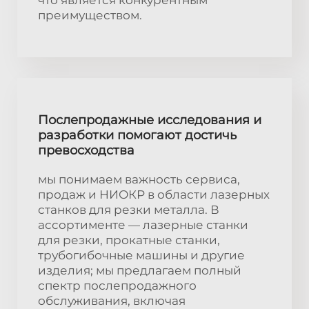
преимуществом.
Послепродажные исследования и
разработки помогают достичь
превосходства
мы понимаем важность сервиса,
продаж и НИОКР в области лазерных
станков для резки металла. В
ассортименте — лазерные станки
для резки, прокатные станки,
трубогибочные машины и другие
изделия; мы предлагаем полный
спектр послепродажного
обслуживания, включая