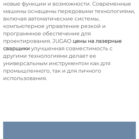
новые функции и возможности. Современные
машины оснащены передовыми технологиями,
включая автоматические системы,
компьютерное управление резкой и
программное обеспечение для
проектирования. JUGAO
цены на лазерные
сварщики
улучшенная совместимость с
другими технологиями делает ее
универсальным инструментом как для
промышленного, так и для личного
использования.