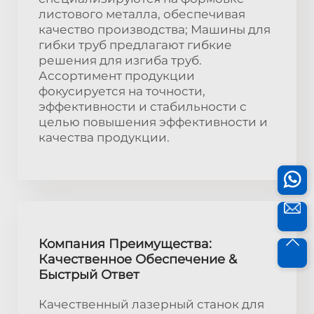
листового металла, обеспечивая
качество производства; Машины для
гибки труб предлагают гибкие
решения для изгиба труб.
Ассортимент продукции
фокусируется на точности,
эффективности и стабильности с
целью повышения эффективности и
качества продукции.
Компания Преимущества:
Качественное Обеспечение &
Быстрый Ответ
Качественный лазерный станок для