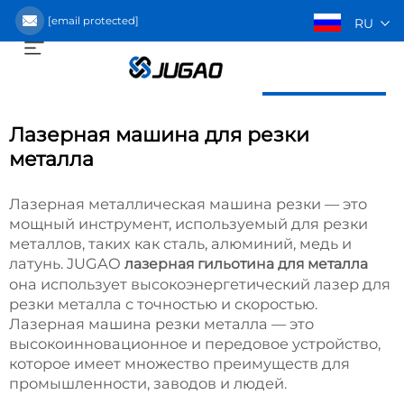
[email protected]
RU
Получить предложение
Лазерная машина для резки
металла
Лазерная металлическая машина резки — это
мощный инструмент, используемый для резки
металлов, таких как сталь, алюминий, медь и
латунь. JUGAO
лазерная гильотина для металла
она использует высокоэнергетический лазер для
резки металла с точностью и скоростью.
Лазерная машина резки металла — это
высокоинновационное и передовое устройство,
которое имеет множество преимуществ для
промышленности, заводов и людей.