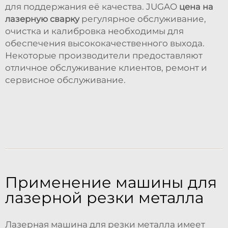
для поддержания её качества. JUGAO
цена на
лазерную сварку
регулярное обслуживание,
очистка и калибровка необходимы для
обеспечения высококачественного выхода.
Некоторые производители предоставляют
отличное обслуживание клиентов, ремонт и
сервисное обслуживание.
Применение машины для
лазерной резки металла
Лазерная машина для резки металла имеет