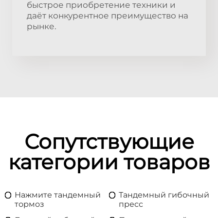
быстрое приобретение техники и
даёт конкурентное преимущество на
рынке.
Сопутствующие
категории товаров
Нажмите тандемный
Тандемный гибочный
тормоз
пресс