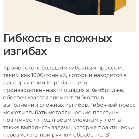
Гибкость в сложных
изгибах
Кроме того, с большим гибочным прессом,
таким как 1000-тонный, который находится в
распоряжении Imperial на его
производственных площадях в Кембридже,
обеспечивается элемент гибкости в
выполнении сложных изгибов. Гибочный пресс
может изгибать металлические пластины
практически под любым сложным углом, а
также выполнять задачи, которые практически
невозможны при ручной обработке. В