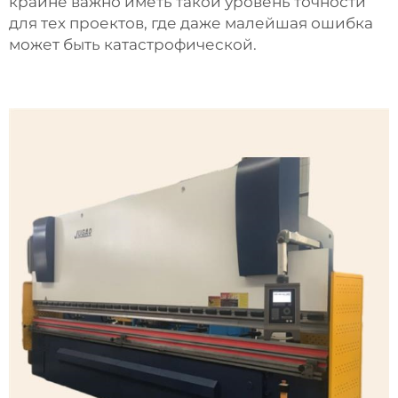
крайне важно иметь такой уровень точности
для тех проектов, где даже малейшая ошибка
может быть катастрофической.