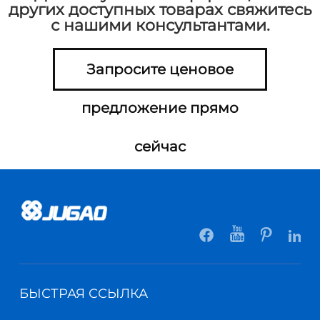
других доступных товарах свяжитесь
с нашими консультантами.
Запросите ценовое
предложение прямо
сейчас
БЫСТРАЯ ССЫЛКА