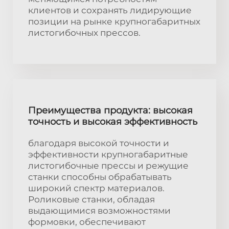
клиентов и сохранять лидирующие
позиции на рынке крупногабаритных
листогибочных прессов.
Преимущества продукта: высокая
точность и высокая эффективность
благодаря высокой точности и
эффективности крупногабаритные
листогибочные прессы и режущие
станки способны обрабатывать
широкий спектр материалов.
Роликовые станки, обладая
выдающимися возможностями
формовки, обеспечивают