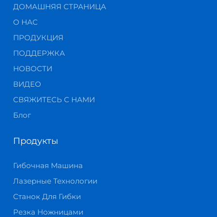
ДОМАШНЯЯ СТРАНИЦА
О НАС
ПРОДУКЦИЯ
ПОДДЕРЖКА
НОВОСТИ
ВИДЕО
СВЯЖИТЕСЬ С НАМИ
Блог
Продукты
Гибочная Машина
Лазерные Технологии
Станок Для Гибки
Резка Ножницами