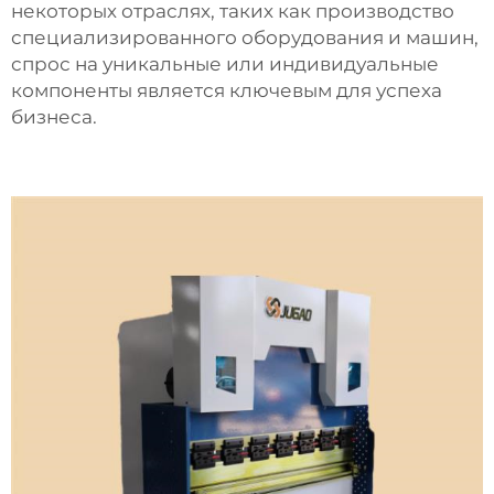
некоторых отраслях, таких как производство
специализированного оборудования и машин,
спрос на уникальные или индивидуальные
компоненты является ключевым для успеха
бизнеса.