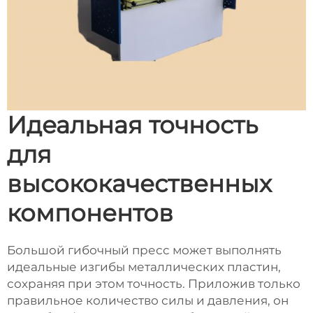
Идеальная точность
для
высококачественных
компонентов
Большой гибочный пресс может выполнять
идеальные изгибы металлических пластин,
сохраняя при этом точность. Приложив только
правильное количество силы и давления, он