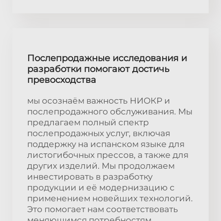
Послепродажные исследования и
разработки помогают достичь
превосходства
мы осознаём важность НИОКР и
послепродажного обслуживания. Мы
предлагаем полный спектр
послепродажных услуг, включая
поддержку на испанском языке для
листогибочных прессов, а также для
других изделий. Мы продолжаем
инвестировать в разработку
продукции и её модернизацию с
применением новейших технологий.
Это помогает нам соответствовать
меняющимся потребностям