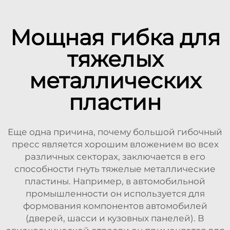
Мощная гибка для
тяжелых
металлических
пластин
Еще одна причина, почему большой гибочный
пресс является хорошим вложением во всех
различных секторах, заключается в его
способности гнуть тяжелые металлические
пластины. Например, в автомобильной
промышленности он используется для
формования компонентов автомобилей
(дверей, шасси и кузовных панелей). В