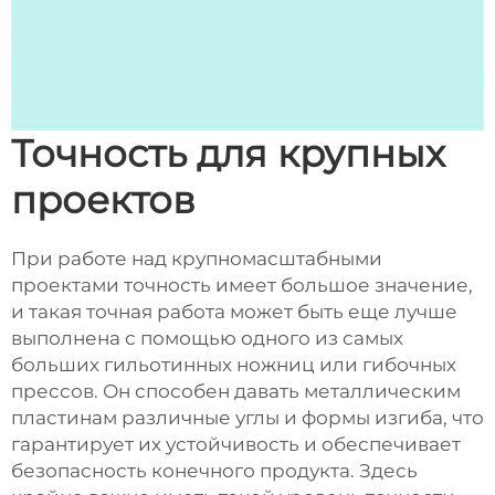
Точность для крупных
проектов
При работе над крупномасштабными
проектами точность имеет большое значение,
и такая точная работа может быть еще лучше
выполнена с помощью одного из самых
больших гильотинных ножниц или гибочных
прессов. Он способен давать металлическим
пластинам различные углы и формы изгиба, что
гарантирует их устойчивость и обеспечивает
безопасность конечного продукта. Здесь