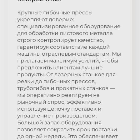
Крупные гибочные прессы
укрепляют доверие:
специализированное оборудование
для обработки листового металла
строго контролирует качество,
гарантируя соответствие каждой
машины отраслевым стандартам. Мы
прилагаем максимум усилий, чтобы
предложить клиентам лучшие
продукты. От лазерных станков для
резки до гибочных прессов,
трубогибов и прокатных станков —
мы оперативно реагируем на
рыночный спрос, эффективно
используя цепочку поставок и
управление производством.
Большой запас оборудования
позволяет сократить срок поставки
до одной недели. Это обеспечивает