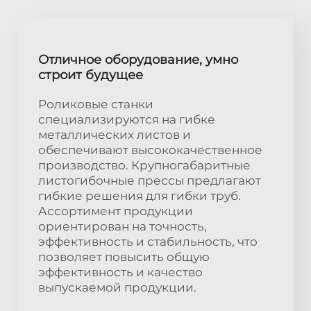
Отличное оборудование, умно
строит будущее
Роликовые станки
специализируются на гибке
металлических листов и
обеспечивают высококачественное
производство. Крупногабаритные
листогибочные прессы предлагают
гибкие решения для гибки труб.
Ассортимент продукции
ориентирован на точность,
эффективность и стабильность, что
позволяет повысить общую
эффективность и качество
выпускаемой продукции.