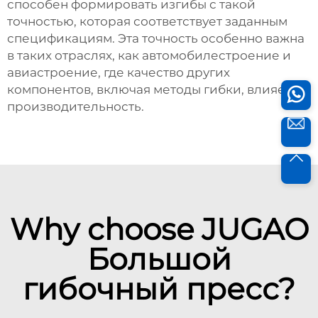
способен формировать изгибы с такой
точностью, которая соответствует заданным
спецификациям. Эта точность особенно важна
в таких отраслях, как автомобилестроение и
авиастроение, где качество других
компонентов, включая методы гибки, влияет на
производительность.
Why choose JUGAO
Большой
гибочный пресс?