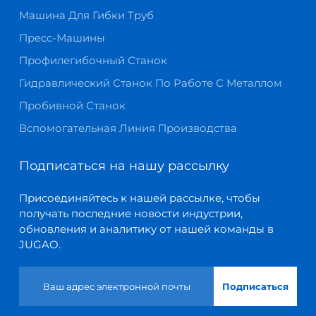
Машина Для Гибки Труб
Пресс-Машины
Профилегибочный Станок
Гидравлический Станок По Работе С Металлом
Пробивной Станок
Вспомогательная Линия Производства
Подписаться на нашу рассылку
Присоединяйтесь к нашей рассылке, чтобы
получать последние новости индустрии,
обновления и аналитику от нашей команды в
JUGAO.
Подписаться