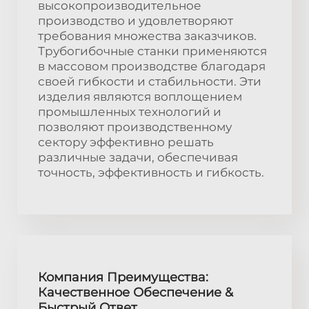
высокопроизводительное
производство и удовлетворяют
требования множества заказчиков.
Трубогибочные станки применяются
в массовом производстве благодаря
своей гибкости и стабильности. Эти
изделия являются воплощением
промышленных технологий и
позволяют производственному
сектору эффективно решать
различные задачи, обеспечивая
точность, эффективность и гибкость.
Компания Преимущества:
Качественное Обеспечение &
Быстрый Ответ