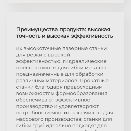
Преимущества продукта: высокая
точность и высокая эффективность
их высокоточные лазерные станки
для резки с высокой
эффективностью, гидравлические
пресс-тормозы для гибки металла,
предназначенные для обработки
различных материалов. Прокатные
станки благодаря превосходным
возможностям формообразования
обеспечивают эффективное
производство и удовлетворяют
потребности многих заказчиков. Для
массового производства; станки для
гибки труб идеально подходят для