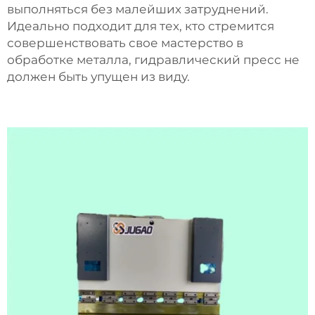
выполняться без малейших затруднений.
Идеально подходит для тех, кто стремится
совершенствовать свое мастерство в
обработке металла, гидравлический пресс не
должен быть упущен из виду.