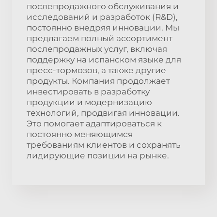
послепродажного обслуживания и
исследований и разработок (R&D),
постоянно внедряя инновации. Мы
предлагаем полный ассортимент
послепродажных услуг, включая
поддержку на испанском языке для
пресс-тормозов, а также другие
продукты. Компания продолжает
инвестировать в разработку
продукции и модернизацию
технологий, продвигая инновации.
Это помогает адаптироваться к
постоянно меняющимся
требованиям клиентов и сохранять
лидирующие позиции на рынке.