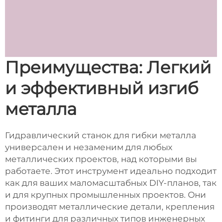
Преимущества: Легкий
и эффективный изгиб
металла
Гидравлический станок для гибки металла
универсален и незаменим для любых
металлических проектов, над которыми вы
работаете. Этот инструмент идеально подходит
как для ваших маломасштабных DIY-планов, так
и для крупных промышленных проектов. Они
производят металлические детали, крепления
и фитинги для различных типов инженерных