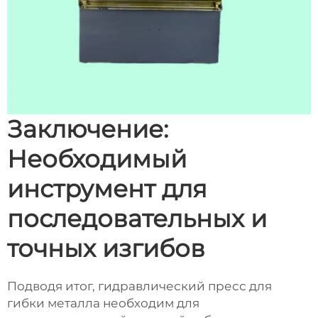
Заключение:
Необходимый
инструмент для
последовательных и
точных изгибов
Подводя итог, гидравлический пресс для
гибки металла необходим для