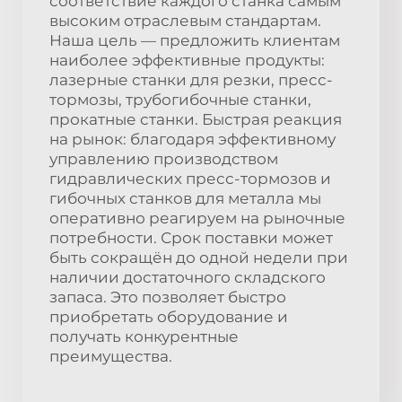
соответствие каждого станка самым
высоким отраслевым стандартам.
Наша цель — предложить клиентам
наиболее эффективные продукты:
лазерные станки для резки, пресс-
тормозы, трубогибочные станки,
прокатные станки. Быстрая реакция
на рынок: благодаря эффективному
управлению производством
гидравлических пресс-тормозов и
гибочных станков для металла мы
оперативно реагируем на рыночные
потребности. Срок поставки может
быть сокращён до одной недели при
наличии достаточного складского
запаса. Это позволяет быстро
приобретать оборудование и
получать конкурентные
преимущества.