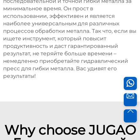
последовательной и точной гибки металла за
минимальное время. Он прост в
использовании, эффективен и является
наиболее универсальным для различных
процессов обработки металла. Так что, если вы
ищете инструмент, который повысит
продуктивность и даст гарантированный
результат, не теряйте больше времени –
немедленно приобретайте гидравлический
пресс для гибки металла. Вас удивят его
результаты!
Why choose JUGAO