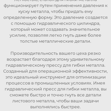
функционирует путем применения давления к
куску металла, чтобы придать ему
определенную форму. Это давление создается
с помощью гидравлического цилиндра,
который может создавать значительное
усилие, позволяя легко гнуть даже более
толстые металлические детали.
Производительность вашего цеха резко
возрастает благодаря этому удивительному
гидравлическому прессу для гибки металла.
Созданный для операционной эффективности,
это идеальный инструмент для оптимизации
процессов в промышленных условиях. Имея
гидравлический пресс для гибки металла, вы
сможете быстро и точно гнуть все детали
листового металла, чтобы ваши задачи
выполнялись быстрее.