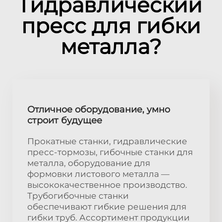
Гидравлический
пресс для гибки
металла?
Отличное оборудование, умно
строит будущее
Прокатные станки, гидравлические
пресс-тормозы, гибочные станки для
металла, оборудование для
формовки листового металла —
высококачественное производство.
Трубогибочные станки
обеспечивают гибкие решения для
гибки труб. Ассортимент продукции