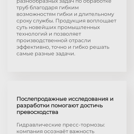
разнообразных задач по обработке
труб благодаря гибким
возможностям гибки и длительному
сроку службы. Продукция воплощает
суть новейших промышленных
технологий и позволяет
производственной отрасли
эффективно, точно и гибко решать
самые разные задачи.
Послепродажные исследования и
разработки помогают достичь
превосходства
Гидравлические пресс-тормозы:
компания осознаёт важность