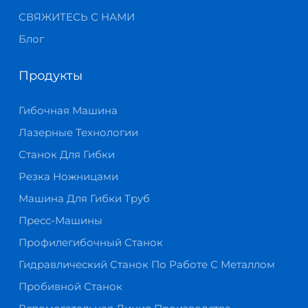
СВЯЖИТЕСЬ С НАМИ
Блог
Продукты
Гибочная Машина
Лазерные Технологии
Станок Для Гибки
Резка Ножницами
Машина Для Гибки Труб
Пресс-Машины
Профилегибочный Станок
Гидравлический Станок По Работе С Металлом
Пробивной Станок