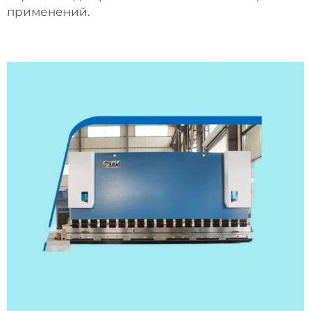
применений.