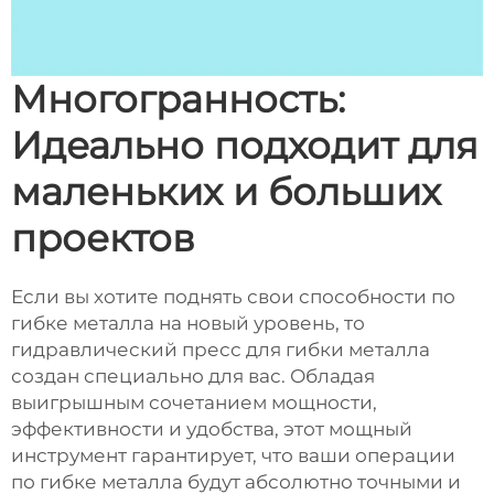
Многогранность:
Идеально подходит для
маленьких и больших
проектов
Если вы хотите поднять свои способности по
гибке металла на новый уровень, то
гидравлический пресс для гибки металла
создан специально для вас. Обладая
выигрышным сочетанием мощности,
эффективности и удобства, этот мощный
инструмент гарантирует, что ваши операции
по гибке металла будут абсолютно точными и