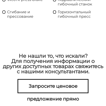
гибочный станок
Сгибание и
Горизонтальный
прессование
гибочный пресс
Не нашли то, что искали?
Для получения информации о
других доступных товарах свяжитесь
с нашими консультантами.
Запросите ценовое
предложение прямо