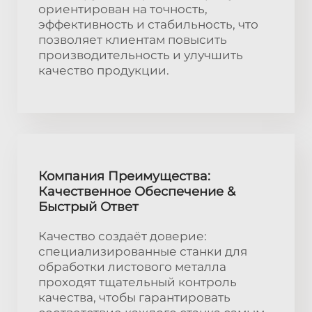
ориентирован на точность,
эффективность и стабильность, что
позволяет клиентам повысить
производительность и улучшить
качество продукции.
Компания Преимущества:
Качественное Обеспечение &
Быстрый Ответ
Качество создаёт доверие:
специализированные станки для
обработки листового металла
проходят тщательный контроль
качества, чтобы гарантировать