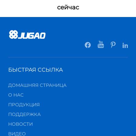
сейчас
БЫСТРАЯ ССЫЛКА
ДОМАШНЯЯ СТРАНИЦА
О НАС
ПРОДУКЦИЯ
ПОДДЕРЖКА
НОВОСТИ
ВИДЕО