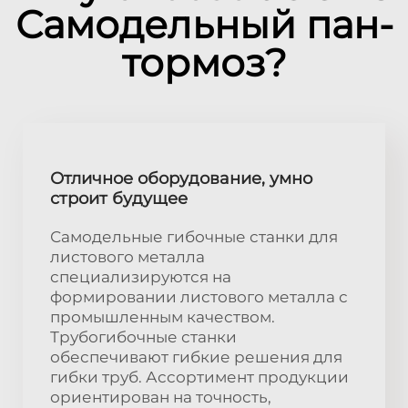
Самодельный пан-
тормоз?
Отличное оборудование, умно
строит будущее
Самодельные гибочные станки для
листового металла
специализируются на
формировании листового металла с
промышленным качеством.
Трубогибочные станки
обеспечивают гибкие решения для
гибки труб. Ассортимент продукции
ориентирован на точность,