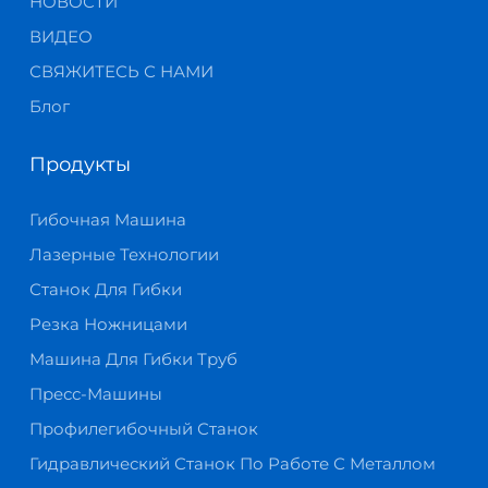
НОВОСТИ
ВИДЕО
СВЯЖИТЕСЬ С НАМИ
Блог
Продукты
Гибочная Машина
Лазерные Технологии
Станок Для Гибки
Резка Ножницами
Машина Для Гибки Труб
Пресс-Машины
Профилегибочный Станок
Гидравлический Станок По Работе С Металлом