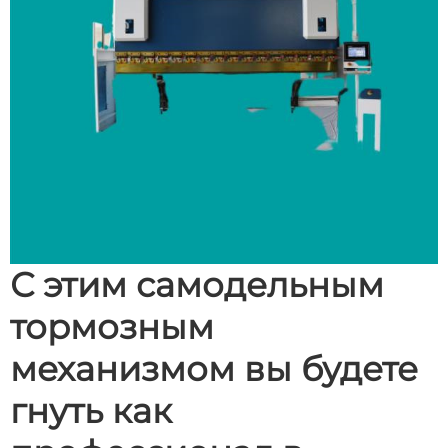
С этим самодельным
тормозным
механизмом вы будете
гнуть как