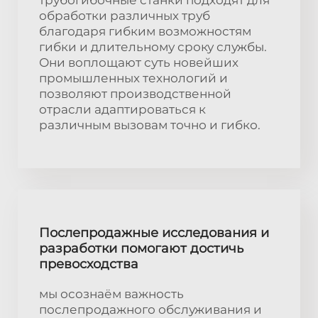
обработки различных труб
благодаря гибким возможностям
гибки и длительному сроку службы.
Они воплощают суть новейших
промышленных технологий и
позволяют производственной
отрасли адаптироваться к
различным вызовам точно и гибко.
Послепродажные исследования и
разработки помогают достичь
превосходства
мы осознаём важность
послепродажного обслуживания и