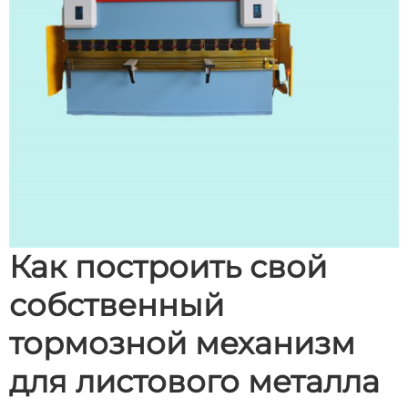
Как построить свой
собственный
тормозной механизм
для листового металла