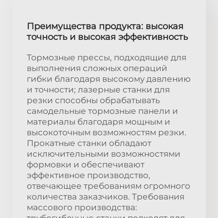
Преимущества продукта: высокая
точность и высокая эффективность
Тормозные прессы, подходящие для
выполнения сложных операций
гибки благодаря высокому давлению
и точности; лазерные станки для
резки способны обрабатывать
самодельные тормозные панели и
материалы благодаря мощным и
высокоточным возможностям резки.
Прокатные станки обладают
исключительными возможностями
формовки и обеспечивают
эффективное производство,
отвечающее требованиям огромного
количества заказчиков. Требования
массового производства:
трубогибочные станки подходят для