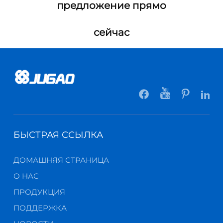
предложение прямо
сейчас
БЫСТРАЯ ССЫЛКА
ДОМАШНЯЯ СТРАНИЦА
О НАС
ПРОДУКЦИЯ
ПОДДЕРЖКА