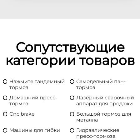
Сопутствующие
категории товаров
Нажмите тандемный
Самодельный пан-
тормоз
тормоз
Домашний пресс-
Лазерный сварочный
тормоз
аппарат для продажи
Cnc brake
Большой тормоз для
металла
Машины для гибки
Гидравлические
пресс-тормоза