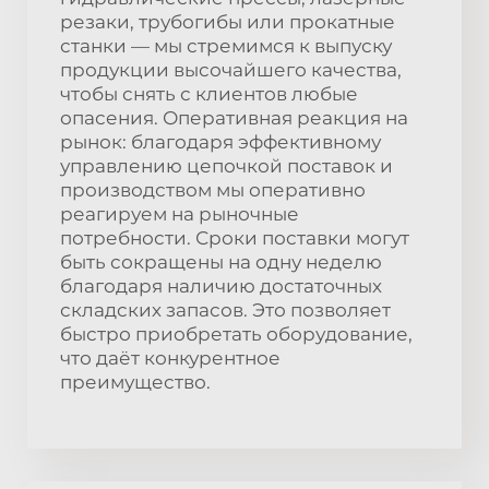
резаки, трубогибы или прокатные
станки — мы стремимся к выпуску
продукции высочайшего качества,
чтобы снять с клиентов любые
опасения. Оперативная реакция на
рынок: благодаря эффективному
управлению цепочкой поставок и
производством мы оперативно
реагируем на рыночные
потребности. Сроки поставки могут
быть сокращены на одну неделю
благодаря наличию достаточных
складских запасов. Это позволяет
быстро приобретать оборудование,
что даёт конкурентное
преимущество.