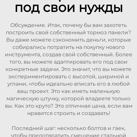
под свои нужды
Обсуждение. Итак, почему бы вам захотеть
построить свой собственный тормоз панели?
Вы даже можете сэкономить деньги, которые
собирались потратить на покупку нового
инструмента, создав свой собственный. Более
того, вы можете адаптировать его под свои
конкретные задачи. Это значит, что вы можете
экспериментировать с высотой, шириной и
углами, чтобы идеально вписать его в любой
ваш проект. Это как иметь маленькую
магическую штучку, которой владеете только
вы. Как это круто? Это отличная цена, если вам
нравится строить и создавать!
Последний шаг: несколько болтов и гаек,
чтобы предотвратить смещение стальной