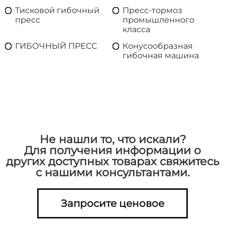
Тисковой гибочный
Пресс-тормоз
пресс
промышленного
класса
ГИБОЧНЫЙ ПРЕСС
Конусообразная
гибочная машина
Не нашли то, что искали?
Для получения информации о
других доступных товарах свяжитесь
с нашими консультантами.
Запросите ценовое