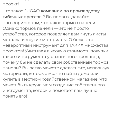
проект!
Что такое JUGAO
компании по производству
? Во-первых, давайте
гибочных прессов
поговорим о том, что такое тормоз панели.
Однако тормоз панели — это не просто
устройство, которое позволяет вам гнуть листы
металла и другие материалы. О боже, это
невероятный инструмент для ТАКИХ множества
проектов! Учитывая высокую стоимость покупки
такого инструмента у розничного продавца,
почему бы не сделать свой собственный тормоз
панели? Вы легко можете сделать это, используя
материалы, которые можно найти дома или
купить в местном хозяйственном магазине. Что
может быть круче, чем создание собственного
инструмента, который помогает вам лучше
понять его!