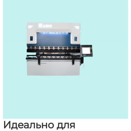
Идеально для