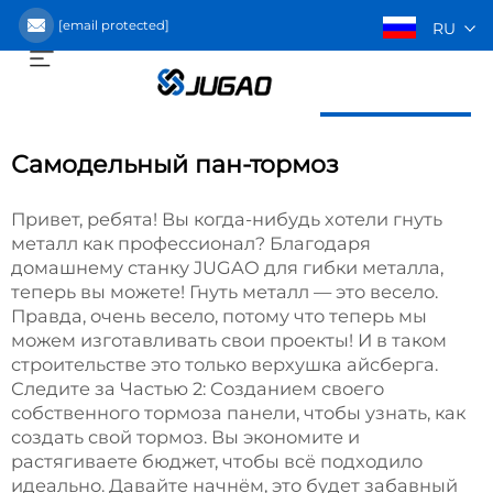
[email protected]
RU
Получить предложение
Самодельный пан-тормоз
Привет, ребята! Вы когда-нибудь хотели гнуть
металл как профессионал? Благодаря
домашнему станку JUGAO для гибки металла,
теперь вы можете! Гнуть металл — это весело.
Правда, очень весело, потому что теперь мы
можем изготавливать свои проекты! И в таком
строительстве это только верхушка айсберга.
Следите за Частью 2: Созданием своего
собственного тормоза панели, чтобы узнать, как
создать свой тормоз. Вы экономите и
растягиваете бюджет, чтобы всё подходило
идеально. Давайте начнём, это будет забавный