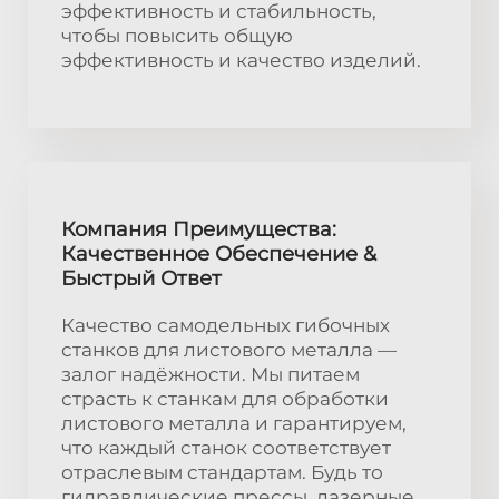
эффективность и стабильность,
чтобы повысить общую
эффективность и качество изделий.
Компания Преимущества:
Качественное Обеспечение &
Быстрый Ответ
Качество самодельных гибочных
станков для листового металла —
залог надёжности. Мы питаем
страсть к станкам для обработки
листового металла и гарантируем,
что каждый станок соответствует
отраслевым стандартам. Будь то
гидравлические прессы, лазерные