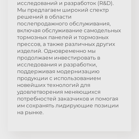
исследований и разработок (R&D).
Мы предлагаем широкий спектр
решений в области
послепродажного обслуживания,
включая обслуживание самодельных
тормозных панелей и тормозных
прессов, а также различных других
изделий. Одновременно мы
продолжаем инвестировать в
исследования и разработки,
поддерживая модернизацию
продукции с использованием
новейших технологий для
удовлетворения меняющихся
потребностей заказчиков и помогая
им сохранять лидирующие позиции
на рынке.