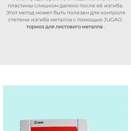
пластины слишком далеко после её изгиба.
Этот метод может быть полезен для контроля
степени изгиба металла с помощью JUGAO.
тормоз для листового металла
.