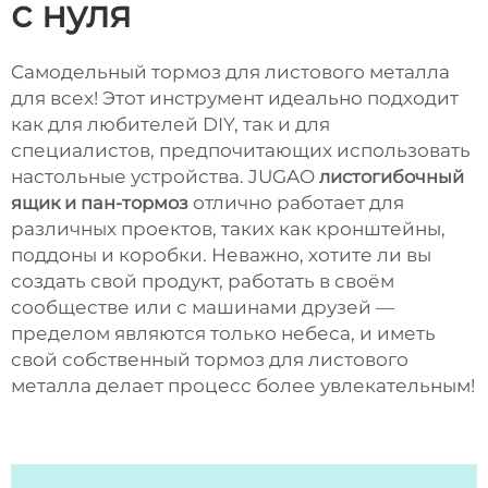
с нуля
Самодельный тормоз для листового металла
для всех! Этот инструмент идеально подходит
как для любителей DIY, так и для
специалистов, предпочитающих использовать
настольные устройства. JUGAO
листогибочный
ящик и пан-тормоз
отлично работает для
различных проектов, таких как кронштейны,
поддоны и коробки. Неважно, хотите ли вы
создать свой продукт, работать в своём
сообществе или с машинами друзей —
пределом являются только небеса, и иметь
свой собственный тормоз для листового
металла делает процесс более увлекательным!