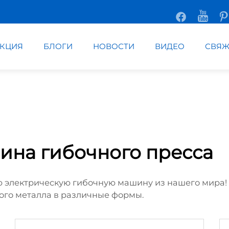
КЦИЯ
БЛОГИ
НОВОСТИ
ВИДЕО
СВЯЖ
ина гибочного пресса
ую электрическую гибочную машину из нашего мира!
ого металла в различные формы.