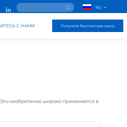
RU
ИТЕСЬ С НАМИ
Получите бесплатную смету
 Это изобретение широко применяется в