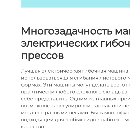
Многозадачность м
электрических гибо
прессов
Лучшая электрическая гибочная машина
использоваться для сгибания листового 
формах. Эти машины могут делать все, от 
практически любого сложного складыван
себе представить. Одним из главных пре
возможность регулировки, так как они ле
металл с разными весами. Быть многофу
подходящей для любых видов работы с м
качество.