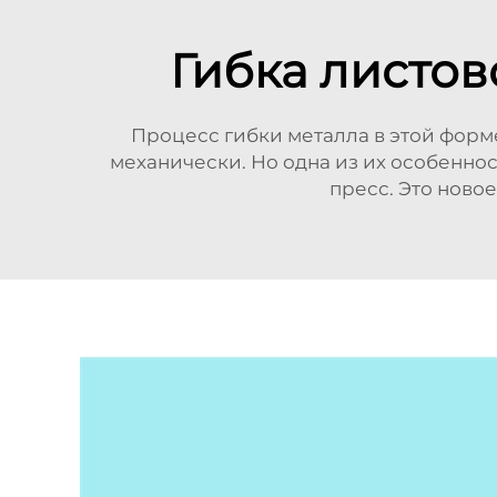
Гибка листов
Процесс гибки металла в этой форм
механически. Но одна из их особенно
пресс. Это ново